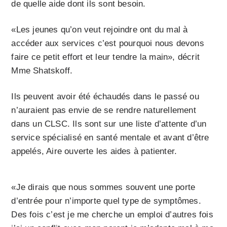
de quelle aide dont ils sont besoin.
«Les jeunes qu’on veut rejoindre ont du mal à
accéder aux services c’est pourquoi nous devons
faire ce petit effort et leur tendre la main», décrit
Mme Shatskoff.
Ils peuvent avoir été échaudés dans le passé ou
n’auraient pas envie de se rendre naturellement
dans un CLSC. Ils sont sur une liste d’attente d’un
service spécialisé en santé mentale et avant d’être
appelés, Aire ouverte les aides à patienter.
«Je dirais que nous sommes souvent une porte
d’entrée pour n’importe quel type de symptômes.
Des fois c’est je me cherche un emploi d’autres fois