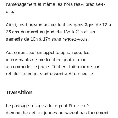
l’aménagement et même les horaires», précise-t-
elle.
Ainsi, les bureaux accueillent les gens âgés de 12 à
25 ans du mardi au jeudi de 13h à 21h et les
samedis de 10h à 17h sans rendez-vous.
Autrement, sur un appel téléphonique, les
intervenants se mettront en quatre pour
accommoder le jeune. Tout est fait pour ne pas
rebuter ceux qui s’adressent à Aire ouverte.
Transition
Le passage à l’âge adulte peut être semé
d’embuches et les jeunes ne savent pas forcément