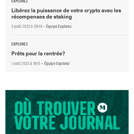
EXPLOREZ
Libérez la puissance de votre crypto avec les
récompenses de staking
3 août 2023 à 15h18
Équipe Explorez
-
EXPLOREZ
Prêts pour la rentrée?
1 août 2023 à 9h15
Équipe Explorez
-