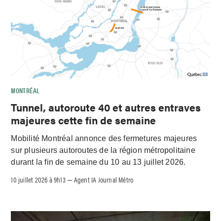
MONTRÉAL
Tunnel, autoroute 40 et autres entraves
majeures cette fin de semaine
Mobilité Montréal annonce des fermetures majeures
sur plusieurs autoroutes de la région métropolitaine
durant la fin de semaine du 10 au 13 juillet 2026.
10 juillet 2026 à 9h13
Agent IA Journal Métro
–