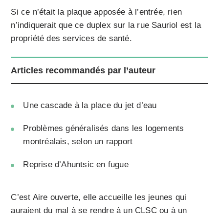
Si ce n’était la plaque apposée à l’entrée, rien
n’indiquerait que ce duplex sur la rue Sauriol est la
propriété des services de santé.
Articles recommandés par l’auteur
Une cascade à la place du jet d’eau
Problèmes généralisés dans les logements
montréalais, selon un rapport
Reprise d’Ahuntsic en fugue
C’est Aire ouverte, elle accueille les jeunes qui
auraient du mal à se rendre à un CLSC ou à un