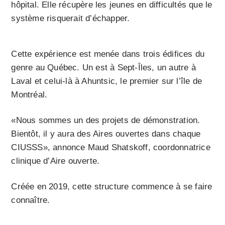
hôpital. Elle récupère les jeunes en difficultés que le
système risquerait d’échapper.
Cette expérience est menée dans trois édifices du
genre au Québec. Un est à Sept-Îles, un autre à
Laval et celui-là à Ahuntsic, le premier sur l’île de
Montréal.
«Nous sommes un des projets de démonstration.
Bientôt, il y aura des Aires ouvertes dans chaque
CIUSSS», annonce Maud Shatskoff, coordonnatrice
clinique d’Aire ouverte.
Créée en 2019, cette structure commence à se faire
connaître.