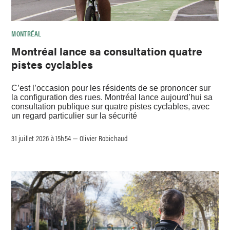
MONTRÉAL
Montréal lance sa consultation quatre
pistes cyclables
C’est l’occasion pour les résidents de se prononcer sur
la configuration des rues. Montréal lance aujourd’hui sa
consultation publique sur quatre pistes cyclables, avec
un regard particulier sur la sécurité
31 juillet 2026 à 15h54
Olivier Robichaud
–