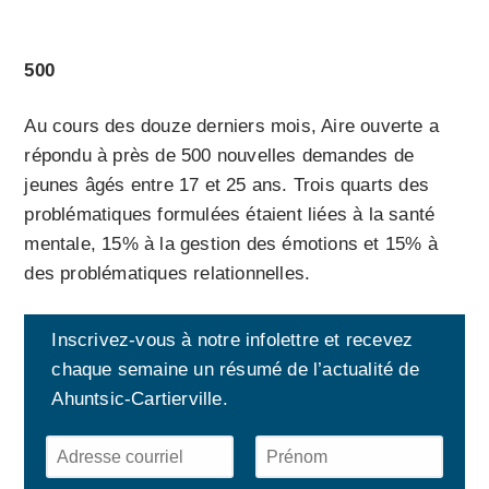
500
Au cours des douze derniers mois, Aire ouverte a
répondu à près de 500 nouvelles demandes de
jeunes âgés entre 17 et 25 ans. Trois quarts des
problématiques formulées étaient liées à la santé
mentale, 15% à la gestion des émotions et 15% à
des problématiques relationnelles.
Inscrivez-vous à notre infolettre et recevez
chaque semaine un résumé de l’actualité de
Ahuntsic-Cartierville.