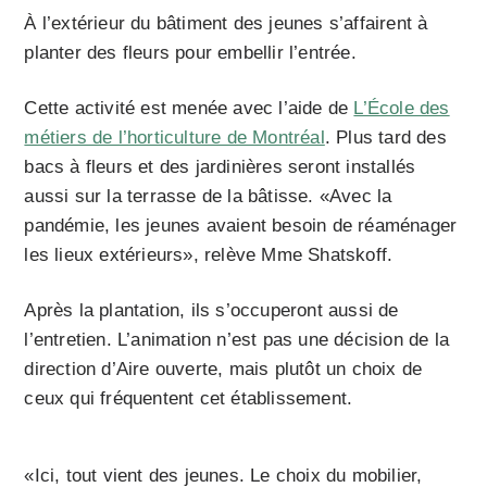
À l’extérieur du bâtiment des jeunes s’affairent à
planter des fleurs pour embellir l’entrée.
Cette activité est menée avec l’aide de
L’École des
métiers de l’horticulture de Montréal
. Plus tard des
bacs à fleurs et des jardinières seront installés
aussi sur la terrasse de la bâtisse. «Avec la
pandémie, les jeunes avaient besoin de réaménager
les lieux extérieurs», relève Mme Shatskoff.
Après la plantation, ils s’occuperont aussi de
l’entretien. L’animation n’est pas une décision de la
direction d’Aire ouverte, mais plutôt un choix de
ceux qui fréquentent cet établissement.
«Ici, tout vient des jeunes. Le choix du mobilier,