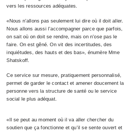
vers les ressources adéquates.
«Nous n’allons pas seulement lui dire où il doit aller.
Nous allons aussi l’accompagner parce que parfois,
on sait où on doit se rendre, mais on n’ose pas le
faire. On est gêné. On vit des incertitudes, des
inquiétudes, des hauts et des bas», énumère Mme
Shatskoff.
Ce service sur mesure, pratiquement personnalisé,
permet de garder le contact et amener doucement la
personne vers la structure de santé ou le service
social le plus adéquat.
«Il se peut au moment où il va aller chercher du
soutien que ça fonctionne et qu’il se sente ouvert et