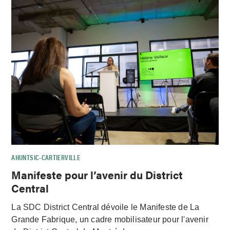
AHUNTSIC-CARTIERVILLE
Manifeste pour l’avenir du District
Central
La SDC District Central dévoile le Manifeste de La
Grande Fabrique, un cadre mobilisateur pour l'avenir