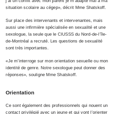
j’ai un conflit avec mon parent je m’adapte mal à ma
situation scolaire au cégep», décrit Mme Shatskoff.
Sur place des intervenants et intervenantes, mais
aussi une infirmière spécialisée en sexualité et une
sexologue, la seule que le CIUSSS du Nord-de-l’île-
de-Montréal a recruté. Les questions de sexualité
sont très importantes.
«Je m’interroge sur mon orientation sexuelle ou mon
identité de genre. Notre sexologue peut donner des
réponses», souligne Mme Shatskoff.
Orientation
Ce sont également des professionnels qui nouent un
contact privilégié avec un jeune et qui vont l’orienter