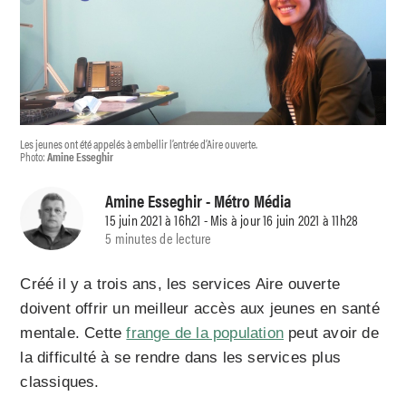
Les jeunes ont été appelés à embellir l’entrée d’Aire ouverte.
Photo:
Amine Esseghir
Amine Esseghir
- Métro Média
15 juin 2021 à 16h21 - Mis à jour 16 juin 2021 à 11h28
5 minutes de lecture
Créé il y a trois ans, les services Aire ouverte
doivent offrir un meilleur accès aux jeunes en santé
mentale. Cette
frange de la population
peut avoir de
la difficulté à se rendre dans les services plus
classiques.