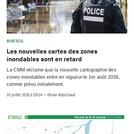
MONTRÉAL
Les nouvelles cartes des zones
inondables sont en retard
La CMM réclame que la nouvelle cartographie des
zones inondables entre en vigueur le 1er août 2026,
comme prévu initialement.
30 juillet 2026 à 12h24
Olivier Robichaud
–