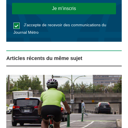
J’accepte de recevoir des communications du
Journal Métro
Articles récents du même sujet