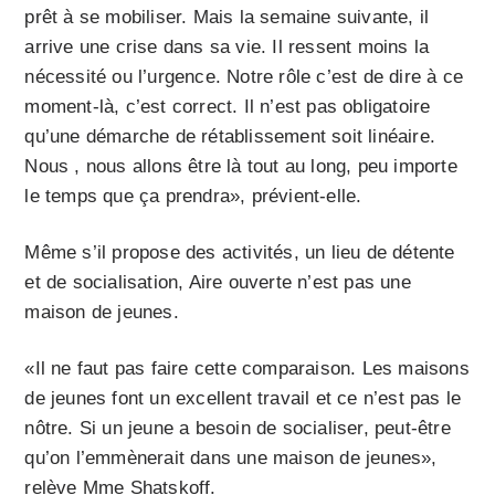
prêt à se mobiliser. Mais la semaine suivante, il
arrive une crise dans sa vie. Il ressent moins la
nécessité ou l’urgence. Notre rôle c’est de dire à ce
moment-là, c’est correct. Il n’est pas obligatoire
qu’une démarche de rétablissement soit linéaire.
Nous , nous allons être là tout au long, peu importe
le temps que ça prendra», prévient-elle.
Même s’il propose des activités, un lieu de détente
et de socialisation, Aire ouverte n’est pas une
maison de jeunes.
«Il ne faut pas faire cette comparaison. Les maisons
de jeunes font un excellent travail et ce n’est pas le
nôtre. Si un jeune a besoin de socialiser, peut-être
qu’on l’emmènerait dans une maison de jeunes»,
relève Mme Shatskoff.