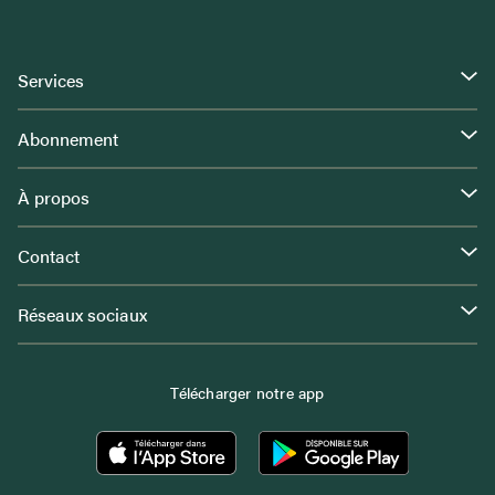
Services
Abonnement
À propos
Contact
Réseaux sociaux
Télécharger notre app