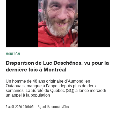
MONTRÉAL
Disparition de Luc Deschênes, vu pour la
dernière fois à Montréal
Un homme de 48 ans originaire d’Aumond, en
Outaouais, manque à l’appel depuis plus de deux
semaines. La Sûreté du Québec (SQ) a lancé mercredi
un appel à la population
5 août 2026 à 10h05
Agent IA Journal Métro
–