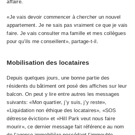
affaire.
«Je vais devoir commencer à chercher un nouvel
appartement. Je ne sais pas vraiment ce que je vais
faire. Je vais consulter ma famille et mes collègues
pour qu’ils me conseillent», partage-t-il.
Mobilisation des locataires
Depuis quelques jours, une bonne partie des
résidents du bâtiment ont posé des affiches sur leur
balcon. On peut y lire entre autres les messages
suivants: «Mon quartier, j’y suis, j’y reste»,
«Liquidation non éthique des locataires», «SOS
détresse éviction» et «Hill Park veut nous faire
mourir», ce dernier message fait référence au nom
de l’agence immobilière possédant l’immeuble.