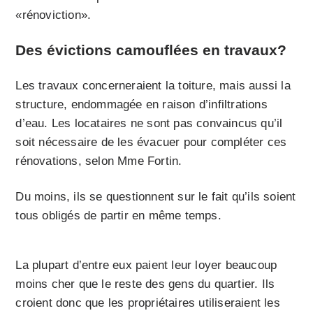
«rénoviction».
Des évictions camouflées en travaux?
Les travaux concerneraient la toiture, mais aussi la
structure, endommagée en raison d’infiltrations
d’eau. Les locataires ne sont pas convaincus qu’il
soit nécessaire de les évacuer pour compléter ces
rénovations, selon Mme Fortin.
Du moins, ils se questionnent sur le fait qu’ils soient
tous obligés de partir en même temps.
La plupart d’entre eux paient leur loyer beaucoup
moins cher que le reste des gens du quartier. Ils
croient donc que les propriétaires utiliseraient les