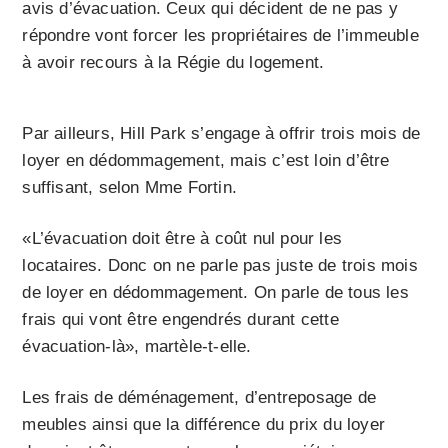
avis d’évacuation. Ceux qui décident de ne pas y
répondre vont forcer les propriétaires de l’immeuble
à avoir recours à la Régie du logement.
Par ailleurs, Hill Park s’engage à offrir trois mois de
loyer en dédommagement, mais c’est loin d’être
suffisant, selon Mme Fortin.
«L’évacuation doit être à coût nul pour les
locataires. Donc on ne parle pas juste de trois mois
de loyer en dédommagement. On parle de tous les
frais qui vont être engendrés durant cette
évacuation-là», martèle-t-elle.
Les frais de déménagement, d’entreposage de
meubles ainsi que la différence du prix du loyer