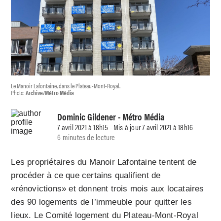
Le Manoir Lafontaine, dans le Plateau-Mont-Royal.
Photo:
Archive/Métro Média
Dominic Gildener
- Métro Média
7 avril 2021 à 18h15 - Mis à jour 7 avril 2021 à 18h16
6 minutes de lecture
Les propriétaires du Manoir Lafontaine tentent de
procéder à ce que certains qualifient de
«rénovictions» et donnent trois mois aux locataires
des 90 logements de l’immeuble pour quitter les
lieux. Le Comité logement du Plateau-Mont-Royal