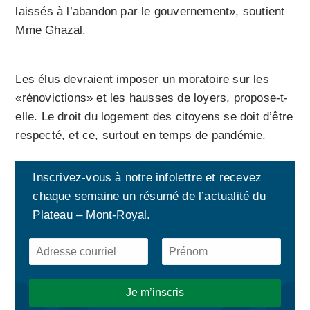
laissés à l’abandon par le gouvernement», soutient
Mme Ghazal.
Les élus devraient imposer un moratoire sur les
«rénovictions» et les hausses de loyers, propose-t-
elle. Le droit du logement des citoyens se doit d’être
respecté, et ce, surtout en temps de pandémie.
Inscrivez-vous à notre infolettre et recevez
chaque semaine un résumé de l’actualité du
Plateau – Mont-Royal.