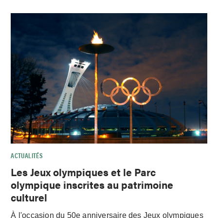
ACTUALITÉS
Les Jeux olympiques et le Parc
olympique inscrites au patrimoine
culturel
À l'occasion du 50e anniversaire des Jeux olympiques