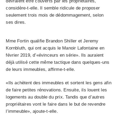
devraient être couverts par les propriétaires,
considère-t-elle. Il semble ridicule de proposer
seulement trois mois de dédommagement, selon
ses dires.
Mme Fortin qualifie Brandon Shiller et Jeremy
Kornbluth, qui ont acquis le Manoir Lafontaine en
février 2019, d’«évinceurs en série». Ils auraient
déjà utilisé cette même tactique dans quelques-uns
de leurs immeubles, affirme-t-elle.
«Ils achètent des immeubles et sortent les gens afin
de faire petites rénovations. Ensuite, ils louent les
logements au double du prix. Tandis que d’autres
propriétaires vont le faire dans le but de revendre
l’immeuble», ajoute-t-elle.