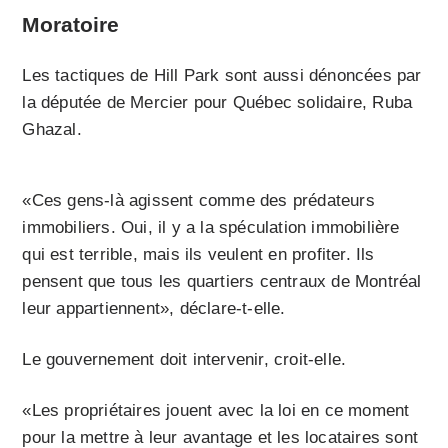
Moratoire
Les tactiques de Hill Park sont aussi dénoncées par
la députée de Mercier pour Québec solidaire, Ruba
Ghazal.
«Ces gens-là agissent comme des prédateurs
immobiliers. Oui, il y a la spéculation immobilière
qui est terrible, mais ils veulent en profiter. Ils
pensent que tous les quartiers centraux de Montréal
leur appartiennent», déclare-t-elle.
Le gouvernement doit intervenir, croit-elle.
«Les propriétaires jouent avec la loi en ce moment
pour la mettre à leur avantage et les locataires sont