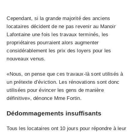
Cependant, si la grande majorité des anciens
locataires décident de ne pas revenir au Manoir
Lafontaine une fois les travaux terminés, les
propriétaires pourraient alors augmenter
considérablement les prix des loyers pour les
nouveaux venus.
«Nous, on pense que ces travaux-là sont utilisés à
un prétexte d’éviction. Les rénovations sont donc
utilisées pour évincer les gens de manière
définitive», dénonce Mme Fortin.
Dédommagements insuffisants
Tous les locataires ont 10 jours pour répondre à leur