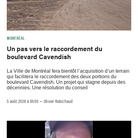
MONTRÉAL
Un pas vers le raccordement du
boulevard Cavendish
La Ville de Montréal fera bientôt l’acquisition d’un terrain
qui facilitera le raccordement des deux portions du
boulevard Cavendish. Un projet qui stagne depuis des
décennies. Une résolution du conseil
5 août 2026 à 5h00
Olivier Robichaud
–