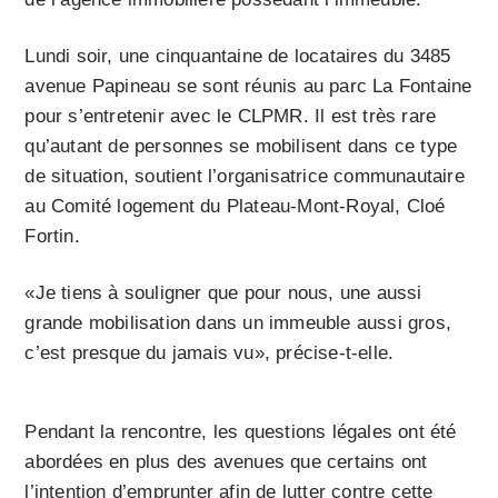
Lundi soir, une cinquantaine de locataires du 3485
avenue Papineau se sont réunis au parc La Fontaine
pour s’entretenir avec le CLPMR. Il est très rare
qu’autant de personnes se mobilisent dans ce type
de situation, soutient l’organisatrice communautaire
au Comité logement du Plateau-Mont-Royal, Cloé
Fortin.
«Je tiens à souligner que pour nous, une aussi
grande mobilisation dans un immeuble aussi gros,
c’est presque du jamais vu», précise-t-elle.
Pendant la rencontre, les questions légales ont été
abordées en plus des avenues que certains ont
l’intention d’emprunter afin de lutter contre cette