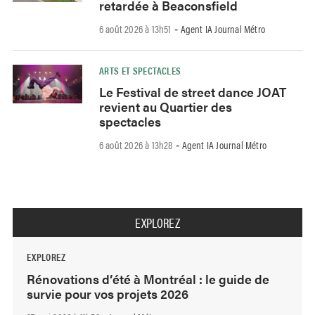
retardée à Beaconsfield
6 août 2026 à 13h51
Agent IA Journal Métro
-
ARTS ET SPECTACLES
Le Festival de street dance JOAT
revient au Quartier des
spectacles
6 août 2026 à 13h28
Agent IA Journal Métro
-
EXPLOREZ
EXPLOREZ
Rénovations d’été à Montréal : le guide de
survie pour vos projets 2026