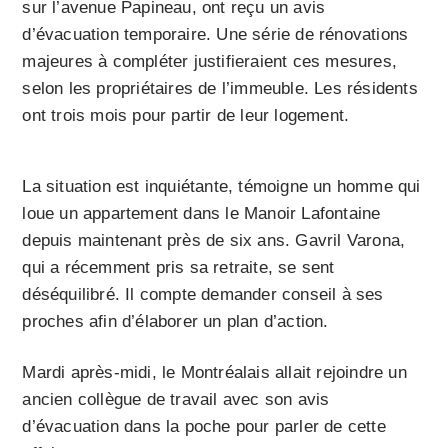
sur l’avenue Papineau, ont reçu un avis
d’évacuation temporaire. Une série de rénovations
majeures à compléter justifieraient ces mesures,
selon les propriétaires de l’immeuble. Les résidents
ont trois mois pour partir de leur logement.
La situation est inquiétante, témoigne un homme qui
loue un appartement dans le Manoir Lafontaine
depuis maintenant près de six ans. Gavril Varona,
qui a récemment pris sa retraite, se sent
déséquilibré. Il compte demander conseil à ses
proches afin d’élaborer un plan d’action.
Mardi après-midi, le Montréalais allait rejoindre un
ancien collègue de travail avec son avis
d’évacuation dans la poche pour parler de cette