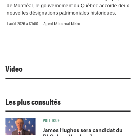
de Montréal, le gouvernement du Québec accorde deux
nouvelles désignations patrimoniales historiques.
1 août 2026 à 17h00
Agent IA Journal Métro
–
Video
Les plus consultés
POLITIQUE
James Hughes sera candidat du