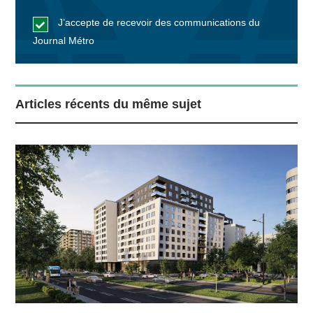
J’accepte de recevoir des communications du
Journal Métro
Articles récents du même sujet