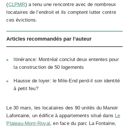
(
CLPMR
) a tenu une rencontre avec de nombreux
locataires de l’endroit et ils comptent lutter contre
ces évictions.
Articles recommandés par l’auteur
Itinérance: Montréal conclut deux ententes pour
la construction de 50 logements
Hausse de loyer: le Mile-End perd-il son identité
à petit feu?
Le 30 mars, les locataires des 90 unités du Manoir
Lafontaine, un édifice à appartements situé dans
Le
Plateau-Mont-Royal
, en face du parc La Fontaine,