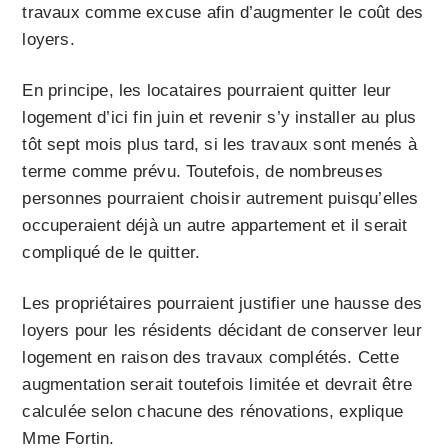
travaux comme excuse afin d’augmenter le coût des
loyers.
En principe, les locataires pourraient quitter leur
logement d’ici fin juin et revenir s’y installer au plus
tôt sept mois plus tard, si les travaux sont menés à
terme comme prévu. Toutefois, de nombreuses
personnes pourraient choisir autrement puisqu’elles
occuperaient déjà un autre appartement et il serait
compliqué de le quitter.
Les propriétaires pourraient justifier une hausse des
loyers pour les résidents décidant de conserver leur
logement en raison des travaux complétés. Cette
augmentation serait toutefois limitée et devrait être
calculée selon chacune des rénovations, explique
Mme Fortin.