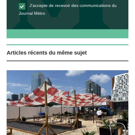
J’accepte de recevoir des communications du
Journal Métro
Articles récents du même sujet