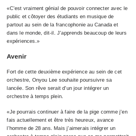
«C’est vraiment génial de pouvoir connecter avec le
public et côtoyer des étudiants en musique de
partout au sein de la francophonie au Canada et
dans le monde, dit-il. J’apprends beaucoup de leurs
expériences.»
Avenir
Fort de cette deuxième expérience au sein de cet
orchestre, Onyou Lee souhaite poursuivre sa
lancée. Son rêve serait d’un jour intégrer un
orchestre à temps plein.
«Je pourrais continuer à faire de la pige comme j’en
fais actuellement et être très heureux, avance
l’homme de 28 ans. Mais j’aimerais intégrer un