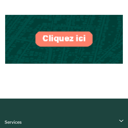
Services