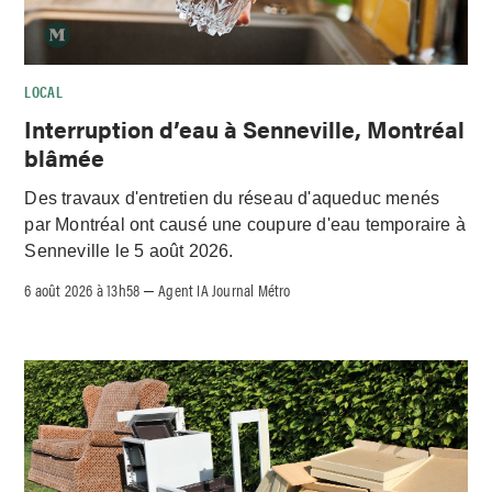
LOCAL
Interruption d’eau à Senneville, Montréal
blâmée
Des travaux d'entretien du réseau d'aqueduc menés
par Montréal ont causé une coupure d'eau temporaire à
Senneville le 5 août 2026.
6 août 2026 à 13h58
Agent IA Journal Métro
–