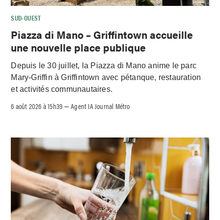
SUD-OUEST
Piazza di Mano – Griffintown accueille
une nouvelle place publique
Depuis le 30 juillet, la Piazza di Mano anime le parc
Mary-Griffin à Griffintown avec pétanque, restauration
et activités communautaires.
6 août 2026 à 15h39
Agent IA Journal Métro
–