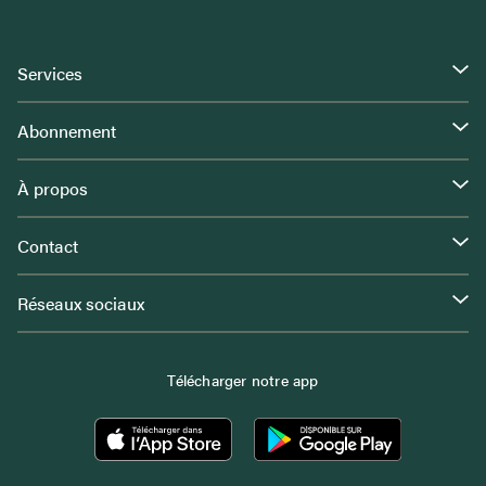
Services
Abonnement
À propos
Contact
Réseaux sociaux
Télécharger notre app