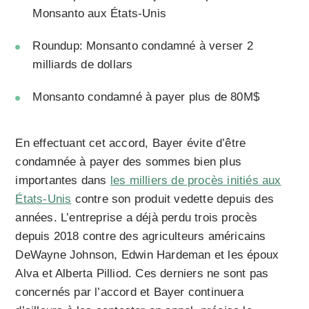
Monsanto aux États-Unis
Roundup: Monsanto condamné à verser 2
milliards de dollars
Monsanto condamné à payer plus de 80M$
En effectuant cet accord, Bayer évite d’être
condamnée à payer des sommes bien plus
importantes dans
les milliers de procès initiés aux
États-Unis
contre son produit vedette depuis des
années. L’entreprise a déjà perdu trois procès
depuis 2018 contre des agriculteurs américains
DeWayne Johnson, Edwin Hardeman et les époux
Alva et Alberta Pilliod. Ces derniers ne sont pas
concernés par l’accord et Bayer continuera