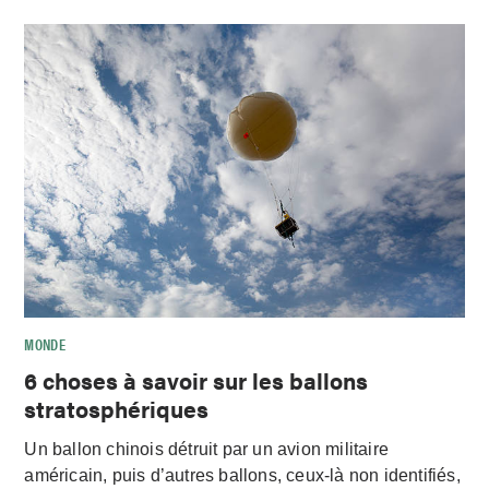
MONDE
6 choses à savoir sur les ballons
stratosphériques
Un ballon chinois détruit par un avion militaire
américain, puis d’autres ballons, ceux-là non identifiés,