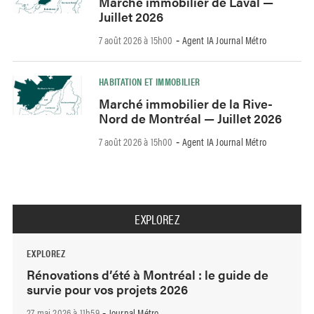
Marché immobilier de Laval —
Juillet 2026
7 août 2026 à 15h00
Agent IA Journal Métro
-
HABITATION ET IMMOBILIER
Marché immobilier de la Rive-
Nord de Montréal — Juillet 2026
7 août 2026 à 15h00
Agent IA Journal Métro
-
EXPLOREZ
EXPLOREZ
Rénovations d’été à Montréal : le guide de
survie pour vos projets 2026
27 mai 2026 à 11h59
Journal Métro
-