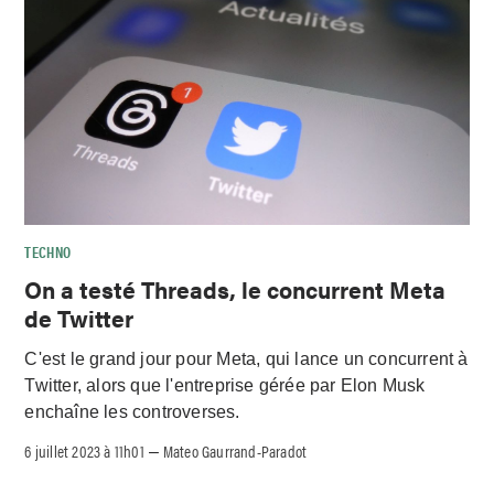
TECHNO
On a testé Threads, le concurrent Meta
de Twitter
C'est le grand jour pour Meta, qui lance un concurrent à
Twitter, alors que l'entreprise gérée par Elon Musk
enchaîne les controverses.
6 juillet 2023 à 11h01
Mateo Gaurrand-Paradot
–