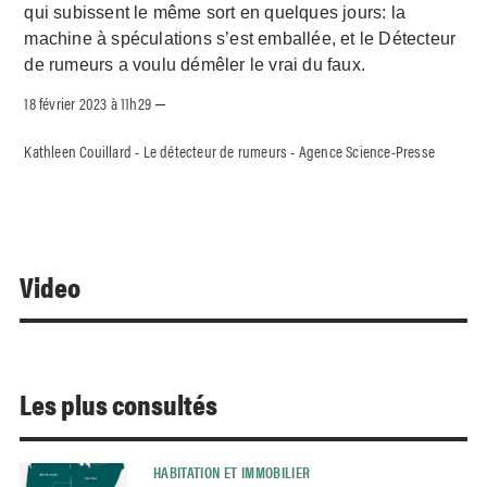
qui subissent le même sort en quelques jours: la
machine à spéculations s’est emballée, et le Détecteur
de rumeurs a voulu démêler le vrai du faux.
18 février 2023 à 11h29
–
Kathleen Couillard - Le détecteur de rumeurs - Agence Science-Presse
Video
Les plus consultés
HABITATION ET IMMOBILIER