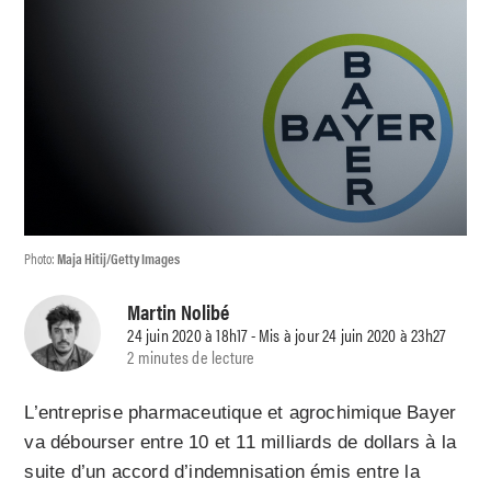
Photo:
Maja Hitij/Getty Images
Martin Nolibé
24 juin 2020 à 18h17 - Mis à jour 24 juin 2020 à 23h27
2 minutes de lecture
L’entreprise pharmaceutique et agrochimique Bayer
va débourser entre 10 et 11 milliards de dollars à la
suite d’un accord d’indemnisation émis entre la