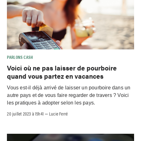
PARLONS CASH
Voici où ne pas laisser de pourboire
quand vous partez en vacances
Vous est-il déjà arrivé de laisser un pourboire dans un
autre pays et de vous faire regarder de travers ? Voici
les pratiques à adopter selon les pays.
20 juillet 2023 à 15h41
Lucie Ferré
–