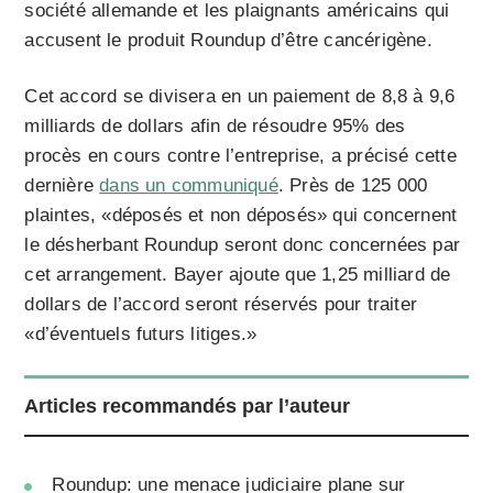
société allemande et les plaignants américains qui
accusent le produit Roundup d’être cancérigène.
Cet accord se divisera en un paiement de 8,8 à 9,6
milliards de dollars afin de résoudre 95% des
procès en cours contre l’entreprise, a précisé cette
dernière
dans un communiqué
. Près de 125 000
plaintes, «déposés et non déposés» qui concernent
le désherbant Roundup seront donc concernées par
cet arrangement. Bayer ajoute que 1,25 milliard de
dollars de l’accord seront réservés pour traiter
«d’éventuels futurs litiges.»
Articles recommandés par l’auteur
Roundup: une menace judiciaire plane sur