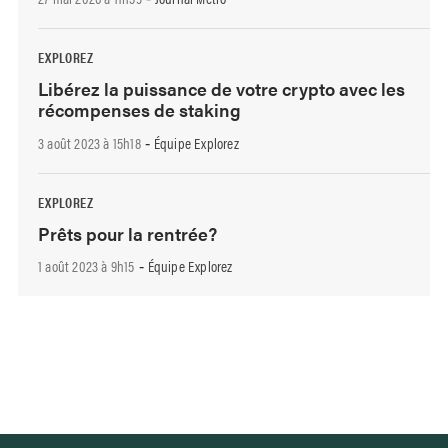
EXPLOREZ
Libérez la puissance de votre crypto avec les
récompenses de staking
3 août 2023 à 15h18
Équipe Explorez
-
EXPLOREZ
Prêts pour la rentrée?
1 août 2023 à 9h15
Équipe Explorez
-