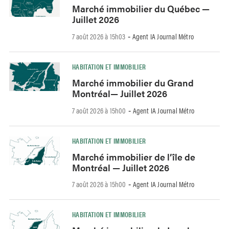
Marché immobilier du Québec —
Juillet 2026
7 août 2026 à 15h03
Agent IA Journal Métro
-
HABITATION ET IMMOBILIER
Marché immobilier du Grand
Montréal— Juillet 2026
7 août 2026 à 15h00
Agent IA Journal Métro
-
HABITATION ET IMMOBILIER
Marché immobilier de l’île de
Montréal — Juillet 2026
7 août 2026 à 15h00
Agent IA Journal Métro
-
HABITATION ET IMMOBILIER