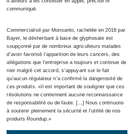
d’ailleurs à les contester en appel, précise le
communiqué.
Commercialisé par Monsanto, rachetée en 2018 par
Bayer, le désherbant à base de glyphosate est
soupçonné par de nombreux agriculteurs malades
d’avoir favorisé l’apparition de leurs cancers, des
allégations que l’entreprise a toujours et continue de
nier malgré cet accord, s’appuyant sur le fait
qu’aucun régulateur n’a confirmé la dangerosité de
ces produits. «Il est important de souligner que ces
résolutions ne contiennent aucune reconnaissance
de responsabilité ou de faute. […] Nous continuons
à soutenir pleinement la sécurité et l’utilité de nos
produits Roundup.»