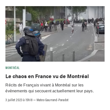
MONTRÉAL
Le chaos en France vu de Montréal
Récits de Français vivant à Montréal sur les
évènements qui secouent actuellement leur pays.
3 juillet 2023 à 15h18
Mateo Gaurrand-Paradot
–