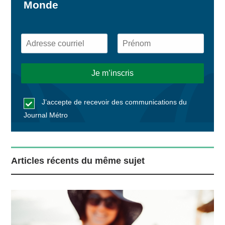
Monde
J’accepte de recevoir des communications du
Journal Métro
Articles récents du même sujet