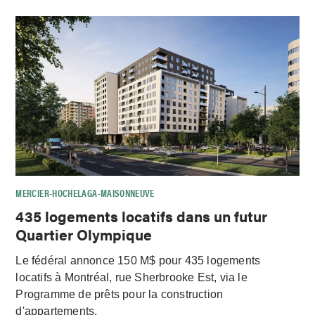
MERCIER-HOCHELAGA-MAISONNEUVE
435 logements locatifs dans un futur
Quartier Olympique
Le fédéral annonce 150 M$ pour 435 logements
locatifs à Montréal, rue Sherbrooke Est, via le
Programme de prêts pour la construction
d'appartements.