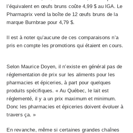
l’équivalent en œufs bruns coûte 4,99 $ au IGA. Le
Pharmaprix vend la boîte de 12 œufs bruns de la
marque Burnbrae pour 4,79 $.
Il est à noter qu’aucune de ces comparaisons n’a
pris en compte les promotions qui étaient en cours.
Selon Maurice Doyen, il n’existe en général pas de
réglementation de prix sur les aliments pour les
pharmacies et épiceries, à part pour quelques
produits spécifiques. « Au Québec, le lait est
réglementé, il y a un prix maximum et minimum.
Donc les pharmacies et épiceries doivent évoluer à
travers ça. »
En revanche, même si certaines grandes chaînes