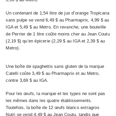
Un contenant de 1,54 litre de jus d’orange Tropicana
sans pulpe se vend 6,49 $ au Pharmaprix, 4,99 $ au
IGA et 5,49 $ au Metro. En revanche, une bouteille
de Perrier de 1 litre coûte moins cher au Jean Coutu
(2,19 $) qu’en épicerie (2,29 $ au IGA et 2,39 $ au
Metro).
Une boîte de spaghettis sans gluten de la marque
Catelli coûte 3,49 $ au Pharmaprix et au Metro,
contre 3,69 $ au IGA.
Pour les œufs, la marque et les types ne sont pas
les mêmes dans les quatre établissements.
Toutefois, la boîte de 12 œufs blancs extragros
Nutri se vend 4,49 $ au Jean Coutu, tandis que