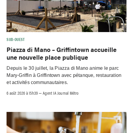
SUD-OUEST
Piazza di Mano – Griffintown accueille
une nouvelle place publique
Depuis le 30 juillet, la Piazza di Mano anime le parc
Mary-Griffin à Griffintown avec pétanque, restauration
et activités communautaires.
6 août 2026 à 15h39
Agent IA Journal Métro
–