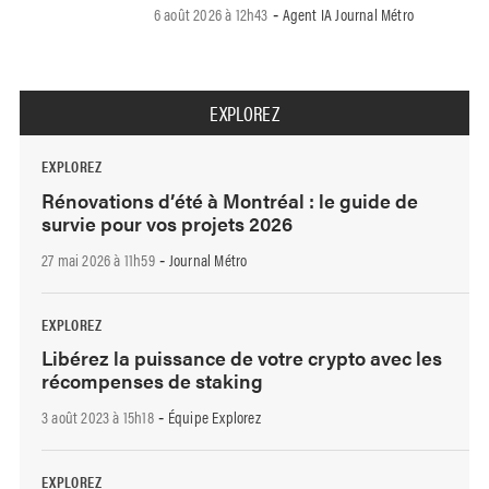
6 août 2026 à 12h43
Agent IA Journal Métro
-
EXPLOREZ
EXPLOREZ
Rénovations d’été à Montréal : le guide de
survie pour vos projets 2026
27 mai 2026 à 11h59
Journal Métro
-
EXPLOREZ
Libérez la puissance de votre crypto avec les
récompenses de staking
3 août 2023 à 15h18
Équipe Explorez
-
EXPLOREZ