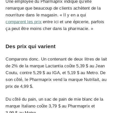
Une employée du Pharmaprix indique qu’elle
remarque que beaucoup de clients achètent de la
nourriture dans le magasin. « Il y en a qui
comparent les prix
entre ici et une épicerie, parfois
ça peut être moins cher dans la pharmacie. »
Des prix qui varient
Comparons donc. Un contenant de deux litres de lait
de 2% de la marque Lactantia coûte 5,39 $ au Jean
Coutu, contre 5,29 $ au IGA, et 5,19 $ au Metro. De
son côté, le Pharmaprix vend la marque Nutrilait, au
prix de 4,99 $.
Du côté du pain, un sac de pain de mie blanc de la
marque Italiano coûte 3,79 $ au Pharmaprix et
3,99 $ au Metro.