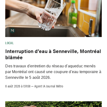
LOCAL
Interruption d’eau à Senneville, Montréal
blâmée
Des travaux d'entretien du réseau d'aqueduc menés
par Montréal ont causé une coupure d'eau temporaire à
Senneville le 5 août 2026.
6 août 2026 à 13h58
Agent IA Journal Métro
–