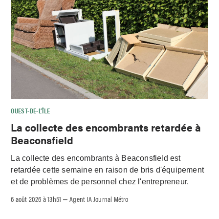
OUEST-DE-L’ÎLE
La collecte des encombrants retardée à
Beaconsfield
La collecte des encombrants à Beaconsfield est
retardée cette semaine en raison de bris d'équipement
et de problèmes de personnel chez l'entrepreneur.
6 août 2026 à 13h51
Agent IA Journal Métro
–