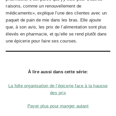
raisons, comme un renouvellement de
médicaments», explique l’une des clientes avec un
paquet de pain de mie dans les bras. Elle ajoute
que, à son avis, les prix de l’alimentation sont plus
élevés en pharmacie, et qu’elle se rend plutôt dans
une épicerie pour faire ses courses.
À lire aussi dans cette série:
La folle organisation de l’épicerie face à la hausse
des prix
Payer plus pour manger autant