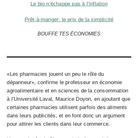
Le bio n’échappe pas à l’inflation
Prêt-à-manger: le prix de la simplicité
BOUFFE TES ÉCONOMIES
«Les pharmacies jouent un peu le rôle du
dépanneur», confirme le professeur en économie
agroalimentaire et en sciences de la consommation
à l’Université Laval, Maurice Doyon, en ajoutant que
certaines pharmacies utilisent parfois des aliments
dans leurs publicités, et en font donc un argument
pour attirer les clients dans leur commerce.