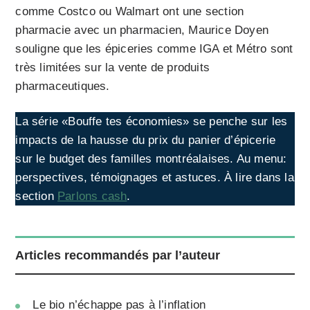
comme Costco ou Walmart ont une section
pharmacie avec un pharmacien, Maurice Doyen
souligne que les épiceries comme IGA et Métro sont
très limitées sur la vente de produits
pharmaceutiques.
La série «Bouffe tes économies» se penche sur les
impacts de la hausse du prix du panier d’épicerie
sur le budget des familles montréalaises. Au menu:
perspectives, témoignages et astuces. À lire dans la
section
Parlons cash
.
Articles recommandés par l’auteur
Le bio n’échappe pas à l’inflation