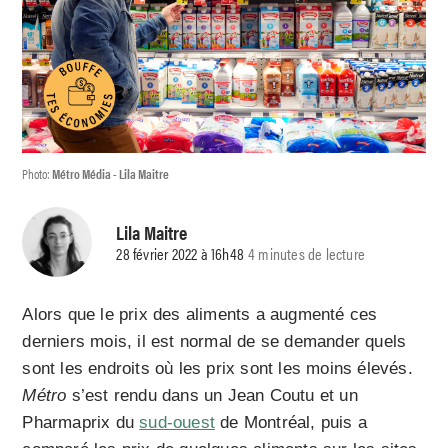
Photo:
Métro Média - Lila Maitre
Lila Maitre
28 février 2022 à 16h48
4 minutes de lecture
Alors que le prix des aliments a augmenté ces
derniers mois, il est normal de se demander quels
sont les endroits où les prix sont les moins élevés.
Métro
s’est rendu dans un Jean Coutu et un
Pharmaprix du
sud-ouest
de Montréal, puis a