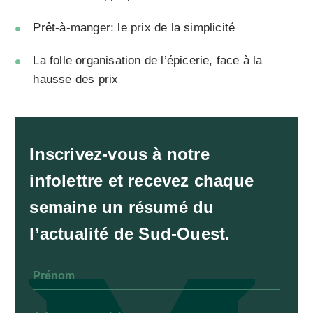
Prêt-à-manger: le prix de la simplicité
La folle organisation de l’épicerie, face à la
hausse des prix
Inscrivez-vous à notre
infolettre et recevez chaque
semaine un résumé du
l’actualité de Sud-Ouest.