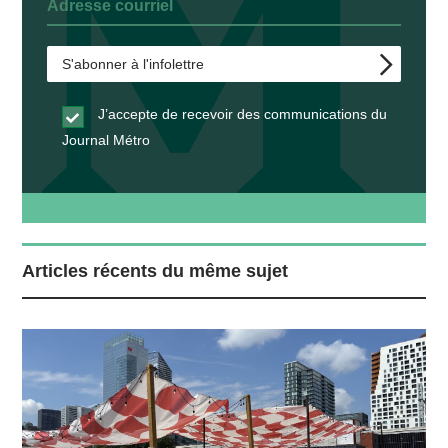
J’accepte de recevoir des communications du
Journal Métro
Articles récents du même sujet