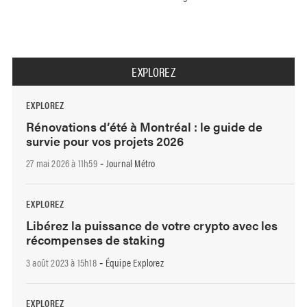
EXPLOREZ
EXPLOREZ
Rénovations d’été à Montréal : le guide de
survie pour vos projets 2026
27 mai 2026 à 11h59
Journal Métro
-
EXPLOREZ
Libérez la puissance de votre crypto avec les
récompenses de staking
3 août 2023 à 15h18
Équipe Explorez
-
EXPLOREZ