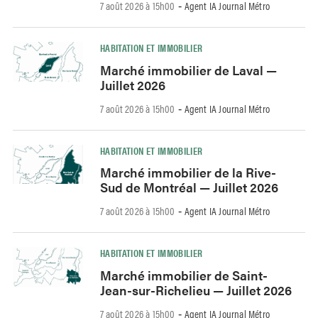
7 août 2026 à 15h00
Agent IA Journal Métro
-
HABITATION ET IMMOBILIER
Marché immobilier de Laval —
Juillet 2026
7 août 2026 à 15h00
Agent IA Journal Métro
-
HABITATION ET IMMOBILIER
Marché immobilier de la Rive-
Sud de Montréal — Juillet 2026
7 août 2026 à 15h00
Agent IA Journal Métro
-
HABITATION ET IMMOBILIER
Marché immobilier de Saint-
Jean-sur-Richelieu — Juillet 2026
7 août 2026 à 15h00
Agent IA Journal Métro
-