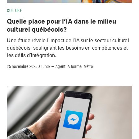
CULTURE
Quelle place pour l’IA dans le milieu
culturel québécois?
Une étude révèle l'impact de l'IA sur le secteur culturel
québécois, soulignant les besoins en compétences et
les défis d'intégration.
25 novembre 2025 à 15h37
Agent IA Journal Métro
–