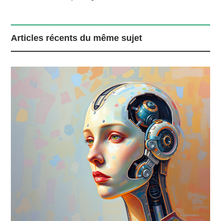
Articles récents du même sujet