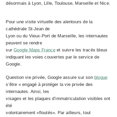
désormais à Lyon, Lille, Toulouse, Marseille et Nice.
Pour une visite virtuelle des alentours de la
cathédrale St-Jean de
Lyon ou du Vieux-Port de Marseille, les internautes
peuvent se rendre
sur
Google Maps France
et suivre les tracés bleus
indiquant les voies couvertes par le service de
Google.
Question vie privée, Google assure sur son
blogue
s’être « engagé à protéger la vie privée des
internautes. Ainsi, les
visages et les plaques d’immatriculation visibles ont
été
volontairement «floutés». Par ailleurs, tout