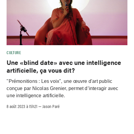
CULTURE
Une «blind date» avec une intelligence
artificielle, ça vous dit?
"Prémonitions : Les voix", une œuvre d'art public
conçue par Nicolas Grenier, permet d’interagir avec
une intelligence artificielle.
8 août 2023 à 15h21
Jason Paré
–