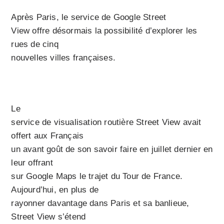
Après Paris, le service de Google Street
View offre désormais la possibilité d’explorer les
rues de cinq
nouvelles villes françaises.
Le
service de visualisation routière Street View avait
offert aux Français
un avant goût de son savoir faire en juillet dernier en
leur offrant
sur Google Maps le trajet du Tour de France.
Aujourd’hui, en plus de
rayonner davantage dans Paris et sa banlieue,
Street View s’étend