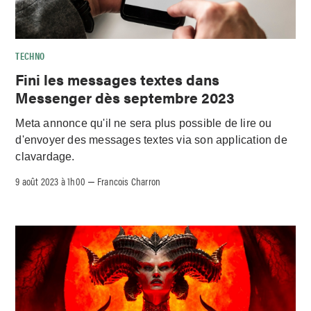
TECHNO
Fini les messages textes dans
Messenger dès septembre 2023
Meta annonce qu'il ne sera plus possible de lire ou
d'envoyer des messages textes via son application de
clavardage.
9 août 2023 à 1h00
Francois Charron
–