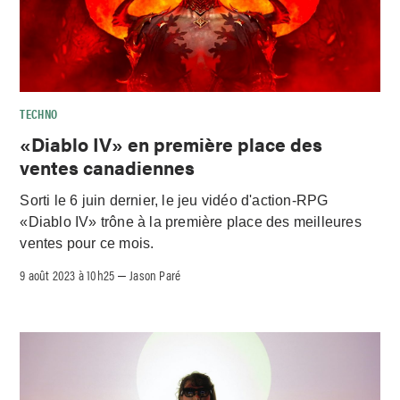
TECHNO
«Diablo IV» en première place des
ventes canadiennes
Sorti le 6 juin dernier, le jeu vidéo d'action-RPG
«Diablo IV» trône à la première place des meilleures
ventes pour ce mois.
9 août 2023 à 10h25
Jason Paré
–