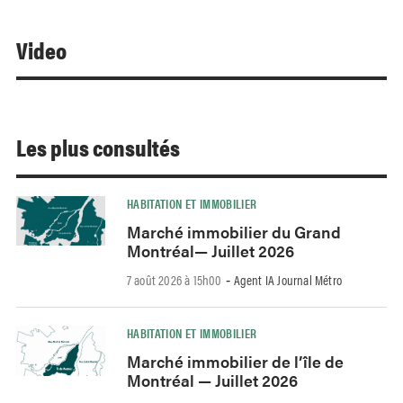
Video
Les plus consultés
HABITATION ET IMMOBILIER
Marché immobilier du Grand
Montréal— Juillet 2026
7 août 2026 à 15h00
Agent IA Journal Métro
-
HABITATION ET IMMOBILIER
Marché immobilier de l’île de
Montréal — Juillet 2026