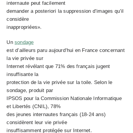
internaute peut facilement
demander a posteriori la suppression d’images qu’il
considère
inappropriées».
Un
sondage
est d’ailleurs paru aujourd’hui en France concernant
la vie privée sur
Internet révélant que 71% des français jugent
insuffisante la
protection de la vie privée sur la toile. Selon le
sondage, produit par
IPSOS pour la Commission Nationale Informatique
et Libertés (CNIL), 78%
des jeunes internautes français (18-24 ans)
considèrent leur vie privée
insuffisamment protégée sur Internet.