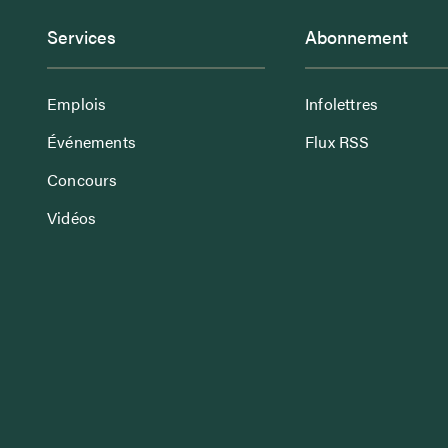
Services
Abonnement
Emplois
Infolettres
Événements
Flux RSS
Concours
Vidéos