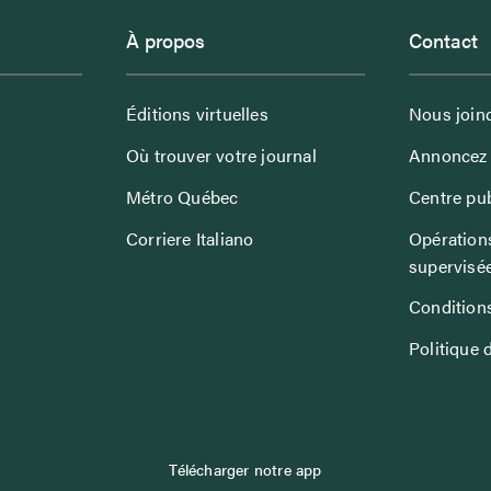
À propos
Contact
Éditions virtuelles
Nous join
Où trouver votre journal
Annoncez 
Métro Québec
Centre pub
Corriere Italiano
Opérations
supervisé
Conditions
Politique 
Télécharger notre app