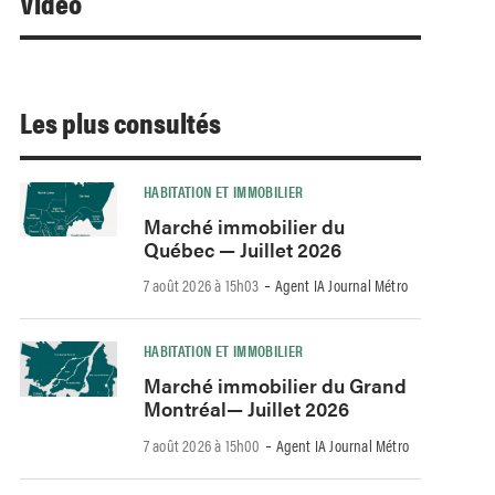
Video
Les plus consultés
HABITATION ET IMMOBILIER
Marché immobilier du
Québec — Juillet 2026
-
7 août 2026 à 15h03
Agent IA Journal Métro
HABITATION ET IMMOBILIER
Marché immobilier du Grand
Montréal— Juillet 2026
-
7 août 2026 à 15h00
Agent IA Journal Métro