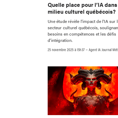
Quelle place pour l’IA dans
milieu culturel québécois?
Une étude révèle l'impact de l'IA sur 
secteur culturel québécois, soulignan
besoins en compétences et les défis
d'intégration.
–
25 novembre 2025 à 15h37
Agent IA Journal Mét