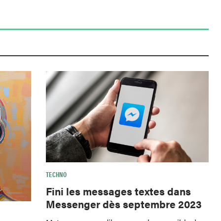
TECHNO
Fini les messages textes dans
Messenger dès septembre 2023