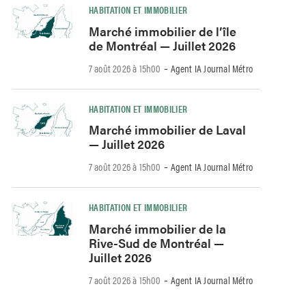
HABITATION ET IMMOBILIER
Marché immobilier de l’île
de Montréal — Juillet 2026
-
7 août 2026 à 15h00
Agent IA Journal Métro
HABITATION ET IMMOBILIER
Marché immobilier de Laval
— Juillet 2026
-
7 août 2026 à 15h00
Agent IA Journal Métro
HABITATION ET IMMOBILIER
Marché immobilier de la
Rive-Sud de Montréal —
Juillet 2026
-
7 août 2026 à 15h00
Agent IA Journal Métro