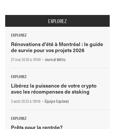
EXPLOREZ
EXPLOREZ
Rénovations d’été à Montréal : le guide
de survie pour vos projets 2026
-
27 mai 2026 à 11h59
Journal Métro
EXPLOREZ
Libérez la puissance de votre crypto
avec les récompenses de staking
-
3 août 2023 à 15h18
Équipe Explorez
EXPLOREZ
Prêts pour la rentrée?