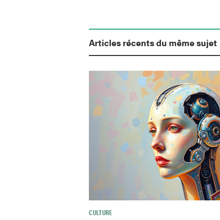
Articles récents du même sujet
CULTURE