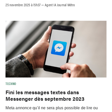
25 novembre 2025 à 15h37
Agent IA Journal Métro
–
TECHNO
Fini les messages textes dans
Messenger dès septembre 2023
Meta annonce qu'il ne sera plus possible de lire ou