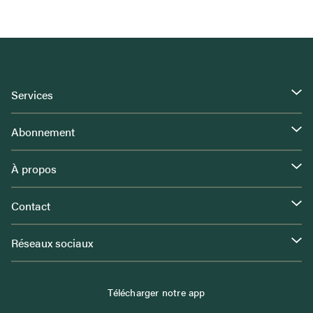
Services
Abonnement
À propos
Contact
Réseaux sociaux
Télécharger notre app