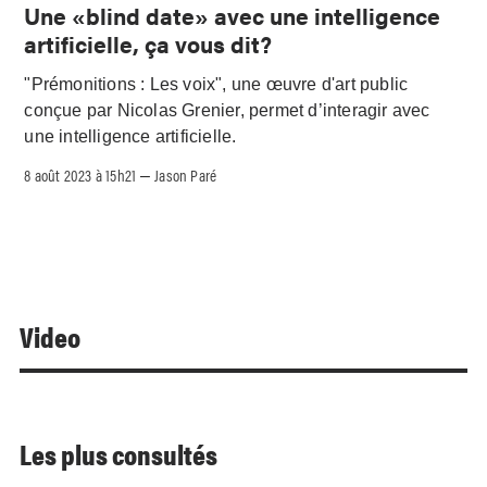
Une «blind date» avec une intelligence
artificielle, ça vous dit?
"Prémonitions : Les voix", une œuvre d'art public
conçue par Nicolas Grenier, permet d’interagir avec
une intelligence artificielle.
8 août 2023 à 15h21
Jason Paré
–
Video
Les plus consultés