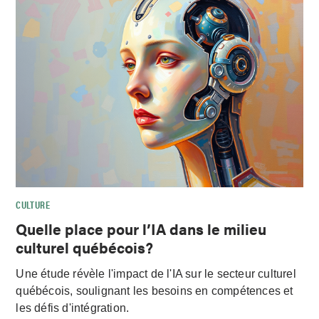
CULTURE
Quelle place pour l’IA dans le milieu
culturel québécois?
Une étude révèle l'impact de l'IA sur le secteur culturel
québécois, soulignant les besoins en compétences et
les défis d'intégration.