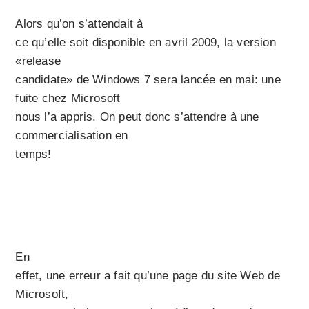
Alors qu’on s’attendait à
ce qu’elle soit disponible en avril 2009, la version
«release
candidate» de Windows 7 sera lancée en mai: une
fuite chez Microsoft
nous l’a appris. On peut donc s’attendre à une
commercialisation en
temps!
En
effet, une erreur a fait qu’une page du site Web de
Microsoft,