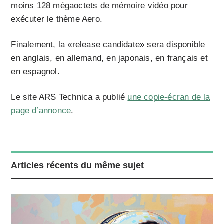
moins 128 mégaoctets de mémoire vidéo pour
exécuter le thème Aero.
Finalement, la «release candidate» sera disponible
en anglais, en allemand, en japonais, en français et
en espagnol.
Le site ARS Technica a publié
une copie-écran de la
page d’annonce
.
Articles récents du même sujet