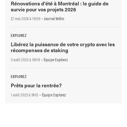
Rénovations d’été à Montréal : le guide de
survie pour vos projets 2026
27 mai 2026 à 11h59
Journal Métro
-
EXPLOREZ
Libérez la puissance de votre crypto avec les
récompenses de staking
3 août 2023 à 15h18
Équipe Explorez
-
EXPLOREZ
Prêts pour la rentrée?
1 août 2023 à 9h15
Équipe Explorez
-