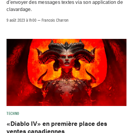
d'envoyer des messages textes via son application de
clavardage.
9 août 2023 à 1h00
Francois Charron
–
TECHNO
«Diablo IV» en première place des
ventes canadiennes