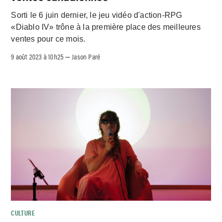
Sorti le 6 juin dernier, le jeu vidéo d'action-RPG
«Diablo IV» trône à la première place des meilleures
ventes pour ce mois.
9 août 2023 à 10h25
Jason Paré
–
CULTURE