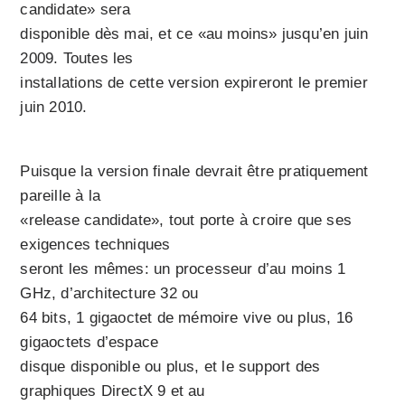
candidate» sera
disponible dès mai, et ce «au moins» jusqu’en juin
2009. Toutes les
installations de cette version expireront le premier
juin 2010.
Puisque la version finale devrait être pratiquement
pareille à la
«release candidate», tout porte à croire que ses
exigences techniques
seront les mêmes: un processeur d’au moins 1
GHz, d’architecture 32 ou
64 bits, 1 gigaoctet de mémoire vive ou plus, 16
gigaoctets d’espace
disque disponible ou plus, et le support des
graphiques DirectX 9 et au