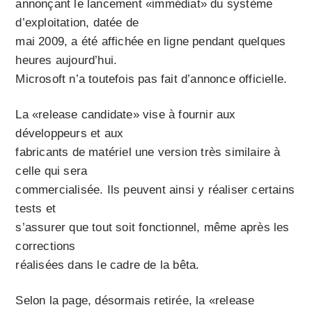
annonçant le lancement «immédiat» du système
d’exploitation, datée de
mai 2009, a été affichée en ligne pendant quelques
heures aujourd’hui.
Microsoft n’a toutefois pas fait d’annonce officielle.
La «release candidate» vise à fournir aux
développeurs et aux
fabricants de matériel une version très similaire à
celle qui sera
commercialisée. Ils peuvent ainsi y réaliser certains
tests et
s’assurer que tout soit fonctionnel, même après les
corrections
réalisées dans le cadre de la bêta.
Selon la page, désormais retirée, la «release