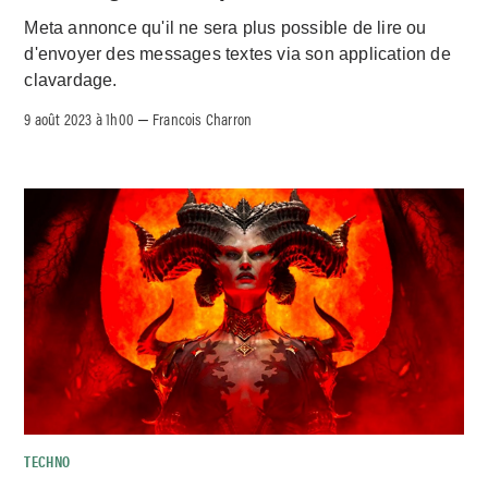
Meta annonce qu'il ne sera plus possible de lire ou
d'envoyer des messages textes via son application de
clavardage.
9 août 2023 à 1h00
Francois Charron
–
TECHNO