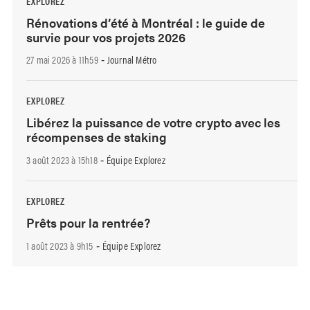
EXPLOREZ
Rénovations d’été à Montréal : le guide de
survie pour vos projets 2026
27 mai 2026 à 11h59
Journal Métro
-
EXPLOREZ
Libérez la puissance de votre crypto avec les
récompenses de staking
3 août 2023 à 15h18
Équipe Explorez
-
EXPLOREZ
Prêts pour la rentrée?
1 août 2023 à 9h15
Équipe Explorez
-