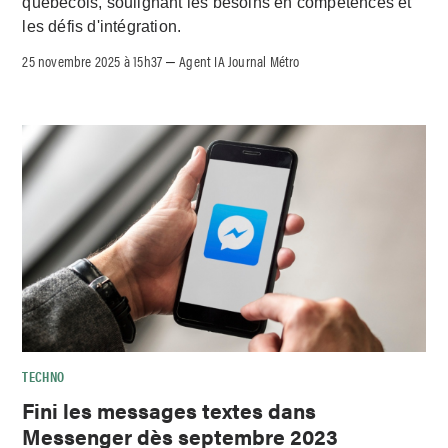
québécois, soulignant les besoins en compétences et
les défis d'intégration.
25 novembre 2025 à 15h37
Agent IA Journal Métro
–
TECHNO
Fini les messages textes dans
Messenger dès septembre 2023