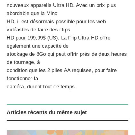
nouveaux appareils Ultra HD. Avec un prix plus
abordable que la Mino
HD, il est désormais possible pour les web
vidéastes de faire des clips
HD pour 199,99$ (US). La Flip Ultra HD offre
également une capacité de
stockage de 8Go qui peut offrir près de deux heures
de tournage, à
condition que les 2 piles AA requises, pour faire
fonctionner la
caméra, durent tout ce temps.
Articles récents du même sujet