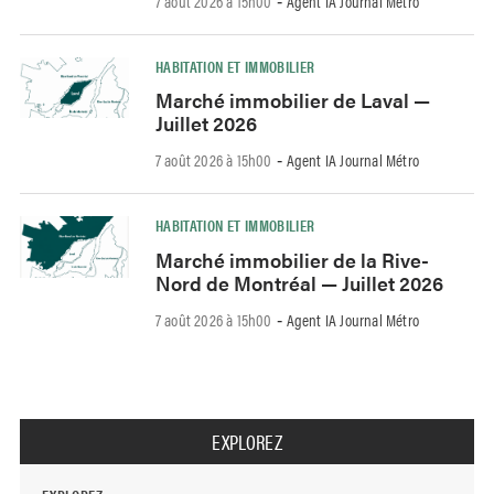
7 août 2026 à 15h00
Agent IA Journal Métro
-
HABITATION ET IMMOBILIER
Marché immobilier de Laval —
Juillet 2026
7 août 2026 à 15h00
Agent IA Journal Métro
-
HABITATION ET IMMOBILIER
Marché immobilier de la Rive-
Nord de Montréal — Juillet 2026
7 août 2026 à 15h00
Agent IA Journal Métro
-
EXPLOREZ