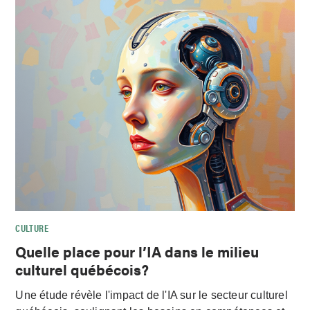
CULTURE
Quelle place pour l’IA dans le milieu
culturel québécois?
Une étude révèle l'impact de l'IA sur le secteur culturel