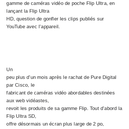
gamme de caméras vidéo de poche Flip Ultra, en
lançant la Flip Ultra
HD, question de gonfler les clips publiés sur
YouTube avec l’appareil.
Un
peu plus d’un mois après le rachat de Pure Digital
par Cisco, le
fabricant de caméras vidéo abordables destinées
aux web vidéastes,
revoit les produits de sa gamme Flip. Tout d’abord la
Flip Ultra SD,
offre désormais un écran plus large de 2 po,