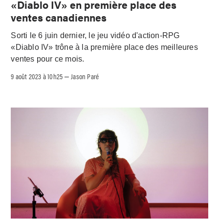
«Diablo IV» en première place des
ventes canadiennes
Sorti le 6 juin dernier, le jeu vidéo d'action-RPG
«Diablo IV» trône à la première place des meilleures
ventes pour ce mois.
9 août 2023 à 10h25
Jason Paré
–