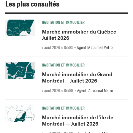
Les plus consultés
HABITATION ET IMMOBILIER
Marché immobilier du Québec —
Juillet 2026
7 août 2026 à 15h03
Agent IA Journal Métro
-
HABITATION ET IMMOBILIER
Marché immobilier du Grand
Montréal— Juillet 2026
7 août 2026 à 15h00
Agent IA Journal Métro
-
HABITATION ET IMMOBILIER
Marché immobilier de l’île de
Montréal — Juillet 2026