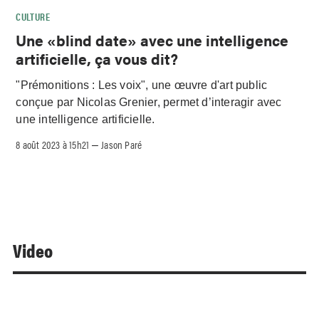
CULTURE
Une «blind date» avec une intelligence
artificielle, ça vous dit?
"Prémonitions : Les voix", une œuvre d'art public
conçue par Nicolas Grenier, permet d’interagir avec
une intelligence artificielle.
8 août 2023 à 15h21
Jason Paré
–
Video