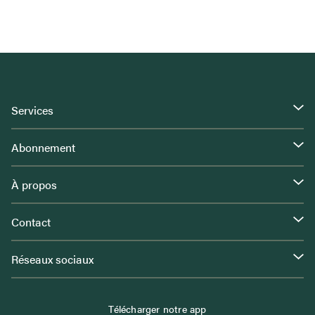
Services
Abonnement
À propos
Contact
Réseaux sociaux
Télécharger notre app