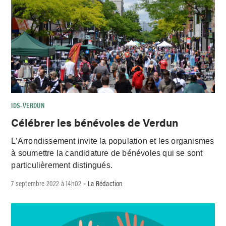
IDS-VERDUN
Célébrer les bénévoles de Verdun
L’Arrondissement invite la population et les organismes
à soumettre la candidature de bénévoles qui se sont
particulièrement distingués.
7 septembre 2022 à 14h02
La Rédaction
-