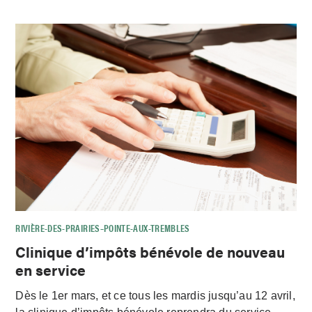
RIVIÈRE-DES-PRAIRIES–POINTE-AUX-TREMBLES
Clinique d’impôts bénévole de nouveau
en service
Dès le 1er mars, et ce tous les mardis jusqu’au 12 avril,