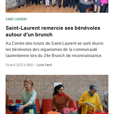
SAINT-LAURENT
Saint-Laurent remercie ses bénévoles
autour d’un brunch
Au Centre des loisirs de Saint-Laurent se sont réunis
les bénévoles des organismes de la communauté
laurentienne lors du 24e Brunch de reconnaissance.
26 avril 2023 à 16h01
Lucie Ferré
-