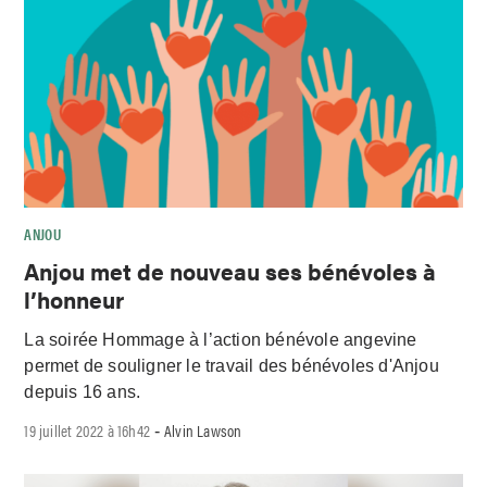
ANJOU
Anjou met de nouveau ses bénévoles à
l’honneur
La soirée Hommage à l’action bénévole angevine
permet de souligner le travail des bénévoles d'Anjou
depuis 16 ans.
19 juillet 2022 à 16h42
Alvin Lawson
-