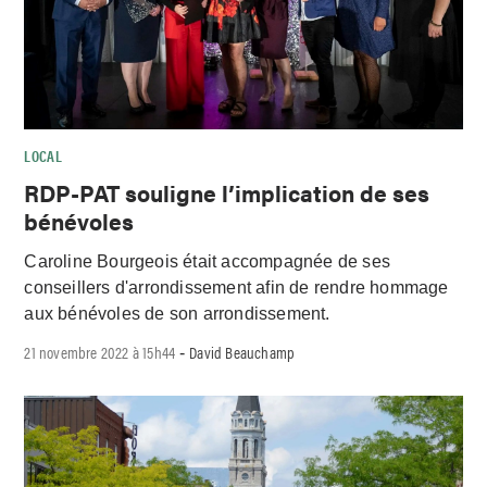
LOCAL
RDP-PAT souligne l’implication de ses
bénévoles
Caroline Bourgeois était accompagnée de ses
conseillers d'arrondissement afin de rendre hommage
aux bénévoles de son arrondissement.
21 novembre 2022 à 15h44
David Beauchamp
-