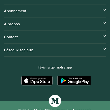
Abonnement
À propos
Contact
Réseaux sociaux
Télécharger notre app