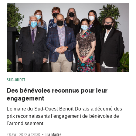
SUD-OUEST
Des bénévoles reconnus pour leur
engagement
Le maire du Sud-Ouest Benoit Dorais a décerné des
prix reconnaissants l'engagement de bénévoles de
l'arrondissement.
28 avril 2022 à 12h30
Lila Maitre
-