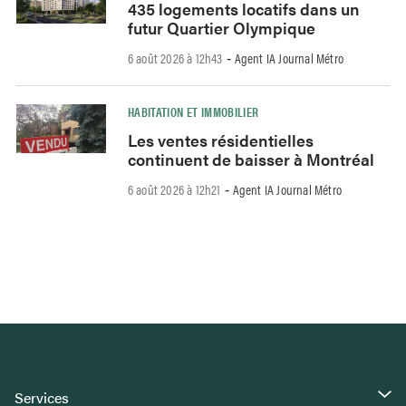
435 logements locatifs dans un
futur Quartier Olympique
6 août 2026 à 12h43
Agent IA Journal Métro
-
HABITATION ET IMMOBILIER
Les ventes résidentielles
continuent de baisser à Montréal
6 août 2026 à 12h21
Agent IA Journal Métro
-
Services