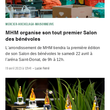
MERCIER-HOCHELAGA-MAISONNEUVE
MHM organise son tout premier Salon
des bénévoles
L'arrondissement de MHM tiendra la première édition
de son Salon des bénévoles le samedi 22 avril à
l'aréna Saint-Donat, de 9h à 12h.
19 avril 2023 à 12h41
Lucie Ferré
-