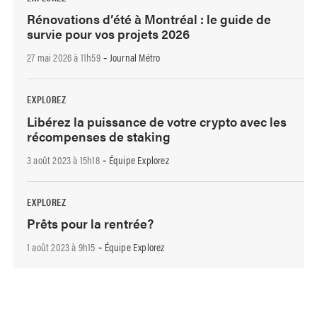
Rénovations d’été à Montréal : le guide de
survie pour vos projets 2026
27 mai 2026 à 11h59
Journal Métro
-
EXPLOREZ
Libérez la puissance de votre crypto avec les
récompenses de staking
3 août 2023 à 15h18
Équipe Explorez
-
EXPLOREZ
Prêts pour la rentrée?
1 août 2023 à 9h15
Équipe Explorez
-