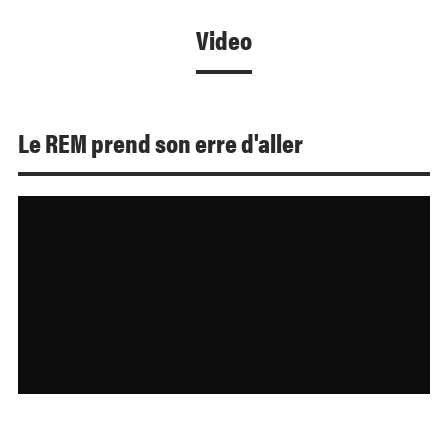
Video
Le REM prend son erre d'aller