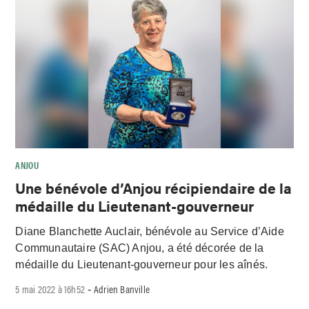
ANJOU
Une bénévole d’Anjou récipiendaire de la
médaille du Lieutenant-gouverneur
Diane Blanchette Auclair, bénévole au Service d’Aide
Communautaire (SAC) Anjou, a été décorée de la
médaille du Lieutenant-gouverneur pour les aînés.
5 mai 2022 à 16h52
Adrien Banville
-