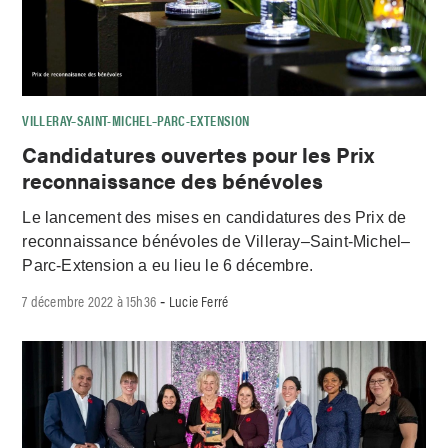
VILLERAY–SAINT-MICHEL–PARC-EXTENSION
Candidatures ouvertes pour les Prix
reconnaissance des bénévoles
Le lancement des mises en candidatures des Prix de
reconnaissance bénévoles de Villeray–Saint-Michel–
Parc-Extension a eu lieu le 6 décembre.
7 décembre 2022 à 15h36
Lucie Ferré
-