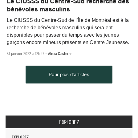
Le CIUSSS du Centre-Sud recherche des
bénévoles masculins
Le CIUSSS du Centre-Sud de l’Île de Montréal est à la
recherche de bénévoles masculins qui seraient
disponibles pour passer du temps avec les jeunes
garçons encore mineurs présents en Centre Jeunesse.
31 janvier 2022 à 12h27
Alicia Casteras
-
Pour plus d’articles
EXPLOREZ
EXPLOREZ