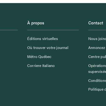
À propos
Contact
Éditions virtuelles
Nous join
Où trouver votre journal
Annoncez 
Métro Québec
Centre pub
Corriere Italiano
Opérations
supervisé
Conditions
Politique 