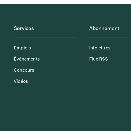
Services
Abonnement
Emplois
Infolettres
Événements
Flux RSS
Concours
Vidéos