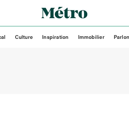
cal
Culture
Inspiration
Immobilier
Parlo