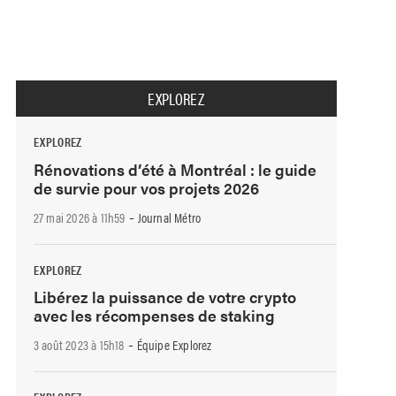
EXPLOREZ
EXPLOREZ
Rénovations d’été à Montréal : le guide
de survie pour vos projets 2026
-
27 mai 2026 à 11h59
Journal Métro
EXPLOREZ
Libérez la puissance de votre crypto
avec les récompenses de staking
-
3 août 2023 à 15h18
Équipe Explorez