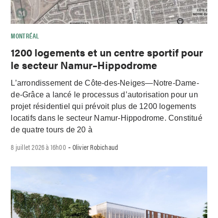
MONTRÉAL
1200 logements et un centre sportif pour
le secteur Namur–Hippodrome
L’arrondissement de Côte-des-Neiges—Notre-Dame-
de-Grâce a lancé le processus d’autorisation pour un
projet résidentiel qui prévoit plus de 1200 logements
locatifs dans le secteur Namur-Hippodrome. Constitué
de quatre tours de 20 à
8 juillet 2026 à 16h00
Olivier Robichaud
-