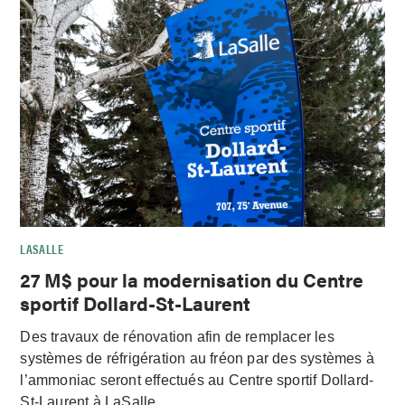
LASALLE
27 M$ pour la modernisation du Centre
sportif Dollard-St-Laurent
Des travaux de rénovation afin de remplacer les
systèmes de réfrigération au fréon par des systèmes à
l’ammoniac seront effectués au Centre sportif Dollard-
St-Laurent à LaSalle.