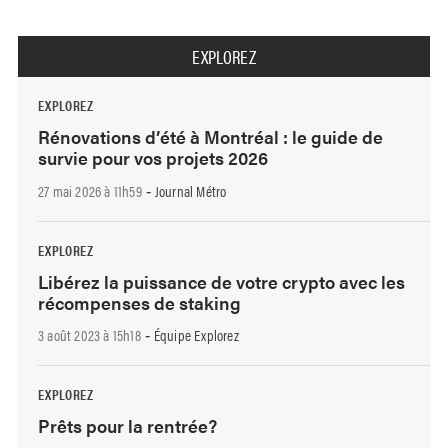
EXPLOREZ
EXPLOREZ
Rénovations d’été à Montréal : le guide de
survie pour vos projets 2026
27 mai 2026 à 11h59
Journal Métro
-
EXPLOREZ
Libérez la puissance de votre crypto avec les
récompenses de staking
3 août 2023 à 15h18
Équipe Explorez
-
EXPLOREZ
Prêts pour la rentrée?