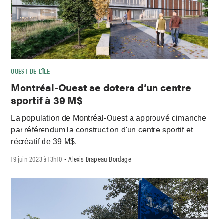
OUEST-DE-L’ÎLE
Montréal-Ouest se dotera d’un centre
sportif à 39 M$
La population de Montréal-Ouest a approuvé dimanche
par référendum la construction d'un centre sportif et
récréatif de 39 M$.
19 juin 2023 à 13h10
Alexis Drapeau-Bordage
-