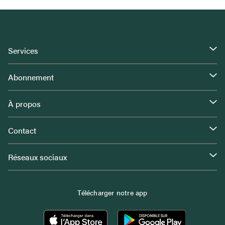
Services
Abonnement
À propos
Contact
Réseaux sociaux
Télécharger notre app