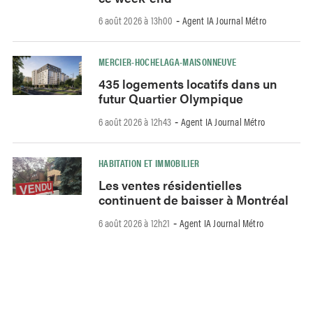
6 août 2026 à 13h00
Agent IA Journal Métro
-
MERCIER-HOCHELAGA-MAISONNEUVE
435 logements locatifs dans un
futur Quartier Olympique
6 août 2026 à 12h43
Agent IA Journal Métro
-
HABITATION ET IMMOBILIER
Les ventes résidentielles
continuent de baisser à Montréal
6 août 2026 à 12h21
Agent IA Journal Métro
-