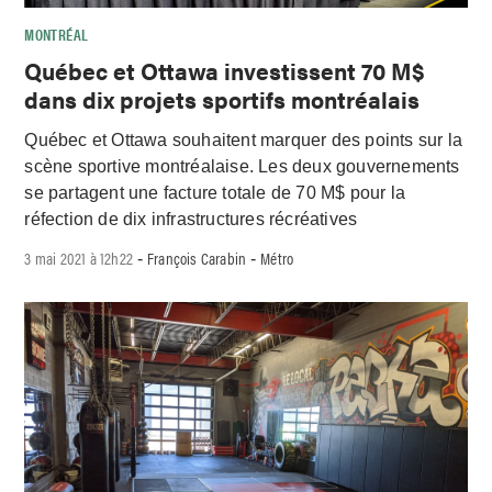
MONTRÉAL
Québec et Ottawa investissent 70 M$
dans dix projets sportifs montréalais
Québec et Ottawa souhaitent marquer des points sur la
scène sportive montréalaise. Les deux gouvernements
se partagent une facture totale de 70 M$ pour la
réfection de dix infrastructures récréatives
3 mai 2021 à 12h22
François Carabin
Métro
-
-