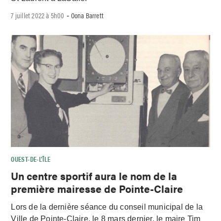
7 juillet 2022 à 5h00
Oona Barrett
-
OUEST-DE-L’ÎLE
Un centre sportif aura le nom de la
première mairesse de Pointe-Claire
Lors de la dernière séance du conseil municipal de la
Ville de Pointe-Claire, le 8 mars dernier, le maire Tim