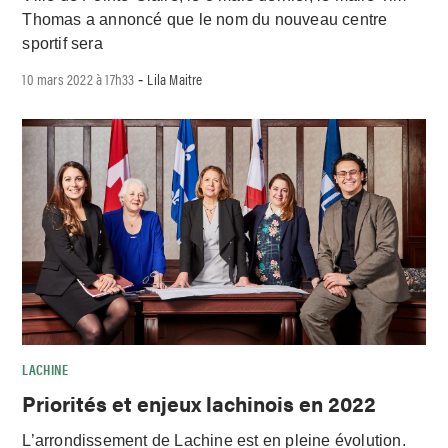
Thomas a annoncé que le nom du nouveau centre
sportif sera
10 mars 2022 à 17h33
Lila Maitre
-
LACHINE
Priorités et enjeux lachinois en 2022
L’arrondissement de Lachine est en pleine évolution.