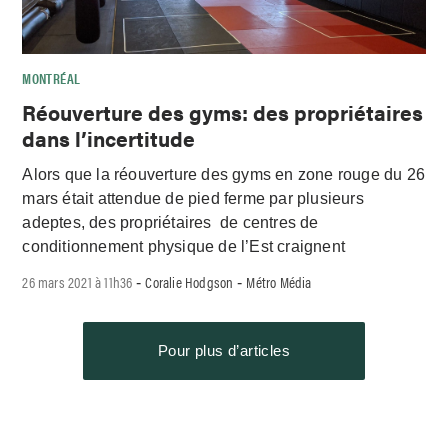
MONTRÉAL
Réouverture des gyms: des propriétaires
dans l’incertitude
Alors que la réouverture des gyms en zone rouge du 26
mars était attendue de pied ferme par plusieurs
adeptes, des propriétaires de centres de
conditionnement physique de l’Est craignent
26 mars 2021 à 11h36
Coralie Hodgson
Métro Média
-
-
Pour plus d’articles