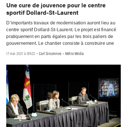
Une cure de jouvence pour le centre
sportif Dollard-St-Laurent
D’importants travaux de modernisation auront lieu au
centre sportif Dollard-St-Laurent. Le projet est financé
pratiquement en parts égales par les trois paliers de
gouvernement. Le chantier consiste à construire une
17 mai 2021 à 18h22
Carl Sincennes
Métro Média
-
-