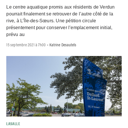
Le centre aquatique promis aux résidents de Verdun
pourrait finalement se retrouver de l’autre côté de la
rive, à L’Île-des-Sœurs. Une pétition circule
présentement pour conserver l’emplacement initial,
prévu au
15 septembre 2021 à 7h00
Katrine Desautels
-
LASALLE