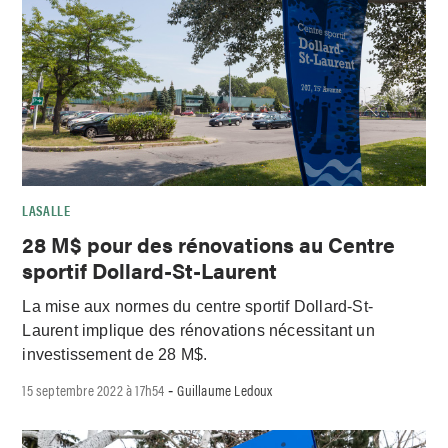
LASALLE
28 M$ pour des rénovations au Centre
sportif Dollard-St-Laurent
La mise aux normes du centre sportif Dollard-St-
Laurent implique des rénovations nécessitant un
investissement de 28 M$.
15 septembre 2022 à 17h54
Guillaume Ledoux
-