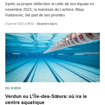
Après sa propre réélection et celle de son équipe en
novembre 2021, la mairesse de Lachine, Maja
Vodanovic, fait part de ses priorités
21 janvier 2022 à 14h52
Alexandre Sauro
-
IDS-VERDUN
Verdun ou L’Île-des-Sœurs: où ira le
centre aquatique