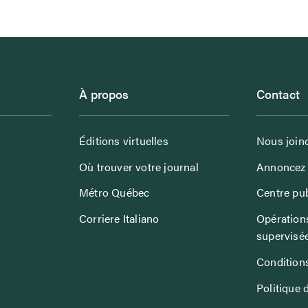
À propos
Contact
Éditions virtuelles
Nous join
Où trouver votre journal
Annoncez 
Métro Québec
Centre pub
Corriere Italiano
Opérations
supervisé
Conditions
Politique 