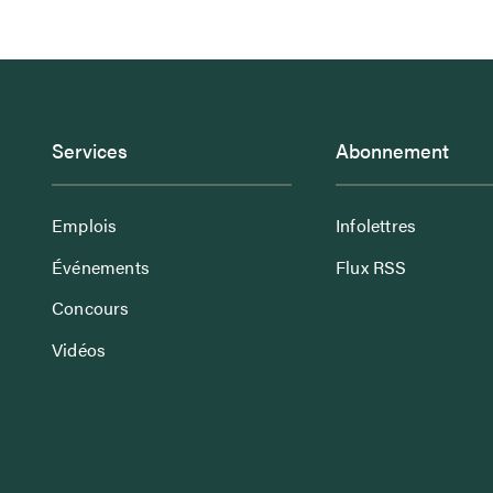
Services
Abonnement
Emplois
Infolettres
Événements
Flux RSS
Concours
Vidéos