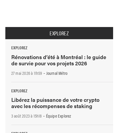
EXPLOREZ
EXPLOREZ
Rénovations d’été à Montréal : le guide
de survie pour vos projets 2026
-
27 mai 2026 à 11h59
Journal Métro
EXPLOREZ
Libérez la puissance de votre crypto
avec les récompenses de staking
-
3 août 2023 à 15h18
Équipe Explorez