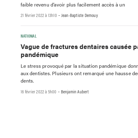
faible revenu d’avoir plus facilement accès à un
-
21 février 2022 à 13h10
Jean-Baptiste Demouy
NATIONAL
Vague de fractures dentaires causée pa
pandémique
Le stress provoqué par la situation pandémique donn
aux dentistes. Plusieurs ont remarqué une hausse de
dents.
-
16 février 2022 à 5h00
Benjamin Aubert