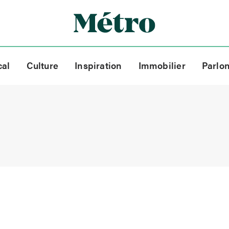
cal
Culture
Inspiration
Immobilier
Parlo