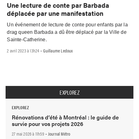
Une lecture de conte par Barbada
déplacée par une manifestation
Un événement de lecture de conte pour enfants par la
drag queen Barbada a dû être déplacé par la Ville de
Sainte-Catherine.
2 avril 2023 à 13h24
Guillaume Ledoux
-
EXPLOREZ
EXPLOREZ
Rénovations d’été à Montréal : le guide de
survie pour vos projets 2026
27 mai 2026 à 11h59
Journal Métro
-