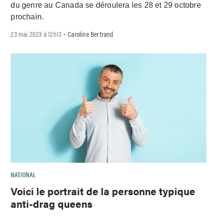
du genre au Canada se déroulera les 28 et 29 octobre
prochain.
23 mai 2023 à 12h13
Caroline Bertrand
-
NATIONAL
Voici le portrait de la personne typique
anti-drag queens