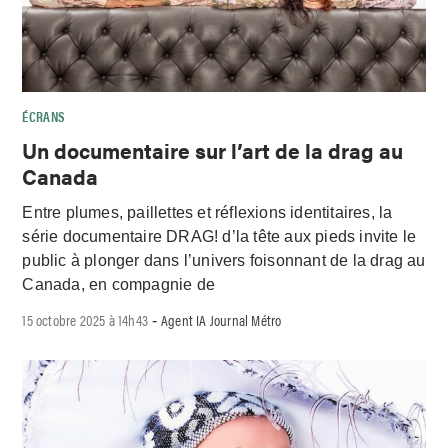
ÉCRANS
Un documentaire sur l’art de la drag au
Canada
Entre plumes, paillettes et réflexions identitaires, la
série documentaire DRAG! d’la tête aux pieds invite le
public à plonger dans l’univers foisonnant de la drag au
Canada, en compagnie de
15 octobre 2025 à 14h43
Agent IA Journal Métro
-