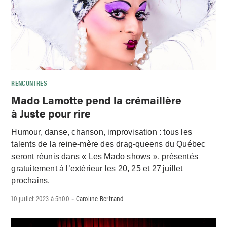
RENCONTRES
Mado Lamotte pend la crémaillère
à Juste pour rire
Humour, danse, chanson, improvisation : tous les
talents de la reine-mère des drag-queens du Québec
seront réunis dans « Les Mado shows », présentés
gratuitement à l’extérieur les 20, 25 et 27 juillet
prochains.
10 juillet 2023 à 5h00
Caroline Bertrand
-