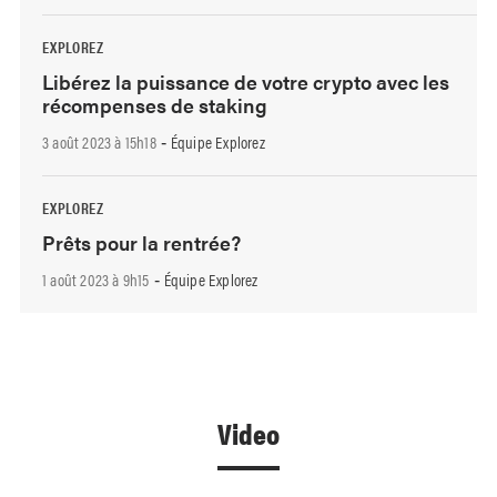
EXPLOREZ
Libérez la puissance de votre crypto avec les
récompenses de staking
3 août 2023 à 15h18
Équipe Explorez
-
EXPLOREZ
Prêts pour la rentrée?
1 août 2023 à 9h15
Équipe Explorez
-
Video