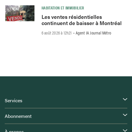
HABITATION ET IMMOBILIER
Les ventes résidentielles
continuent de baisser à Montréal
6 août 2026 à 12h21
Agent IA Journal Métro
-
Services
Abonnement
À propos