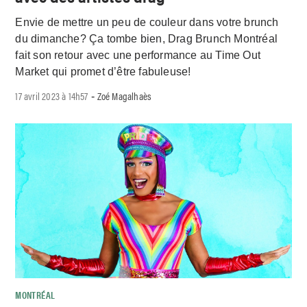
Envie de mettre un peu de couleur dans votre brunch
du dimanche? Ça tombe bien, Drag Brunch Montréal
fait son retour avec une performance au Time Out
Market qui promet d’être fabuleuse!
17 avril 2023 à 14h57
Zoé Magalhaès
-
MONTRÉAL