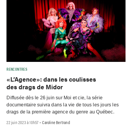
RENCONTRES
«L’Agence»: dans les coulisses
des drags de Midor
Diffusée dès le 26 juin sur Moi et cie, la série
documentaire suivra dans la vie de tous les jours les
drags de la première agence du genre au Québec.
22 juin 2023 à 10h57
Caroline Bertrand
-