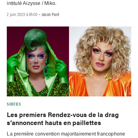
intitulé Aizysse / Miko.
2 juin 2023 à 6h00
Jason Paré
-
SORTIES
Les premiers Rendez-vous de la drag
s’annoncent hauts en paillettes
La première convention majoritairement francophone