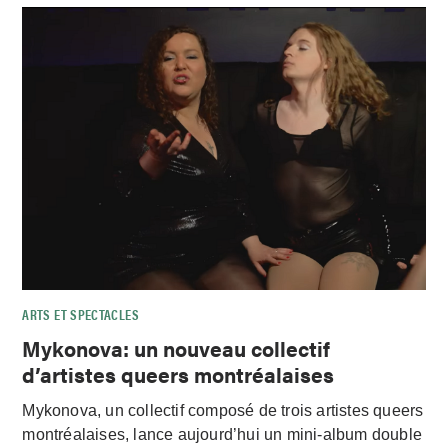
ARTS ET SPECTACLES
Mykonova: un nouveau collectif
d’artistes queers montréalaises
Mykonova, un collectif composé de trois artistes queers
montréalaises, lance aujourd’hui un mini-album double