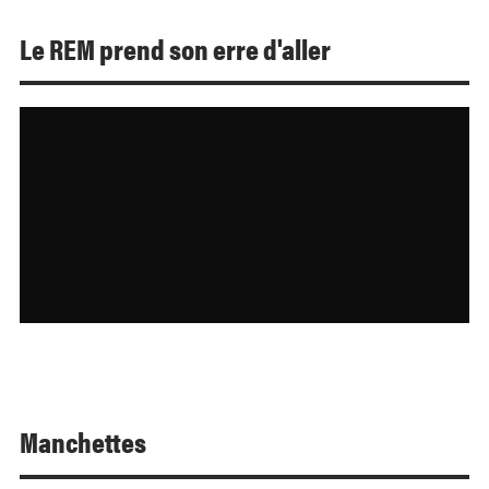
Le REM prend son erre d'aller
Manchettes