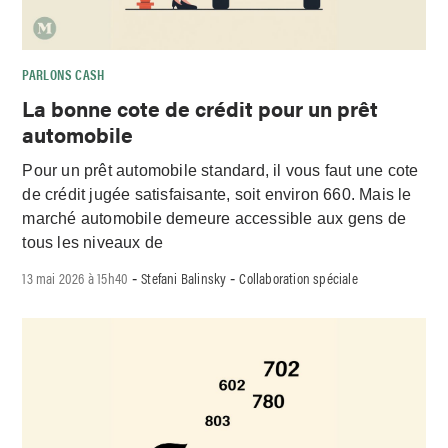
PARLONS CASH
La bonne cote de crédit pour un prêt
automobile
Pour un prêt automobile standard, il vous faut une cote
de crédit jugée satisfaisante, soit environ 660. Mais le
marché automobile demeure accessible aux gens de
tous les niveaux de
13 mai 2026 à 15h40
Stefani Balinsky
Collaboration spéciale
-
-