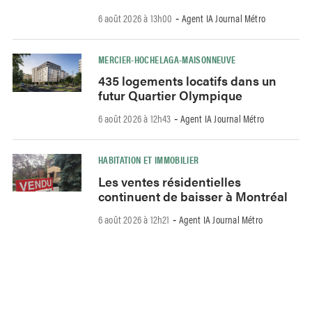
6 août 2026 à 13h00
Agent IA Journal Métro
-
MERCIER-HOCHELAGA-MAISONNEUVE
435 logements locatifs dans un
futur Quartier Olympique
6 août 2026 à 12h43
Agent IA Journal Métro
-
HABITATION ET IMMOBILIER
Les ventes résidentielles
continuent de baisser à Montréal
6 août 2026 à 12h21
Agent IA Journal Métro
-