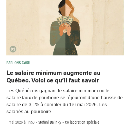
PARLONS CASH
Le salaire minimum augmente au
Québec. Voici ce qu’il faut savoir
Les Québécois gagnant le salaire minimum ou le
salaire taux de pourboire se réjouiront d’une hausse de
salaire de 3,1% à compter du 1er mai 2026. Les
salariés au pourboire
1 mai 2026 à 11h53
Stefani Balinky
Collaboration spéciale
-
-