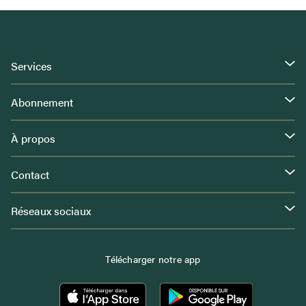
Services
Abonnement
À propos
Contact
Réseaux sociaux
Télécharger notre app