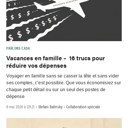
PARLONS CASH
Vacances en famille – 16 trucs pour
réduire vos dépenses
Voyager en famille sans se casser la tête et sans vider
ses comptes, c’est possible. Que vous économisiez sur
chaque petit détail ou sur un seul des postes de
dépense
6 mai 2026 à 12h21
Stefani Balinsky
Collaboration spéciale
-
-