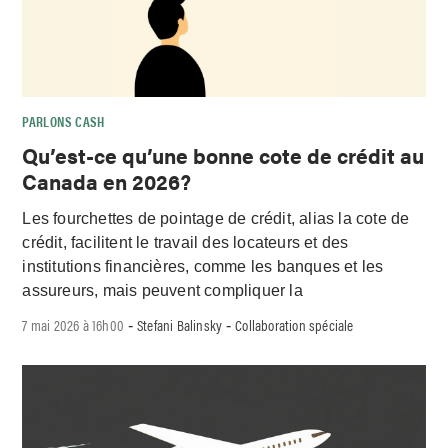
PARLONS CASH
Qu’est-ce qu’une bonne cote de crédit au
Canada en 2026?
Les fourchettes de pointage de crédit, alias la cote de
crédit, facilitent le travail des locateurs et des
institutions financières, comme les banques et les
assureurs, mais peuvent compliquer la
7 mai 2026 à 16h00
Stefani Balinsky
Collaboration spéciale
-
-