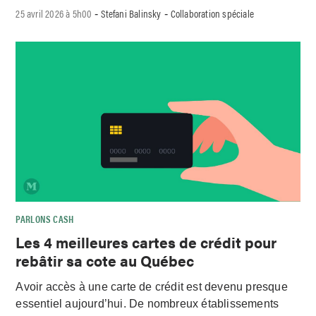
25 avril 2026 à 5h00
Stefani Balinsky
Collaboration spéciale
-
-
PARLONS CASH
Les 4 meilleures cartes de crédit pour
rebâtir sa cote au Québec
Avoir accès à une carte de crédit est devenu presque
essentiel aujourd’hui. De nombreux établissements