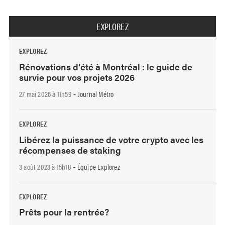
EXPLOREZ
EXPLOREZ
Rénovations d’été à Montréal : le guide de
survie pour vos projets 2026
27 mai 2026 à 11h59
Journal Métro
-
EXPLOREZ
Libérez la puissance de votre crypto avec les
récompenses de staking
3 août 2023 à 15h18
Équipe Explorez
-
EXPLOREZ
Prêts pour la rentrée?