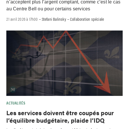
n’acceptent plus l’argent comptant, comme c’est le cas
au Centre Bell ou pour certains services
21 avril 2026 à 17h00
Stefani Balinsky
Collaboration spéciale
-
-
ACTUALITÉS
Les services doivent être coupés pour
l’équilibre budgétaire, plaide l’IDQ