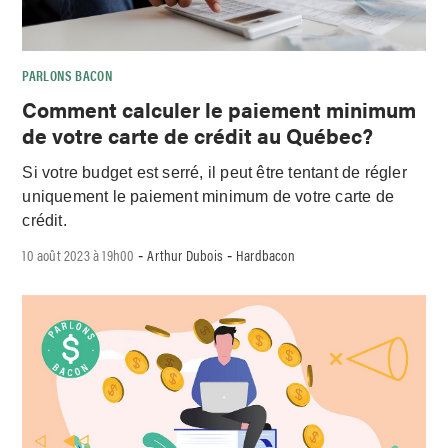
PARLONS BACON
Comment calculer le paiement minimum
de votre carte de crédit au Québec?
Si votre budget est serré, il peut être tentant de régler
uniquement le paiement minimum de votre carte de
crédit.
10 août 2023 à 19h00
Arthur Dubois
Hardbacon
-
-