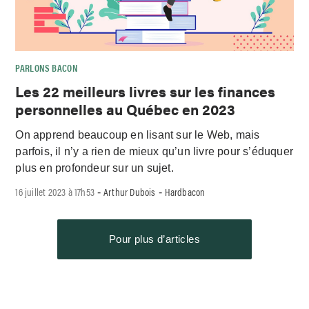
PARLONS BACON
Les 22 meilleurs livres sur les finances
personnelles au Québec en 2023
On apprend beaucoup en lisant sur le Web, mais
parfois, il n’y a rien de mieux qu’un livre pour s’éduquer
plus en profondeur sur un sujet.
16 juillet 2023 à 17h53
Arthur Dubois
Hardbacon
-
-
Pour plus d’articles