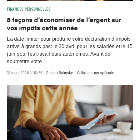
FINANCES PERSONNELLES
8 façons d’économiser de l’argent sur
vos impôts cette année
La date limiter pour produire votre déclaration d’impôts
arrive à grands pas: le 30 avril pour les salariés et le 15
juin pour les travailleurs autonomes. Avant de
soumettre votre
31 mars 2026 à 10h35
Stefani Balinsky
Collaboration spéciale
-
-