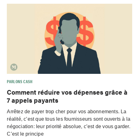
PARLONS CASH
Comment réduire vos dépenses grâce à
7 appels payants
Arrêtez de payer trop cher pour vos abonnements. La
réalité, c’est que tous les fournisseurs sont ouverts à la
négociation: leur priorité absolue, c’est de vous garder.
C’est le principe