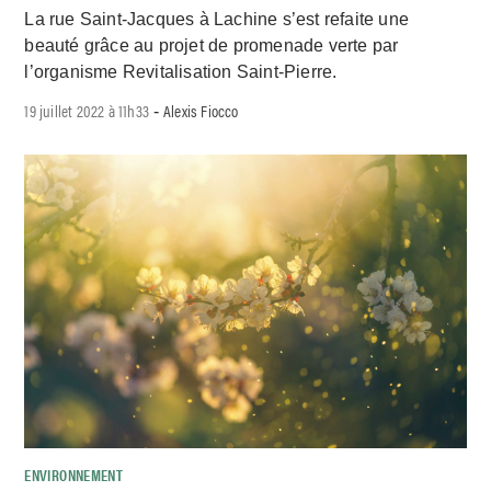
La rue Saint-Jacques à Lachine s’est refaite une
beauté grâce au projet de promenade verte par
l’organisme Revitalisation Saint-Pierre.
19 juillet 2022 à 11h33
Alexis Fiocco
-
ENVIRONNEMENT