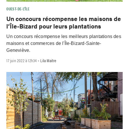
OUEST-DE-L’ÎLE
Un concours récompense les maisons de
l’Île-Bizard pour leurs plantations
Un concours récompense les meilleurs plantations des
maisons et commerces de l'Île-Bizard-Sainte-
Geneviève.
17 juin 2022 à 12h34
Lila Maitre
-