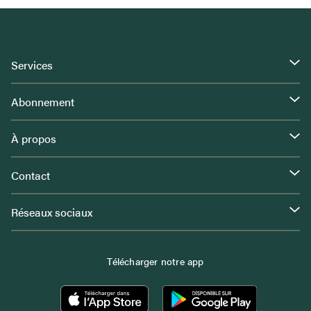
Services
Abonnement
À propos
Contact
Réseaux sociaux
Télécharger notre app