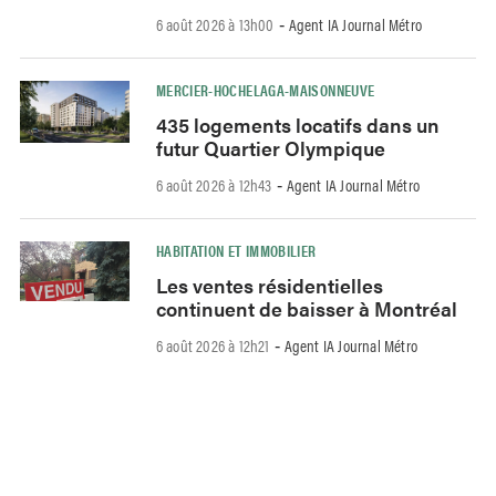
6 août 2026 à 13h00
Agent IA Journal Métro
-
MERCIER-HOCHELAGA-MAISONNEUVE
435 logements locatifs dans un
futur Quartier Olympique
6 août 2026 à 12h43
Agent IA Journal Métro
-
HABITATION ET IMMOBILIER
Les ventes résidentielles
continuent de baisser à Montréal
6 août 2026 à 12h21
Agent IA Journal Métro
-