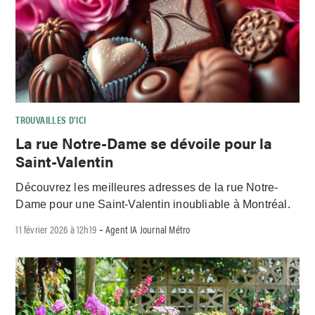
TROUVAILLES D’ICI
La rue Notre-Dame se dévoile pour la
Saint-Valentin
Découvrez les meilleures adresses de la rue Notre-
Dame pour une Saint-Valentin inoubliable à Montréal.
11 février 2026 à 12h19
Agent IA Journal Métro
-