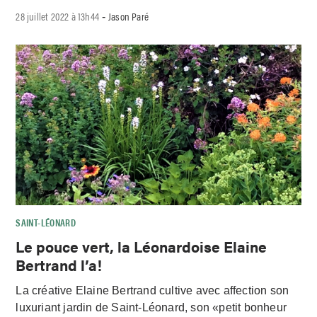
28 juillet 2022 à 13h44
Jason Paré
-
SAINT-LÉONARD
Le pouce vert, la Léonardoise Elaine
Bertrand l’a!
La créative Elaine Bertrand cultive avec affection son
luxuriant jardin de Saint-Léonard, son «petit bonheur