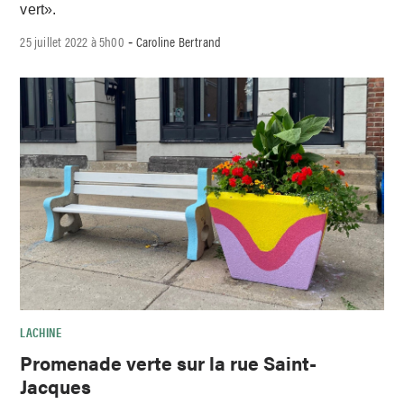
vert».
25 juillet 2022 à 5h00
Caroline Bertrand
-
LACHINE
Promenade verte sur la rue Saint-
Jacques