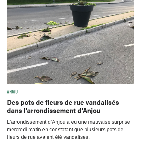
ANJOU
Des pots de fleurs de rue vandalisés
dans l’arrondissement d’Anjou
L’arrondissement d’Anjou a eu une mauvaise surprise
mercredi matin en constatant que plusieurs pots de
fleurs de rue avaient été vandalisés.