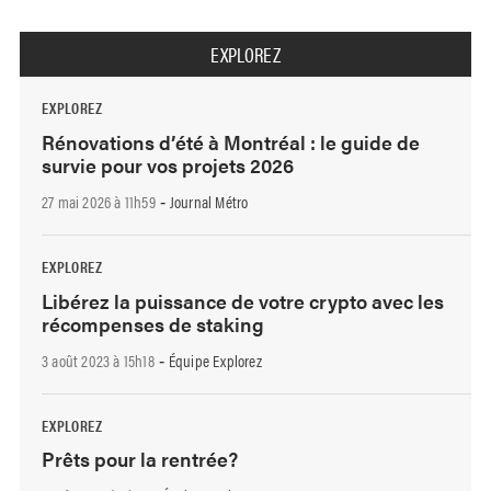
EXPLOREZ
EXPLOREZ
Rénovations d’été à Montréal : le guide de
survie pour vos projets 2026
27 mai 2026 à 11h59
Journal Métro
-
EXPLOREZ
Libérez la puissance de votre crypto avec les
récompenses de staking
3 août 2023 à 15h18
Équipe Explorez
-
EXPLOREZ
Prêts pour la rentrée?