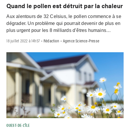
Quand le pollen est détruit par la chaleur
Aux alentours de 32 Celsius, le pollen commence à se
dégrader. Un problème qui pourrait devenir de plus en
plus urgent pour les 8 milliards d’êtres humains…
18 juillet 2022 à 14h57
Rédaction
Agence Science-Presse
-
-
OUEST-DE-L’ÎLE