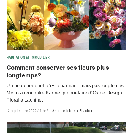
HABITATION ET IMMOBILIER
Comment conserver ses fleurs plus
longtemps?
Un beau bouquet, c’est charmant, mais pas longtemps.
Métro a rencontré Karine, propriétaire d’Oxide Design
Floral à Lachine.
12 septembre 2022 à 11h46
Arianne Lebreux-Ebacher
-