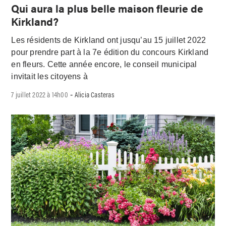
Qui aura la plus belle maison fleurie de
Kirkland?
Les résidents de Kirkland ont jusqu’au 15 juillet 2022
pour prendre part à la 7e édition du concours Kirkland
en fleurs. Cette année encore, le conseil municipal
invitait les citoyens à
7 juillet 2022 à 14h00
Alicia Casteras
-