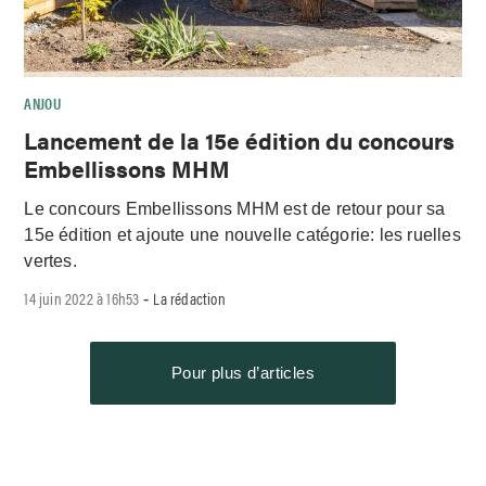
ANJOU
Lancement de la 15e édition du concours
Embellissons MHM
Le concours Embellissons MHM est de retour pour sa
15e édition et ajoute une nouvelle catégorie: les ruelles
vertes.
14 juin 2022 à 16h53
La rédaction
-
Pour plus d’articles