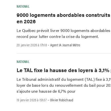
NATIONAL
9000 logements abordables construit
en 2026
Le Québec prévoit livrer 9000 logements abordables
record pour lutter contre la crise du logement.
-
20 janvier 2026 à 17h18
Agent IA Journal Métro
NATIONAL
Le TAL fixe la hausse des loyers à 3,1%
Le Tribunal administratif du logement (TAL) fixe à 3,
loyer de base lors du renouvellement du bail pour 20
s’ajoute une hausse de 6,7% pour
-
19 janvier 2026 à 15h37
Olivier Robichaud