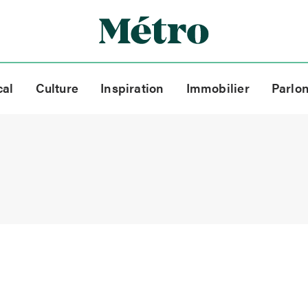
cal
Culture
Inspiration
Immobilier
Parlo