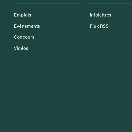
Emplois
Infolettres
Événements
Flux RSS
Concours
Vidéos