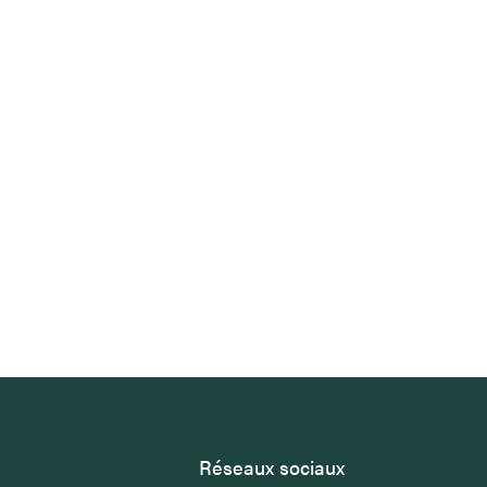
Réseaux sociaux