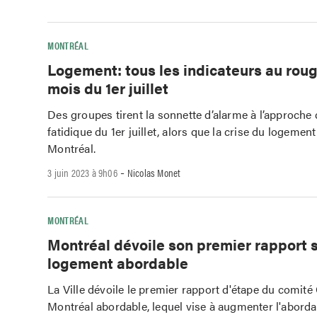
MONTRÉAL
Logement: tous les indicateurs au roug
mois du 1er juillet
Des groupes tirent la sonnette d’alarme à l’approche 
fatidique du 1er juillet, alors que la crise du logemen
Montréal.
-
3 juin 2023 à 9h06
Nicolas Monet
MONTRÉAL
Montréal dévoile son premier rapport s
logement abordable
La Ville dévoile le premier rapport d'étape du comité
Montréal abordable, lequel vise à augmenter l'abordabi