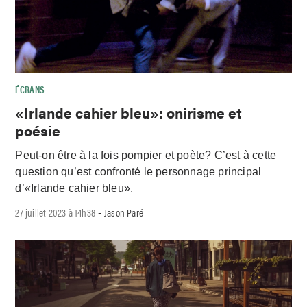
ÉCRANS
«Irlande cahier bleu»: onirisme et
poésie
Peut-on être à la fois pompier et poète? C’est à cette
question qu’est confronté le personnage principal
d’«Irlande cahier bleu».
27 juillet 2023 à 14h38
Jason Paré
-