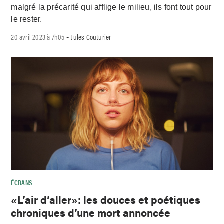
malgré la précarité qui afflige le milieu, ils font tout pour
le rester.
20 avril 2023 à 7h05
Jules Couturier
-
ÉCRANS
«L’air d’aller»: les douces et poétiques
chroniques d’une mort annoncée