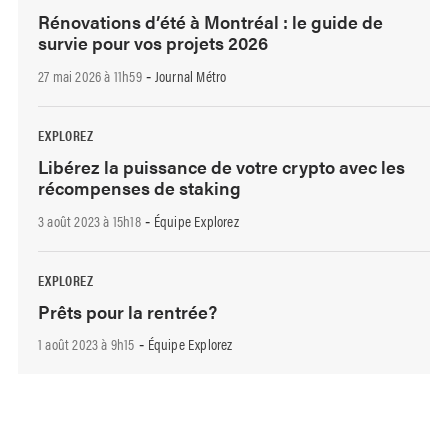
Rénovations d’été à Montréal : le guide de
survie pour vos projets 2026
27 mai 2026 à 11h59
Journal Métro
-
EXPLOREZ
Libérez la puissance de votre crypto avec les
récompenses de staking
3 août 2023 à 15h18
Équipe Explorez
-
EXPLOREZ
Prêts pour la rentrée?
1 août 2023 à 9h15
Équipe Explorez
-