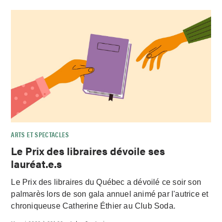
ARTS ET SPECTACLES
Le Prix des libraires dévoile ses
lauréat.e.s
Le Prix des libraires du Québec a dévoilé ce soir son
palmarès lors de son gala annuel animé par l'autrice et
chroniqueuse Catherine Éthier au Club Soda.