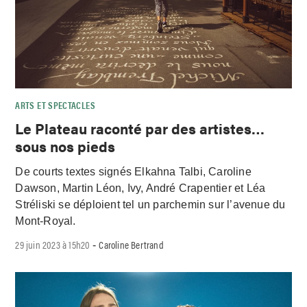
ARTS ET SPECTACLES
Le Plateau raconté par des artistes…
sous nos pieds
De courts textes signés Elkahna Talbi, Caroline
Dawson, Martin Léon, Ivy, André Crapentier et Léa
Stréliski se déploient tel un parchemin sur l’avenue du
Mont-Royal.
29 juin 2023 à 15h20
Caroline Bertrand
-