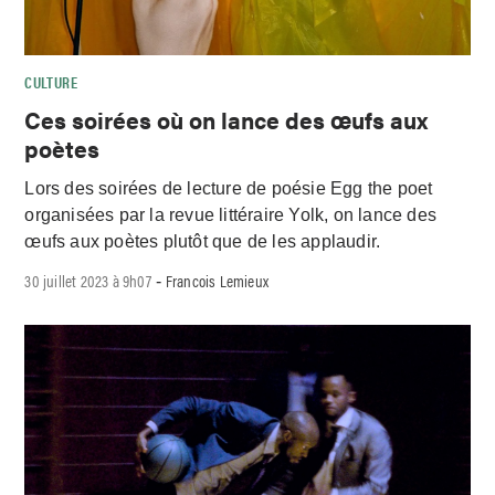
CULTURE
Ces soirées où on lance des œufs aux
poètes
Lors des soirées de lecture de poésie Egg the poet
organisées par la revue littéraire Yolk, on lance des
œufs aux poètes plutôt que de les applaudir.
30 juillet 2023 à 9h07
Francois Lemieux
-