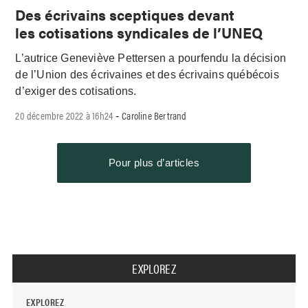
Des écrivains sceptiques devant
les cotisations syndicales de l’UNEQ
L’autrice Geneviève Pettersen a pourfendu la décision
de l’Union des écrivaines et des écrivains québécois
d’exiger des cotisations.
20 décembre 2022 à 16h24
Caroline Bertrand
-
Pour plus d’articles
EXPLOREZ
EXPLOREZ