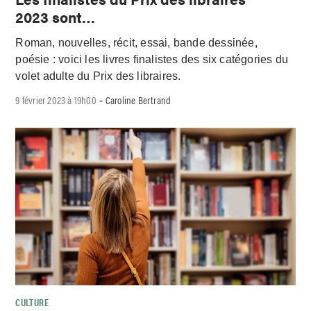
2023 sont…
Roman, nouvelles, récit, essai, bande dessinée,
poésie : voici les livres finalistes des six catégories du
volet adulte du Prix des libraires.
9 février 2023 à 19h00
Caroline Bertrand
-
CULTURE