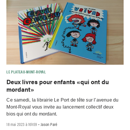
LE PLATEAU-MONT-ROYAL
Deux livres pour enfants «qui ont du
mordant»
Ce samedi, la librairie Le Port de tête sur l’avenue du
Mont-Royal vous invite au lancement collectif deux
bios qui ont du mordant.
18 mai 2023 à 16h59
Jason Paré
-