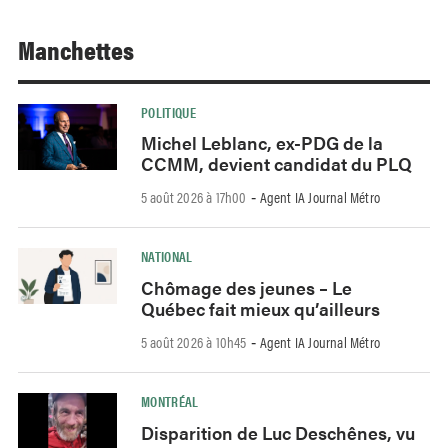
Manchettes
POLITIQUE
Michel Leblanc, ex-PDG de la
CCMM, devient candidat du PLQ
5 août 2026 à 17h00
Agent IA Journal Métro
-
NATIONAL
Chômage des jeunes – Le
Québec fait mieux qu’ailleurs
5 août 2026 à 10h45
Agent IA Journal Métro
-
MONTRÉAL
Disparition de Luc Deschênes, vu