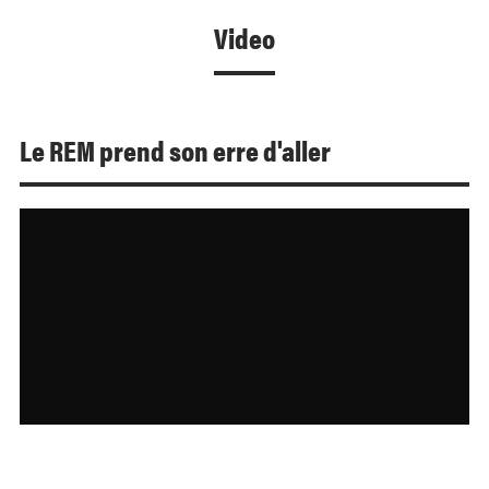
Video
Le REM prend son erre d'aller