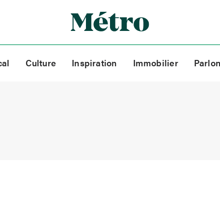
cal
Culture
Inspiration
Immobilier
Parlo