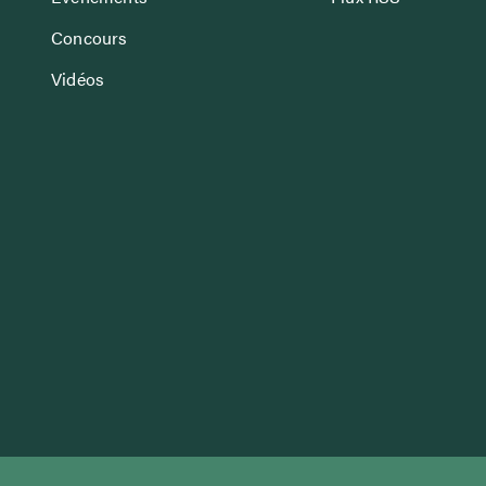
Concours
Vidéos