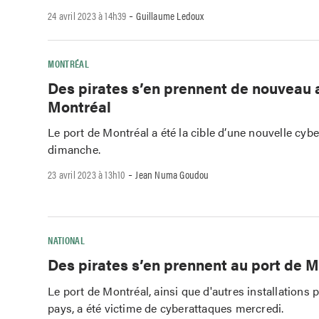
-
24 avril 2023 à 14h39
Guillaume Ledoux
MONTRÉAL
Des pirates s’en prennent de nouveau 
Montréal
Le port de Montréal a été la cible d’une nouvelle cyb
dimanche.
-
23 avril 2023 à 13h10
Jean Numa Goudou
NATIONAL
Des pirates s’en prennent au port de 
Le port de Montréal, ainsi que d'autres installations 
pays, a été victime de cyberattaques mercredi.