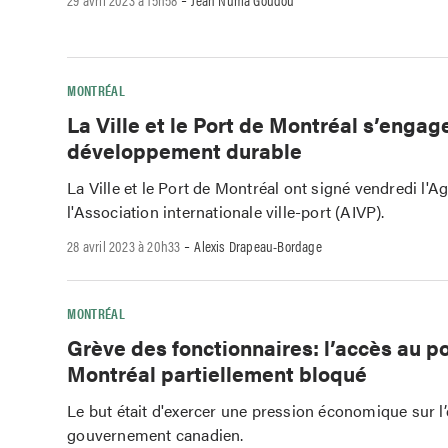
MONTRÉAL
La Ville et le Port de Montréal s’engag
développement durable
La Ville et le Port de Montréal ont signé vendredi l'
l'Association internationale ville-port (AIVP).
-
28 avril 2023 à 20h33
Alexis Drapeau-Bordage
MONTRÉAL
Grève des fonctionnaires: l’accès au p
Montréal partiellement bloqué
Le but était d'exercer une pression économique sur l
gouvernement canadien.