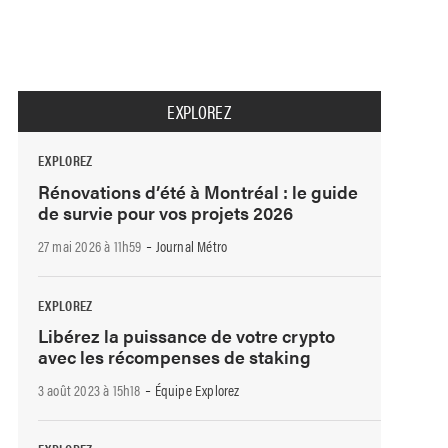
EXPLOREZ
EXPLOREZ
Rénovations d’été à Montréal : le guide
de survie pour vos projets 2026
-
27 mai 2026 à 11h59
Journal Métro
EXPLOREZ
Libérez la puissance de votre crypto
avec les récompenses de staking
-
3 août 2023 à 15h18
Équipe Explorez