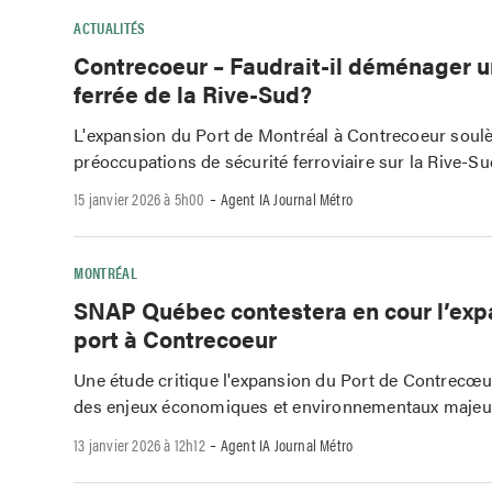
ACTUALITÉS
Contrecoeur – Faudrait-il déménager u
ferrée de la Rive-Sud?
L'expansion du Port de Montréal à Contrecoeur soul
préoccupations de sécurité ferroviaire sur la Rive-Su
-
15 janvier 2026 à 5h00
Agent IA Journal Métro
MONTRÉAL
SNAP Québec contestera en cour l’exp
port à Contrecoeur
Une étude critique l'expansion du Port de Contrecœu
des enjeux économiques et environnementaux majeu
-
13 janvier 2026 à 12h12
Agent IA Journal Métro