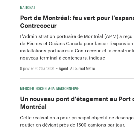
NATIONAL
Port de Montréal: feu vert pour l’expan
Contrecoeur
L’Administration portuaire de Montréal (APM) a reçu l
de Pêches et Océans Canada pour lancer l’expansion
installations portuaires à Contrecœur et la construct
nouveau terminal à conteneurs, indique
-
8 janvier 2026 à 13h31
Agent IA Journal Métro
MERCIER-HOCHELAGA-MAISONNEUVE
Un nouveau pont d’étagement au Port 
Montréal
Cette réalisation a pour principal objectif de désengo
routier en déviant près de 1500 camions par jour.