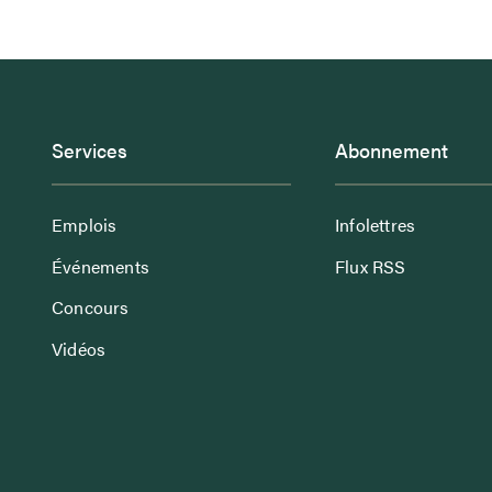
Services
Abonnement
Emplois
Infolettres
Événements
Flux RSS
Concours
Vidéos