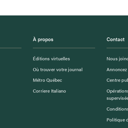
À propos
Contact
Éditions virtuelles
Nous join
Où trouver votre journal
Annoncez 
Métro Québec
Centre pub
Corriere Italiano
Opérations
supervisé
Conditions
Politique 