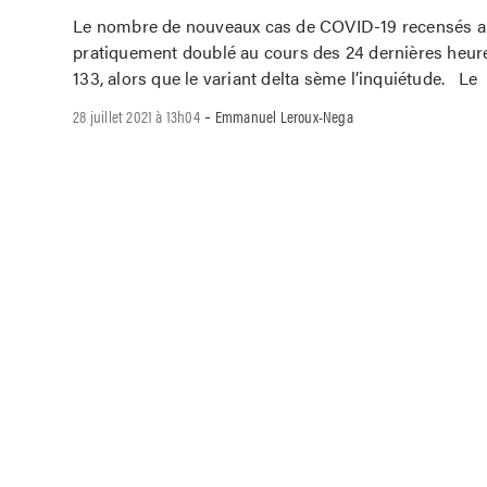
Le nombre de nouveaux cas de COVID-19 recensés 
pratiquement doublé au cours des 24 dernières heures
133, alors que le variant delta sème l’inquiétude. Le
-
28 juillet 2021 à 13h04
Emmanuel Leroux-Nega