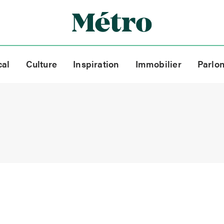
cal
Culture
Inspiration
Immobilier
Parlo