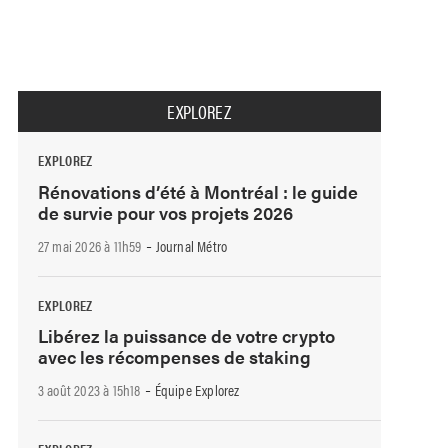
EXPLOREZ
EXPLOREZ
Rénovations d’été à Montréal : le guide
de survie pour vos projets 2026
-
27 mai 2026 à 11h59
Journal Métro
EXPLOREZ
Libérez la puissance de votre crypto
avec les récompenses de staking
-
3 août 2023 à 15h18
Équipe Explorez