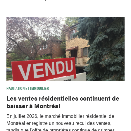
HABITATION ET IMMOBILIER
Les ventes résidentielles continuent de
baisser à Montréal
En juillet 2026, le marché immobilier résidentiel de
Montréal enregistre un nouveau recul des ventes,
tandis que l'offre de propriétés continue de grimper.