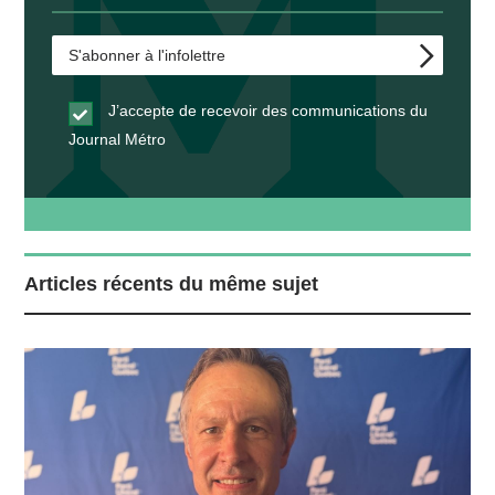
J’accepte de recevoir des communications du
Journal Métro
Articles récents du même sujet