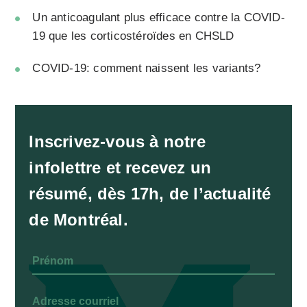
Un anticoagulant plus efficace contre la COVID-
19 que les corticostéroïdes en CHSLD
COVID-19: comment naissent les variants?
Inscrivez-vous à notre
infolettre et recevez un
résumé, dès 17h, de l’actualité
de Montréal.