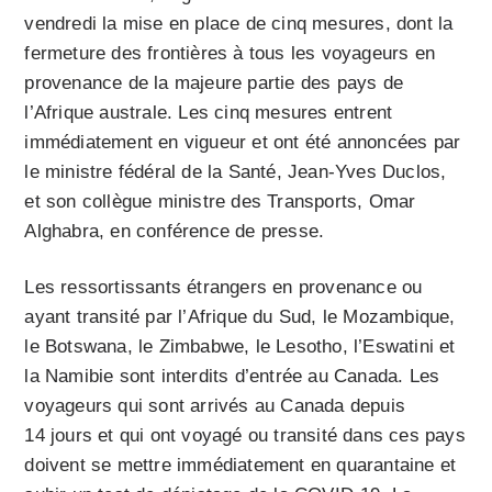
vendredi la mise en place de cinq mesures, dont la
fermeture des frontières à tous les voyageurs en
provenance de la majeure partie des pays de
l’Afrique australe. Les cinq mesures entrent
immédiatement en vigueur et ont été annoncées par
le ministre fédéral de la Santé, Jean-Yves Duclos,
et son collègue ministre des Transports, Omar
Alghabra, en conférence de presse.
Les ressortissants étrangers en provenance ou
ayant transité par l’Afrique du Sud, le Mozambique,
le Botswana, le Zimbabwe, le Lesotho, l’Eswatini et
la Namibie sont interdits d’entrée au Canada. Les
voyageurs qui sont arrivés au Canada depuis
14 jours et qui ont voyagé ou transité dans ces pays
doivent se mettre immédiatement en quarantaine et