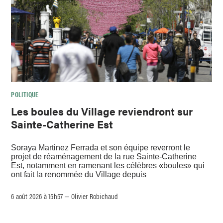
POLITIQUE
Les boules du Village reviendront sur
Sainte-Catherine Est
Soraya Martinez Ferrada et son équipe reverront le
projet de réaménagement de la rue Sainte-Catherine
Est, notamment en ramenant les célèbres «boules» qui
ont fait la renommée du Village depuis
6 août 2026 à 15h57
Olivier Robichaud
–