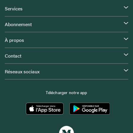
Services
Abonnement
À propos
Contact
Réseaux sociaux
Télécharger notre app