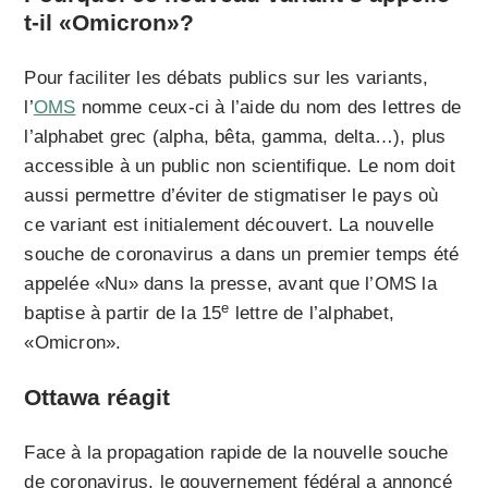
t-il «Omicron»?
Pour faciliter les débats publics sur les variants,
l’
OMS
nomme ceux-ci à l’aide du nom des lettres de
l’alphabet grec (alpha, bêta, gamma, delta…), plus
accessible à un public non scientifique. Le nom doit
aussi permettre d’éviter de stigmatiser le pays où
ce variant est initialement découvert. La nouvelle
souche de coronavirus a dans un premier temps été
appelée «Nu» dans la presse, avant que l’OMS la
e
baptise à partir de la 15
lettre de l’alphabet,
«Omicron».
Ottawa réagit
Face à la propagation rapide de la nouvelle souche
de coronavirus, le gouvernement fédéral a annoncé