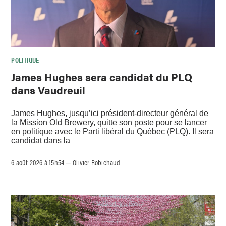
POLITIQUE
James Hughes sera candidat du PLQ
dans Vaudreuil
James Hughes, jusqu’ici président-directeur général de
la Mission Old Brewery, quitte son poste pour se lancer
en politique avec le Parti libéral du Québec (PLQ). Il sera
candidat dans la
6 août 2026 à 15h54
Olivier Robichaud
–