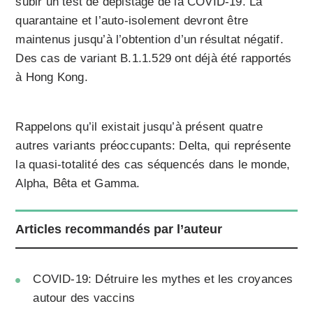
subir un test de dépistage de la COVID-19. La
quarantaine et l’auto-isolement devront être
maintenus jusqu’à l’obtention d’un résultat négatif.
Des cas de variant B.1.1.529 ont déjà été rapportés
à Hong Kong.
Rappelons qu’il existait jusqu’à présent quatre
autres variants préoccupants: Delta, qui représente
la quasi-totalité des cas séquencés dans le monde,
Alpha, Bêta et Gamma.
Articles recommandés par l’auteur
COVID-19: Détruire les mythes et les croyances
autour des vaccins