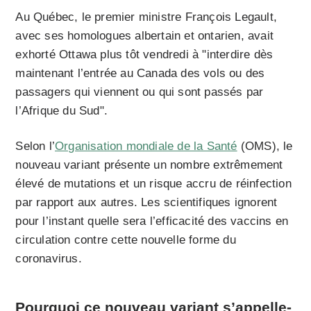
Au Québec, le premier ministre François Legault,
avec ses homologues albertain et ontarien,
avait
exhorté Ottawa plus tôt vendredi à
interdire dès
maintenant l’entrée au Canada des vols ou des
passagers qui viennent ou qui sont passés par
l’Afrique du Sud
.
Selon l’
Organisation mondiale de la Santé
(OMS), le
nouveau variant présente un nombre extrêmement
élevé de mutations et un risque accru de réinfection
par rapport aux autres. Les scientifiques ignorent
pour l’instant quelle sera l’efficacité des vaccins en
circulation contre cette nouvelle forme du
coronavirus.
Pourquoi ce nouveau variant s’appelle-