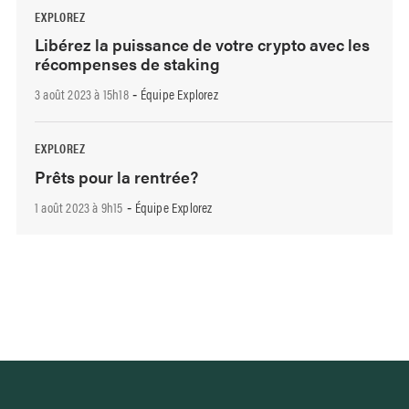
EXPLOREZ
Libérez la puissance de votre crypto avec les
récompenses de staking
3 août 2023 à 15h18
Équipe Explorez
-
EXPLOREZ
Prêts pour la rentrée?
1 août 2023 à 9h15
Équipe Explorez
-