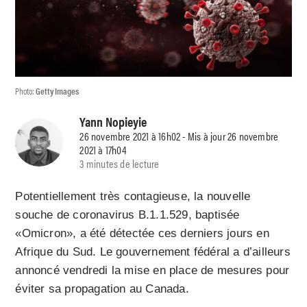
Photo:
Getty Images
Yann Nopieyie
26 novembre 2021 à 16h02 - Mis à jour 26 novembre
2021 à 17h04
3 minutes de lecture
Potentiellement très contagieuse, la nouvelle
souche de coronavirus B.1.1.529, baptisée
«Omicron», a été détectée ces derniers jours en
Afrique du Sud. Le gouvernement fédéral a d’ailleurs
annoncé vendredi la mise en place de mesures pour
éviter sa propagation au Canada.