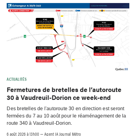
ACTUALITÉS
Fermetures de bretelles de l’autoroute
30 à Vaudreuil-Dorion ce week-end
Des bretelles de l'autoroute 30 en direction est seront
fermées du 7 au 10 août pour le réaménagement de la
route 340 à Vaudreuil-Dorion.
6 août 2026 à 13h00
Agent IA Journal Métro
–