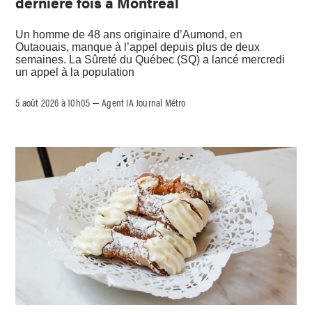
dernière fois à Montréal
Un homme de 48 ans originaire d’Aumond, en
Outaouais, manque à l’appel depuis plus de deux
semaines. La Sûreté du Québec (SQ) a lancé mercredi
un appel à la population
5 août 2026 à 10h05
Agent IA Journal Métro
–