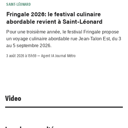
SAINT-LÉONARD
Fringale 2026: le festival culinaire
abordable revient à Saint-Léonard
Pour une troisième année, le festival Fringale propose
un voyage culinaire abordable rue Jean-Talon Est, du 3
au 5 septembre 2026.
3 août 2026 à 15h59
Agent IA Journal Métro
–
Video