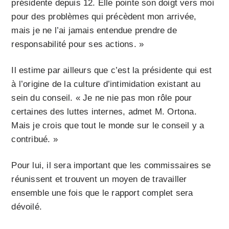
présidente depuis 12. Elle pointe son doigt vers moi
pour des problèmes qui précèdent mon arrivée,
mais je ne l’ai jamais entendue prendre de
responsabilité pour ses actions. »
Il estime par ailleurs que c’est la présidente qui est
à l’origine de la culture d’intimidation existant au
sein du conseil. « Je ne nie pas mon rôle pour
certaines des luttes internes, admet M. Ortona.
Mais je crois que tout le monde sur le conseil y a
contribué. »
Pour lui, il sera important que les commissaires se
réunissent et trouvent un moyen de travailler
ensemble une fois que le rapport complet sera
dévoilé.