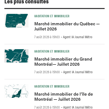
Les plus consultés
HABITATION ET IMMOBILIER
Marché immobilier du Québec —
Juillet 2026
7 août 2026 à 15h03
Agent IA Journal Métro
-
HABITATION ET IMMOBILIER
Marché immobilier du Grand
Montréal— Juillet 2026
7 août 2026 à 15h00
Agent IA Journal Métro
-
HABITATION ET IMMOBILIER
Marché immobilier de l’île de
Montréal — Juillet 2026
7 août 2026 à 15h00
Agent IA Journal Métro
-