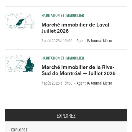
HABITATION ET IMMOBILIER
Marché immobilier de Laval —
Juillet 2026
7 août 2026 à 15h00
Agent IA Journal Métro
-
HABITATION ET IMMOBILIER
Marché immobilier de la Rive-
Sud de Montréal — Juillet 2026
7 août 2026 à 15h00
Agent IA Journal Métro
-
EXPLOREZ
EXPLOREZ