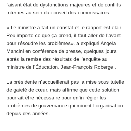
faisant état de dysfonctions majeures et de conflits
internes au sein du conseil des commissaires.
« Le ministre a fait un constat et le rapport est clair.
Peu importe ce que ça prend, il faut aller de l’avant
pour résoudre les problèmes», a expliqué Angela
Mancini en conférence de presse, quelques jours
après la remise des résultats de l’enquête au
ministre de l’Éducation, Jean-François Roberge .
La présidente n’accueillerait pas la mise sous tutelle
de gaieté de cœur, mais affirme que cette solution
pourrait être nécessaire pour enfin régler les
problèmes de gouvernance qui minent l’organisation
depuis des années.