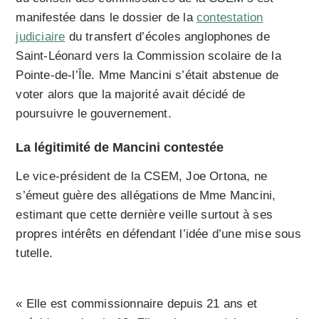
manifestée dans le dossier de la
contestation
judiciaire
du transfert d’écoles anglophones de
Saint-Léonard vers la Commission scolaire de la
Pointe-de-l’Île. Mme Mancini s’était abstenue de
voter alors que la majorité avait décidé de
poursuivre le gouvernement.
La légitimité de Mancini contestée
Le vice-président de la CSEM, Joe Ortona, ne
s’émeut guère des allégations de Mme Mancini,
estimant que cette dernière veille surtout à ses
propres intérêts en défendant l’idée d’une mise sous
tutelle.
« Elle est commissionnaire depuis 21 ans et