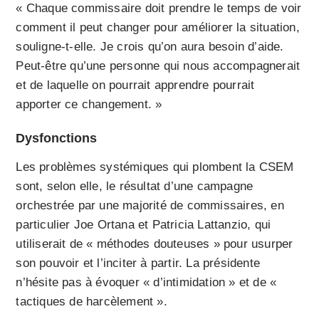
« Chaque commissaire doit prendre le temps de voir
comment il peut changer pour améliorer la situation,
souligne-t-elle. Je crois qu’on aura besoin d’aide.
Peut-être qu’une personne qui nous accompagnerait
et de laquelle on pourrait apprendre pourrait
apporter ce changement. »
Dysfonctions
Les problèmes systémiques qui plombent la CSEM
sont, selon elle, le résultat d’une campagne
orchestrée par une majorité de commissaires, en
particulier Joe Ortana et Patricia Lattanzio, qui
utiliserait de « méthodes douteuses » pour usurper
son pouvoir et l’inciter à partir. La présidente
n’hésite pas à évoquer « d’intimidation » et de «
tactiques de harcèlement ».