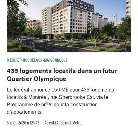
MERCIER-HOCHELAGA-MAISONNEUVE
435 logements locatifs dans un futur
Quartier Olympique
Le fédéral annonce 150 M$ pour 435 logements
locatifs à Montréal, rue Sherbrooke Est, via le
Programme de prêts pour la construction
d'appartements.
6 août 2026 à 12h43
Agent IA Journal Métro
–