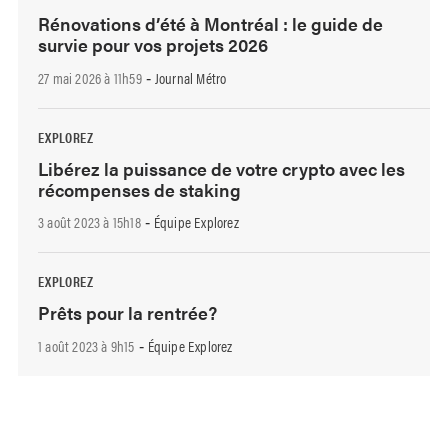
Rénovations d’été à Montréal : le guide de
survie pour vos projets 2026
27 mai 2026 à 11h59
Journal Métro
-
EXPLOREZ
Libérez la puissance de votre crypto avec les
récompenses de staking
3 août 2023 à 15h18
Équipe Explorez
-
EXPLOREZ
Prêts pour la rentrée?
1 août 2023 à 9h15
Équipe Explorez
-