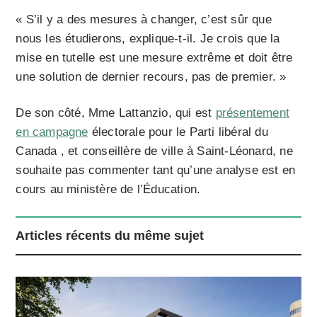
« S’il y a des mesures à changer, c’est sûr que
nous les étudierons, explique-t-il. Je crois que la
mise en tutelle est une mesure extrême et doit être
une solution de dernier recours, pas de premier. »
De son côté, Mme Lattanzio, qui est
présentement
en campagne
électorale pour le Parti libéral du
Canada , et conseillère de ville à Saint-Léonard, ne
souhaite pas commenter tant qu’une analyse est en
cours au ministère de l’Éducation.
Articles récents du même sujet