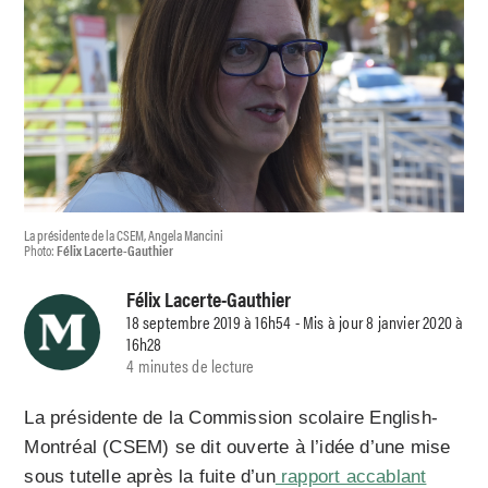
La présidente de la CSEM, Angela Mancini
Photo:
Félix Lacerte-Gauthier
Félix Lacerte-Gauthier
18 septembre 2019 à 16h54 - Mis à jour 8 janvier 2020 à
16h28
4 minutes de lecture
La présidente de la Commission scolaire English-
Montréal (CSEM) se dit ouverte à l’idée d’une mise
sous tutelle après la fuite d’un
rapport accablant