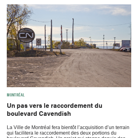
MONTRÉAL
Un pas vers le raccordement du
boulevard Cavendish
La Ville de Montréal fera bientôt l’acquisition d’un terrain
qui facilitera le raccordement des deux portions du