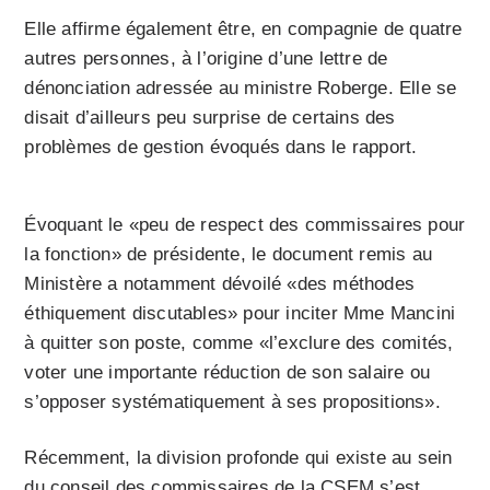
Elle affirme également être, en compagnie de quatre
autres personnes, à l’origine d’une lettre de
dénonciation adressée au ministre Roberge. Elle se
disait d’ailleurs peu surprise de certains des
problèmes de gestion évoqués dans le rapport.
Évoquant le «peu de respect des commissaires pour
la fonction» de présidente, le document remis au
Ministère a notamment dévoilé «des méthodes
éthiquement discutables» pour inciter Mme Mancini
à quitter son poste, comme «l’exclure des comités,
voter une importante réduction de son salaire ou
s’opposer systématiquement à ses propositions».
Récemment, la division profonde qui existe au sein
du conseil des commissaires de la CSEM s’est