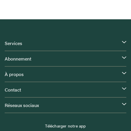
Services
Abonnement
À propos
Contact
Réseaux sociaux
Télécharger notre app