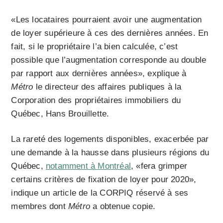
«Les locataires pourraient avoir une augmentation
de loyer supérieure à ces des dernières années. En
fait, si le propriétaire l’a bien calculée, c’est
possible que l’augmentation corresponde au double
par rapport aux dernières années», explique à
Métro
le directeur des affaires publiques à la
Corporation des propriétaires immobiliers du
Québec, Hans Brouillette.
La rareté des logements disponibles, exacerbée par
une demande à la hausse dans plusieurs régions du
Québec,
notamment à Montréal
, «fera grimper
certains critères de fixation de loyer pour 2020»,
indique un article de la CORPIQ réservé à ses
membres dont
Métro
a obtenue copie.