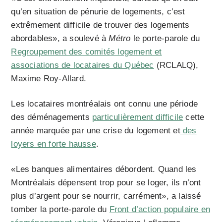
qu’en situation de pénurie de logements, c’est
extrêmement difficile de trouver des logements
abordables», a soulevé à
Métro
le porte-parole du
Regroupement des comités logement et
associations de locataires du Québec
(RCLALQ),
Maxime Roy-Allard.
Les locataires montréalais ont connu une période
des déménagements
particulièrement difficile
cette
année marquée par une crise du logement et
des
loyers en forte hausse
.
«Les banques alimentaires débordent. Quand les
Montréalais dépensent trop pour se loger, ils n’ont
plus d’argent pour se nourrir, carrément», a laissé
tomber la porte-parole du
Front d’action populaire en