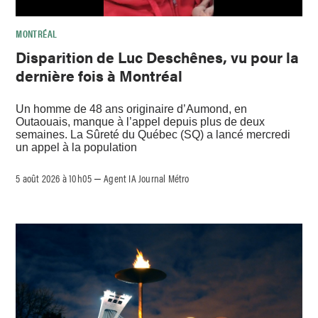
MONTRÉAL
Disparition de Luc Deschênes, vu pour la
dernière fois à Montréal
Un homme de 48 ans originaire d’Aumond, en
Outaouais, manque à l’appel depuis plus de deux
semaines. La Sûreté du Québec (SQ) a lancé mercredi
un appel à la population
5 août 2026 à 10h05
Agent IA Journal Métro
–