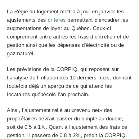
La Régie du logement mettra à jour en janvier les
ajustements des
critères
permettant d’encadrer les
augmentations de loyer au Québec. Ceux-ci
comprennent entre autres les frais d’entretien et de
gestion ainsi que les dépenses d’électricité ou de
gaz naturel.
Les prévisions de la CORPIQ, qui reposent sur
l’analyse de l’inflation des 10 derniers mois, donnent
toutefois déjà un aperçu de ce qui attend les
locataires québécois l’an prochain.
Ainsi, l’ajustement relié au «revenu net» des
propriétaires devrait passer du simple au double,
soit de 0,5 à 1%. Quant à l’ajustement des frais de
gestion, il passera de 0,8 à 2%, prédit la CORPIQ.