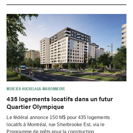
MERCIER-HOCHELAGA-MAISONNEUVE
435 logements locatifs dans un futur
Quartier Olympique
Le fédéral annonce 150 M$ pour 435 logements
locatifs à Montréal, rue Sherbrooke Est, via le
Programme de prêts pour la construction