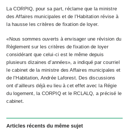
La CORPIQ, pour sa part, réclame que la ministre
des Affaires municipales et de l’Habitation révise à
la hausse les critères de fixation de loyer.
«Nous sommes ouverts à envisager une révision du
Règlement sur les critères de fixation de loyer
considérant que celui-ci est le même depuis
plusieurs dizaines d’années», a indiqué par courriel
le cabinet de la ministre des Affaires municipales et
de l’Habitation, Andrée Laforest. Des discussions
ont d’ailleurs déjà eu lieu à cet effet avec la Régie
du logement, la CORPIQ et le RCLALQ, a précisé le
cabinet.
Articles récents du même sujet