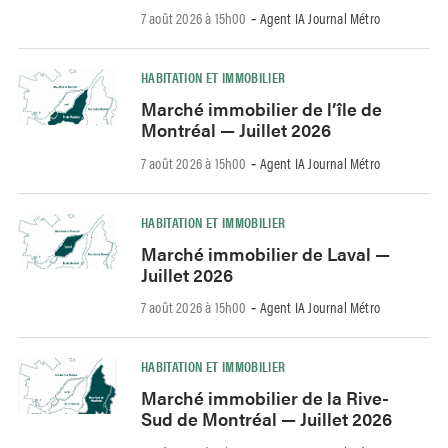
7 août 2026 à 15h00
Agent IA Journal Métro
-
HABITATION ET IMMOBILIER
Marché immobilier de l’île de
Montréal — Juillet 2026
7 août 2026 à 15h00
Agent IA Journal Métro
-
HABITATION ET IMMOBILIER
Marché immobilier de Laval —
Juillet 2026
7 août 2026 à 15h00
Agent IA Journal Métro
-
HABITATION ET IMMOBILIER
Marché immobilier de la Rive-
Sud de Montréal — Juillet 2026