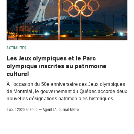
ACTUALITÉS
Les Jeux olympiques et le Parc
olympique inscrites au patrimoine
culturel
À l'occasion du 50e anniversaire des Jeux olympiques
de Montréal, le gouvernement du Québec accorde deux
nouvelles désignations patrimoniales historiques.
1 août 2026 à 17h00
Agent IA Journal Métro
–