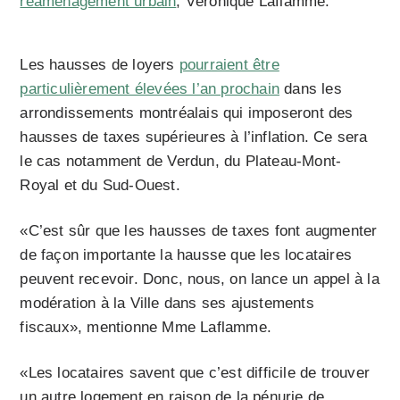
réaménagement urbain
, Véronique Laflamme.
Les hausses de loyers
pourraient être
particulièrement élevées l’an prochain
dans les
arrondissements montréalais qui imposeront des
hausses de taxes supérieures à l’inflation. Ce sera
le cas notamment de Verdun, du Plateau-Mont-
Royal et du Sud-Ouest.
«C’est sûr que les hausses de taxes font augmenter
de façon importante la hausse que les locataires
peuvent recevoir. Donc, nous, on lance un appel à la
modération à la Ville dans ses ajustements
fiscaux», mentionne Mme Laflamme.
«Les locataires savent que c’est difficile de trouver
un autre logement en raison de la pénurie de