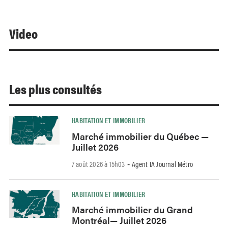
Video
Les plus consultés
HABITATION ET IMMOBILIER
Marché immobilier du Québec —
Juillet 2026
7 août 2026 à 15h03
Agent IA Journal Métro
-
HABITATION ET IMMOBILIER
Marché immobilier du Grand
Montréal— Juillet 2026