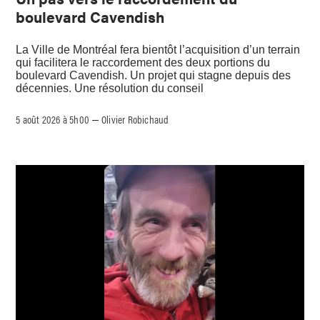
boulevard Cavendish
La Ville de Montréal fera bientôt l’acquisition d’un terrain
qui facilitera le raccordement des deux portions du
boulevard Cavendish. Un projet qui stagne depuis des
décennies. Une résolution du conseil
5 août 2026 à 5h00
Olivier Robichaud
–