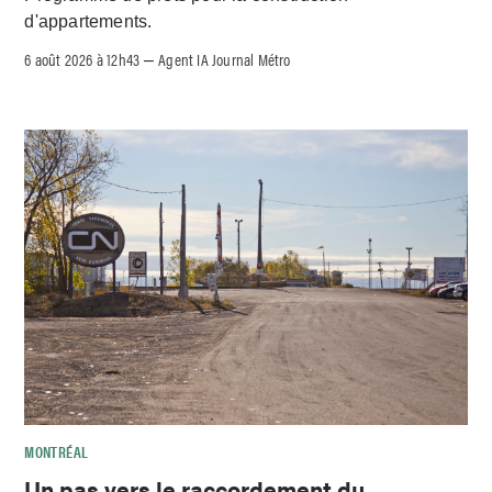
d'appartements.
6 août 2026 à 12h43
Agent IA Journal Métro
–
MONTRÉAL
Un pas vers le raccordement du