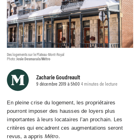
Des logements sur le Plateau-Mont-Royal
Photo:
Josie Desmarais/Métro
Zacharie Goudreault
9 décembre 2019 à 5h00
4 minutes de lecture
En pleine crise du logement, les propriétaires
pourront imposer des hausses de loyers plus
importantes à leurs locataires l’an prochain. Les
critères qui encadrent ces augmentations seront
revus, a appris
Métro
.