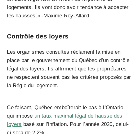
logements. Ils vont donc avoir tendance à accepter
les hausses.» -Maxime Roy-Allard
Contrôle des loyers
Les organismes consultés réclament la mise en
place par le gouvernement du Québec d’un contrôle
légal des loyers. Ils affirment que les propriétaires
ne respectent souvent pas les critères proposés par
la Régie du logement.
Ce faisant, Québec emboîterait le pas à l’Ontario,
qui impose
un taux maximal légal de hausse des
loyers
basé sur l’inflation. Pour l’année 2020, celui-
ci sera de 2,2%.