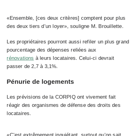
«Ensemble, [ces deux critères] comptent pour plus
des deux tiers d’un loyer», souligne M. Brouillette.
Les propriétaires pourront aussi refiler un plus grand
pourcentage des dépenses reliées aux
rénovations
à leurs locataires. Celui-ci devrait
passer de 2,7 à 3,1%.
Pénurie de logements
Les prévisions de la CORPIQ ont vivement fait
réagir des organismes de défense des droits des
locataires.
«C’est extrêmement inquiétant, surtout qu’on sait