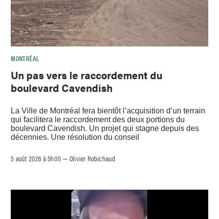
MONTRÉAL
Un pas vers le raccordement du
boulevard Cavendish
La Ville de Montréal fera bientôt l’acquisition d’un terrain
qui facilitera le raccordement des deux portions du
boulevard Cavendish. Un projet qui stagne depuis des
décennies. Une résolution du conseil
5 août 2026 à 5h00
Olivier Robichaud
–