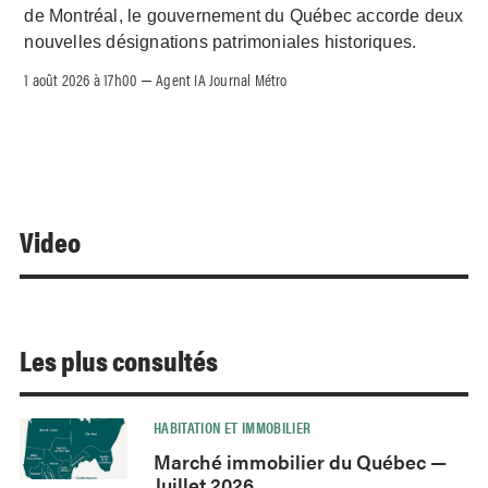
de Montréal, le gouvernement du Québec accorde deux
nouvelles désignations patrimoniales historiques.
1 août 2026 à 17h00
Agent IA Journal Métro
–
Video
Les plus consultés
HABITATION ET IMMOBILIER
Marché immobilier du Québec —
Juillet 2026