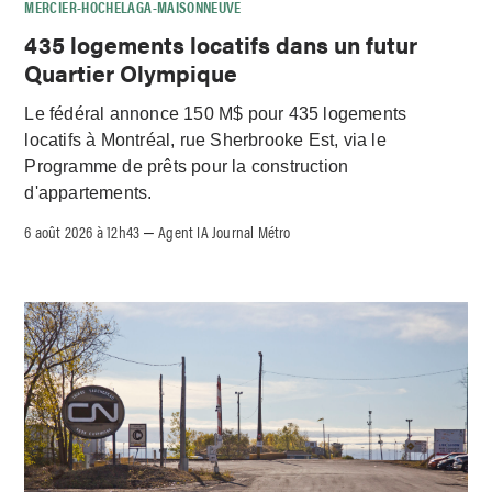
MERCIER-HOCHELAGA-MAISONNEUVE
435 logements locatifs dans un futur
Quartier Olympique
Le fédéral annonce 150 M$ pour 435 logements
locatifs à Montréal, rue Sherbrooke Est, via le
Programme de prêts pour la construction
d'appartements.
6 août 2026 à 12h43
Agent IA Journal Métro
–