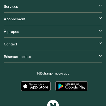
Services
Abonnement
À propos
Contact
Réseaux sociaux
Télécharger notre app