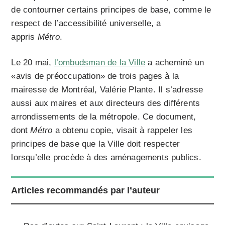
de contourner certains principes de base, comme le
respect de l’accessibilité universelle, a
appris
Métro
.
Le 20 mai,
l’ombudsman de la Ville
a acheminé un
«avis de préoccupation» de trois pages à la
mairesse de Montréal, Valérie Plante. Il s’adresse
aussi aux maires et aux directeurs des différents
arrondissements de la métropole. Ce document,
dont
Métro
a obtenu copie, visait à rappeler les
principes de base que la Ville doit respecter
lorsqu’elle procède à des aménagements publics.
Articles recommandés par l’auteur