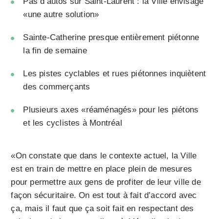
Pas d’autos sur Saint-Laurent : la Ville envisage
«une autre solution»
Sainte-Catherine presque entièrement piétonne
la fin de semaine
Les pistes cyclables et rues piétonnes inquiètent
des commerçants
Plusieurs axes «réaménagés» pour les piétons
et les cyclistes à Montréal
«On constate que dans le contexte actuel, la Ville
est en train de mettre en place plein de mesures
pour permettre aux gens de profiter de leur ville de
façon sécuritaire. On est tout à fait d’accord avec
ça, mais il faut que ça soit fait en respectant des