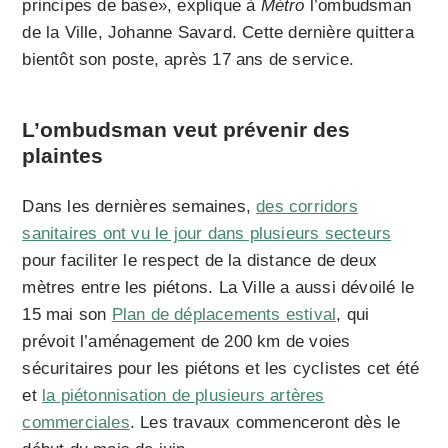
principes de base», explique à
Métro
l’ombudsman
de la Ville, Johanne Savard. Cette dernière quittera
bientôt son poste, après 17 ans de service.
L’ombudsman veut prévenir des
plaintes
Dans les dernières semaines,
des corridors
sanitaires ont vu le jour dans plusieurs secteurs
pour faciliter le respect de la distance de deux
mètres entre les piétons. La Ville a aussi dévoilé le
15 mai son
Plan de déplacements estival
, qui
prévoit l’aménagement de 200 km de voies
sécuritaires pour les piétons et les cyclistes cet été
et
la piétonnisation de plusieurs artères
commerciales
. Les travaux commenceront dès le