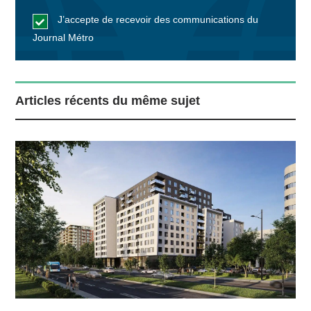
J’accepte de recevoir des communications du
Journal Métro
Articles récents du même sujet