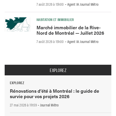
7 août 2026 à 15h00
Agent IA Journal Métro
-
HABITATION ET IMMOBILIER
Marché immobilier de la Rive-
Nord de Montréal — Juillet 2026
7 août 2026 à 15h00
Agent IA Journal Métro
-
EXPLOREZ
EXPLOREZ
Rénovations d’été à Montréal : le guide de
survie pour vos projets 2026
27 mai 2026 à 11h59
Journal Métro
-