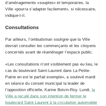
d’aménagements «souples» et temporaires, la
Ville
«pourra s’adapter facilement», si nécessaire,
indique-t-il.
Consultations
Par ailleurs, l’ombudsman souligne que la Ville
devrait consulter les commerçants et les citoyens
concernés avant de réaménager l’espace public.
«Les consultations n’ont visiblement pas eu lieu, le
cas du boulevard Saint-Laurent dans La Petite-
Patrie en est le parfait exemple», a soulevé mardi
en séance du conseil municipal la leader de
l’opposition officielle, Karine Boivin-Roy. Lundi,
la
Ville a reculé dans son intention de fermer le
boulevard Saint-Laurent à la circulation automobile