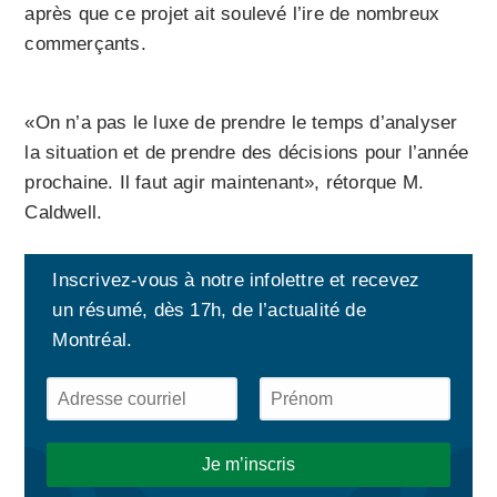
après que ce projet ait soulevé l’ire de nombreux
commerçants.
«On n’a pas le luxe de prendre le temps d’analyser
la situation et de prendre des décisions pour l’année
prochaine. Il faut agir maintenant», rétorque M.
Caldwell.
Inscrivez-vous à notre infolettre et recevez
un résumé, dès 17h, de l’actualité de
Montréal.