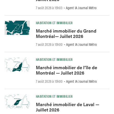
7 août 2026 à 15h03
Agent IA Journal Métro
-
HABITATION ET IMMOBILIER
Marché immobilier du Grand
Montréal— Juillet 2026
7 août 2026 à 15h00
Agent IA Journal Métro
-
HABITATION ET IMMOBILIER
Marché immobilier de l’île de
Montréal — Juillet 2026
7 août 2026 à 15h00
Agent IA Journal Métro
-
HABITATION ET IMMOBILIER
Marché immobilier de Laval —
Juillet 2026