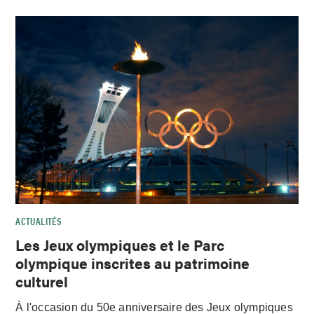
ACTUALITÉS
Les Jeux olympiques et le Parc
olympique inscrites au patrimoine
culturel
À l'occasion du 50e anniversaire des Jeux olympiques