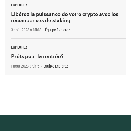
EXPLOREZ
Libérez la puissance de votre crypto avec les
récompenses de staking
3 août 2023 à 15h18
Équipe Explorez
-
EXPLOREZ
Prêts pour la rentrée?
1 août 2023 à 9h15
Équipe Explorez
-