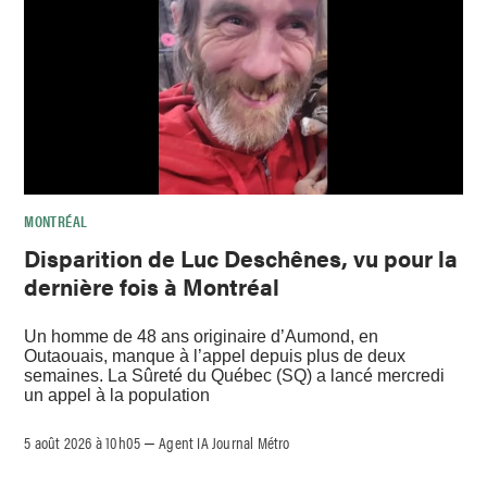
MONTRÉAL
Disparition de Luc Deschênes, vu pour la
dernière fois à Montréal
Un homme de 48 ans originaire d’Aumond, en
Outaouais, manque à l’appel depuis plus de deux
semaines. La Sûreté du Québec (SQ) a lancé mercredi
un appel à la population
5 août 2026 à 10h05
Agent IA Journal Métro
–