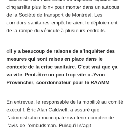
cinq arrêts plus loin» pour monter dans un autobus
de la Société de transport de Montréal. Les
corridors sanitaires empêcheraient le déploiement
de la rampe du véhicule à plusieurs endroits.
«Il y a beaucoup de raisons de s’inquiéter des
mesures qui sont mises en place dans le
contexte de la crise sanitaire. C’est vrai que ça
va vite. Peut-être un peu trop vite.» -Yvon
Provencher, coordonnateur pour le RAAMM
En entrevue, le responsable de la mobilité au comité
exécutif, Éric Alan Caldwell, a assuré que
l’administration municipale «va tenir compte» de
l’avis de l’ombudsman. Puisqu’il s’agit