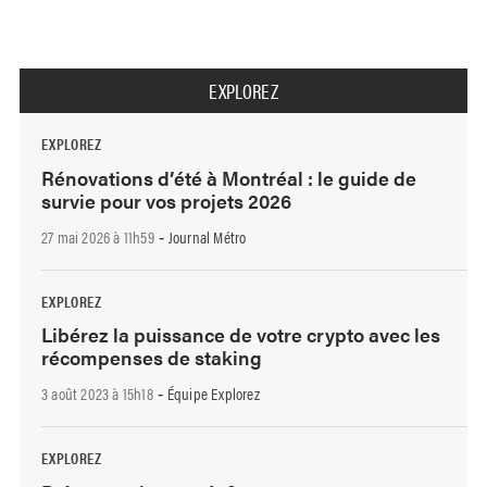
EXPLOREZ
EXPLOREZ
Rénovations d’été à Montréal : le guide de
survie pour vos projets 2026
27 mai 2026 à 11h59
Journal Métro
-
EXPLOREZ
Libérez la puissance de votre crypto avec les
récompenses de staking
3 août 2023 à 15h18
Équipe Explorez
-
EXPLOREZ