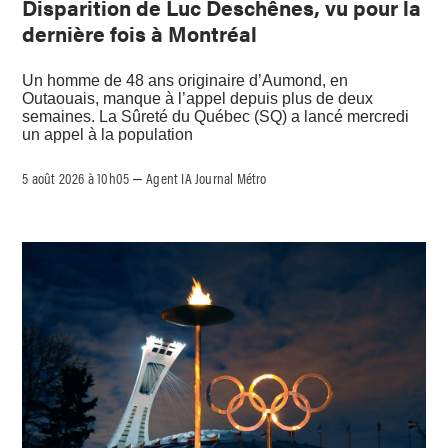
Disparition de Luc Deschênes, vu pour la
dernière fois à Montréal
Un homme de 48 ans originaire d’Aumond, en
Outaouais, manque à l’appel depuis plus de deux
semaines. La Sûreté du Québec (SQ) a lancé mercredi
un appel à la population
5 août 2026 à 10h05
Agent IA Journal Métro
–