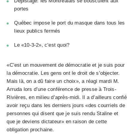
Dépistage: les Montréalais se bousculent aux
portes
Québec impose le port du masque dans tous les
lieux publics fermés
Le «10-3-2», c’est quoi?
«C’est un mouvement de démocratie et je suis pour
la démocratie. Les gens ont le droit de s’objecter.
Mais là, on a dû faire un choix», a réagi mardi M.
Arruda lors d’une conférence de presse à Trois-
Rivières, en milieu d’après-midi. Il a d’ailleurs confié
avoir reçu dans les derniers jours «des courriels de
personnes qui disent que je suis rendu Staline et
que je deviens dictateur» en raison de cette
obligation prochaine.