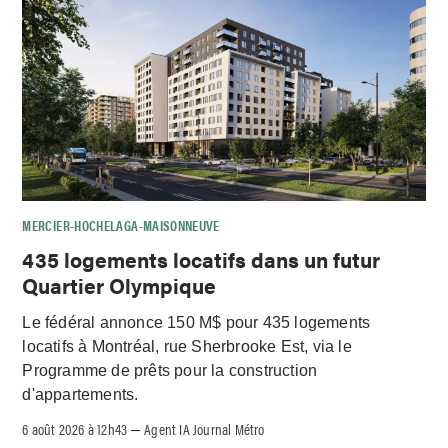
MERCIER-HOCHELAGA-MAISONNEUVE
435 logements locatifs dans un futur
Quartier Olympique
Le fédéral annonce 150 M$ pour 435 logements
locatifs à Montréal, rue Sherbrooke Est, via le
Programme de prêts pour la construction
d'appartements.
6 août 2026 à 12h43
Agent IA Journal Métro
–