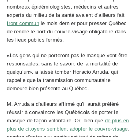
nombreux épidémiologistes, médecins et autres
experts du milieu de la santé avaient d’ailleurs fait
front commun
le mois dernier pour presser Québec
de rendre le port du couvre-visage obligatoire dans
les lieux publics fermés.
«Les gens qui ne porteront pas le masque vont être
responsables, sans le savoir, de la mortalité de
quelqu’un», a laissé tomber Horacio Arruda, qui
rappelle que la transmission communautaire
demeure bien présente au Québec.
M. Arruda a d’ailleurs affirmé qu’il aurait préféré
réussir à convaincre les Québécois de porter le
masque de façon volontaire. Or, bien que
de plus en
plus de citoyens semblent adopter le couvre-visage
,