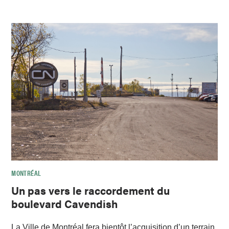
MONTRÉAL
Un pas vers le raccordement du
boulevard Cavendish
La Ville de Montréal fera bientôt l’acquisition d’un terrain