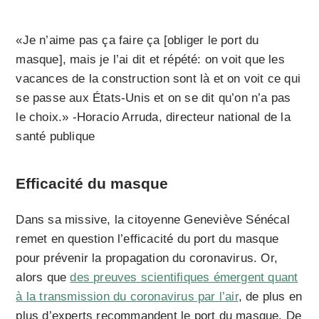
«Je n’aime pas ça faire ça [obliger le port du
masque], mais je l’ai dit et répété: on voit que les
vacances de la construction sont là et on voit ce qui
se passe aux États-Unis et on se dit qu’on n’a pas
le choix.» -Horacio Arruda, directeur national de la
santé publique
Efficacité du masque
Dans sa missive, la citoyenne Geneviève Sénécal
remet en question l’efficacité du port du masque
pour prévenir la propagation du coronavirus. Or,
alors que
des preuves scientifiques émergent quant
à la transmission du coronavirus par l’air
, de plus en
plus d’experts recommandent le port du masque. De