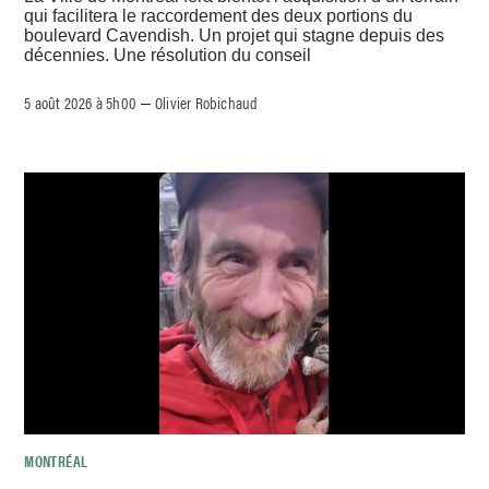
qui facilitera le raccordement des deux portions du
boulevard Cavendish. Un projet qui stagne depuis des
décennies. Une résolution du conseil
5 août 2026 à 5h00
Olivier Robichaud
–
MONTRÉAL