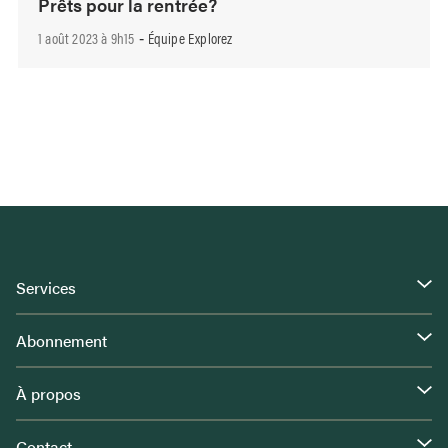
Prêts pour la rentrée?
1 août 2023 à 9h15
Équipe Explorez
-
Services
Abonnement
À propos
Contact