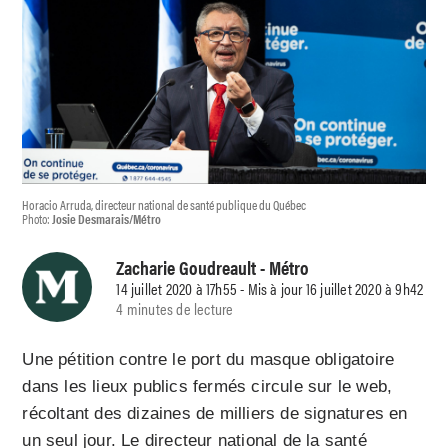
Horacio Arruda, directeur national de santé publique du Québec
Photo:
Josie Desmarais/Métro
Zacharie Goudreault
- Métro
14 juillet 2020 à 17h55 - Mis à jour 16 juillet 2020 à 9h42
4 minutes de lecture
Une pétition contre le port du masque obligatoire
dans les lieux publics fermés circule sur le web,
récoltant des dizaines de milliers de signatures en
un seul jour. Le directeur national de la santé