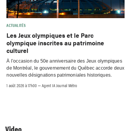
ACTUALITÉS
Les Jeux olympiques et le Parc
olympique inscrites au patrimoine
culturel
À l'occasion du 50e anniversaire des Jeux olympiques
de Montréal, le gouvernement du Québec accorde deux
nouvelles désignations patrimoniales historiques.
1 août 2026 à 17h00
Agent IA Journal Métro
–
Video