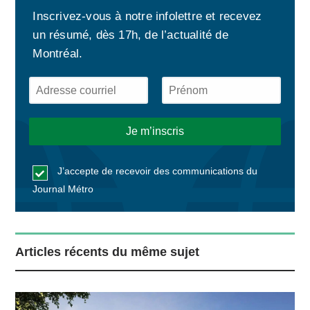
Inscrivez-vous à notre infolettre et recevez
un résumé, dès 17h, de l’actualité de
Montréal.
J’accepte de recevoir des communications du
Journal Métro
Articles récents du même sujet