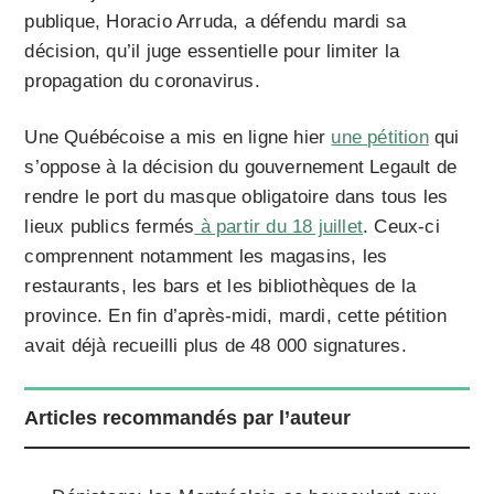
publique, Horacio Arruda, a défendu mardi sa
décision, qu’il juge essentielle pour limiter la
propagation du coronavirus.
Une Québécoise a mis en ligne hier
une pétition
qui
s’oppose à la décision du gouvernement Legault de
rendre le port du masque obligatoire dans tous les
lieux publics fermés
à partir du 18 juillet
. Ceux-ci
comprennent notamment les magasins, les
restaurants, les bars et les bibliothèques de la
province. En fin d’après-midi, mardi, cette pétition
avait déjà recueilli plus de 48 000 signatures.
Articles recommandés par l’auteur