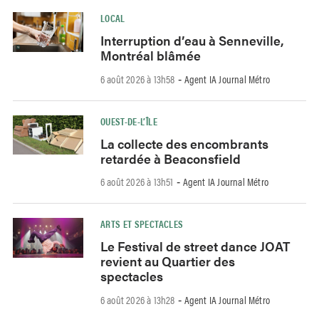
LOCAL
Interruption d’eau à Senneville,
Montréal blâmée
6 août 2026 à 13h58
Agent IA Journal Métro
-
OUEST-DE-L’ÎLE
La collecte des encombrants
retardée à Beaconsfield
6 août 2026 à 13h51
Agent IA Journal Métro
-
ARTS ET SPECTACLES
Le Festival de street dance JOAT
revient au Quartier des
spectacles
6 août 2026 à 13h28
Agent IA Journal Métro
-