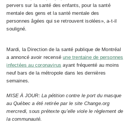
pervers sur la santé des enfants, pour la santé
mentale des gens et la santé mentale des
personnes âgées qui se retrouvent isolées», a-t-il
souligné.
Mardi, la Direction de la santé publique de Montréal
a annoncé avoir recensé
une trentaine de personnes
infectées au coronavirus
ayant fréquenté au moins
neuf bars de la métropole dans les dernières
semaines.
MISE À JOUR: La pétition contre le port du masque
au Québec a été retirée par le site Change.org
mercredi, sous prétexte qu’elle viole le règlement de
la communauté.