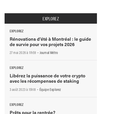
EXPLOREZ
EXPLOREZ
Rénovations d’été à Montréal : le guide
de survie pour vos projets 2026
-
27 mai 2026 à 11h59
Journal Métro
EXPLOREZ
Libérez la puissance de votre crypto
avec les récompenses de staking
-
3 août 2023 à 15h18
Équipe Explorez
EXPLOREZ
Prêts pour la rentrée?