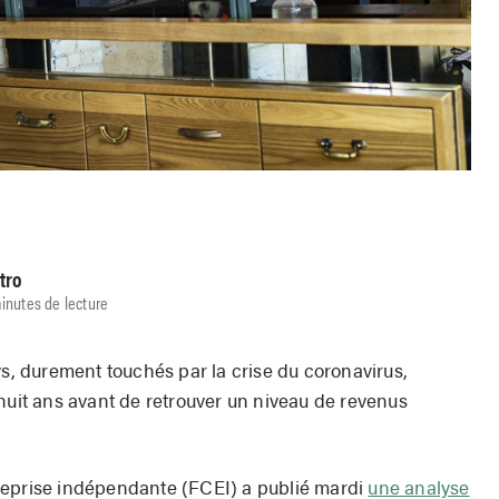
tro
inutes de lecture
ys, durement touchés par la crise du coronavirus,
huit ans avant de retrouver un niveau de revenus
reprise indépendante (FCEI) a publié mardi
une analyse