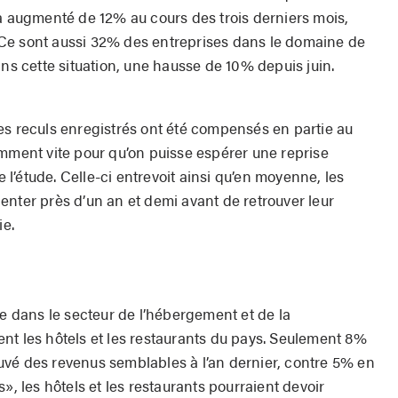
 a augmenté de 12% au cours des trois derniers mois,
Ce sont aussi 32% des entreprises dans le domaine de
ans cette situation, une hausse de 10% depuis juin.
es reculs enregistrés ont été compensés en partie au
amment vite pour qu’on puisse espérer une reprise
’étude. Celle-ci entrevoit ainsi qu’en moyenne, les
enter près d’un an et demi avant de retrouver leur
ie.
te dans le secteur de l’hébergement et de la
nt les hôtels et les restaurants du pays. Seulement 8%
vé des revenus semblables à l’an dernier, contre 5% en
», les hôtels et les restaurants pourraient devoir