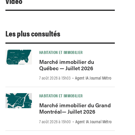
Video
Les plus consultés
HABITATION ET IMMOBILIER
Marché immobilier du
Québec — Juillet 2026
-
7 août 2026 à 15h03
Agent IA Journal Métro
HABITATION ET IMMOBILIER
Marché immobilier du Grand
Montréal— Juillet 2026
-
7 août 2026 à 15h00
Agent IA Journal Métro