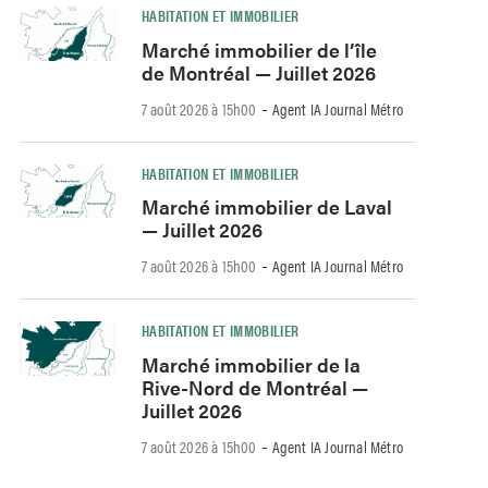
HABITATION ET IMMOBILIER
Marché immobilier de l’île
de Montréal — Juillet 2026
-
7 août 2026 à 15h00
Agent IA Journal Métro
HABITATION ET IMMOBILIER
Marché immobilier de Laval
— Juillet 2026
-
7 août 2026 à 15h00
Agent IA Journal Métro
HABITATION ET IMMOBILIER
Marché immobilier de la
Rive-Nord de Montréal —
Juillet 2026
-
7 août 2026 à 15h00
Agent IA Journal Métro