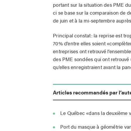
portant sur la situation des PME du
ci se base sur la comparaison de
de juin et à la mi-septembre auprès
Principal constat: la reprise est t
70% d’entre elles soient «complète
entreprises ont retrouvé l’ensembl
des PME sondées qui ont retrouvé u
qu’elles enregistraient avant la pa
Articles recommandés par l’aut
Le Québec «dans la deuxième v
Port du masque à géométrie var