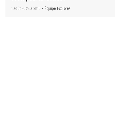
-
1 août 2023 à 9h15
Équipe Explorez