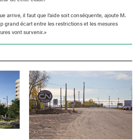
 arrive, il faut que l’aide soit conséquente, ajoute M.
op grand écart entre les restrictions et les mesures
tures vont survenir.»