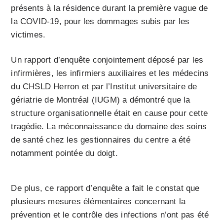
présents à la résidence durant la première vague de
la COVID-19, pour les dommages subis par les
victimes.
Un rapport d’enquête conjointement déposé par les
infirmières, les infirmiers auxiliaires et les médecins
du CHSLD Herron et par l’Institut universitaire de
gériatrie de Montréal (IUGM) a démontré que la
structure organisationnelle était en cause pour cette
tragédie. La méconnaissance du domaine des soins
de santé chez les gestionnaires du centre a été
notamment pointée du doigt.
De plus, ce rapport d’enquête a fait le constat que
plusieurs mesures élémentaires concernant la
prévention et le contrôle des infections n’ont pas été