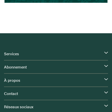
Services
Abonnement
À propos
Contact
Réseaux sociaux