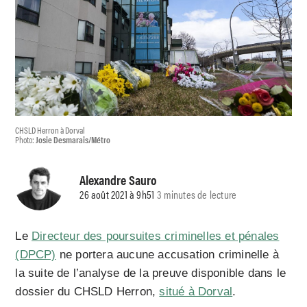
CHSLD Herron à Dorval
Photo:
Josie Desmarais/Métro
Alexandre Sauro
26 août 2021 à 9h51
3 minutes de lecture
Le
Directeur des poursuites criminelles et pénales
(DPCP)
ne portera aucune accusation criminelle à
la suite de l’analyse de la preuve disponible dans le
dossier du CHSLD Herron,
situé à Dorval
.