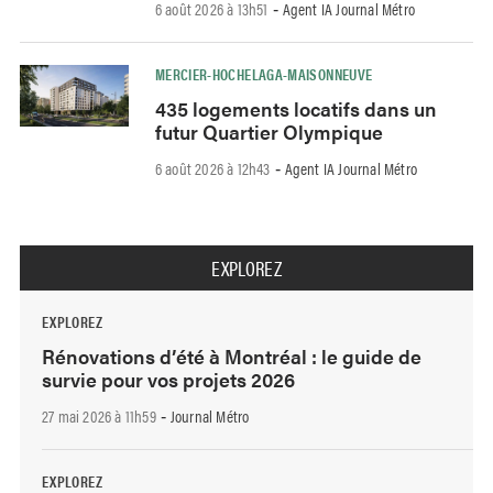
6 août 2026 à 13h51
Agent IA Journal Métro
-
MERCIER-HOCHELAGA-MAISONNEUVE
435 logements locatifs dans un
futur Quartier Olympique
6 août 2026 à 12h43
Agent IA Journal Métro
-
EXPLOREZ
EXPLOREZ
Rénovations d’été à Montréal : le guide de
survie pour vos projets 2026
27 mai 2026 à 11h59
Journal Métro
-
EXPLOREZ