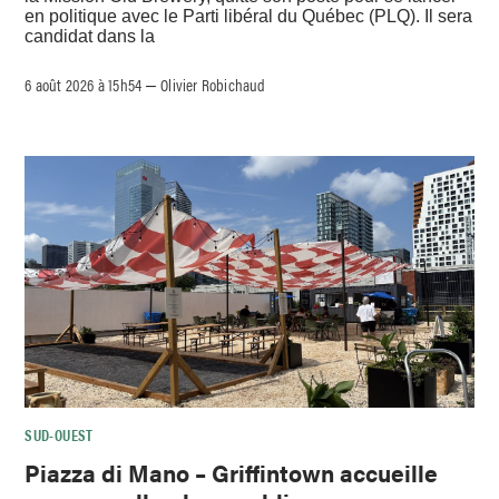
en politique avec le Parti libéral du Québec (PLQ). Il sera
candidat dans la
6 août 2026 à 15h54
Olivier Robichaud
–
SUD-OUEST
Piazza di Mano – Griffintown accueille