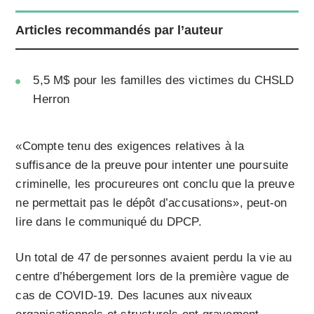
Articles recommandés par l’auteur
5,5 M$ pour les familles des victimes du CHSLD
Herron
«Compte tenu des exigences relatives à la
suffisance de la preuve pour intenter une poursuite
criminelle, les procureures ont conclu que la preuve
ne permettait pas le dépôt d’accusations», peut-on
lire dans le communiqué du DPCP.
Un total de 47 de personnes avaient perdu la vie au
centre d’hébergement lors de la première vague de
cas de COVID-19. Des lacunes aux niveaux