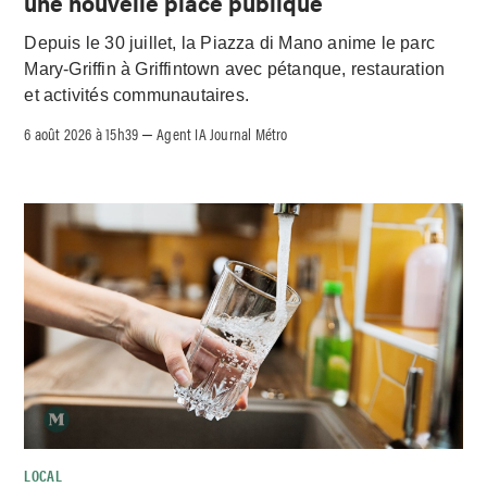
une nouvelle place publique
Depuis le 30 juillet, la Piazza di Mano anime le parc
Mary-Griffin à Griffintown avec pétanque, restauration
et activités communautaires.
6 août 2026 à 15h39
Agent IA Journal Métro
–
LOCAL