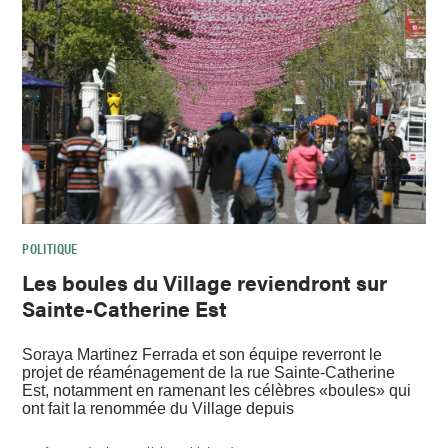
POLITIQUE
Les boules du Village reviendront sur
Sainte-Catherine Est
Soraya Martinez Ferrada et son équipe reverront le
projet de réaménagement de la rue Sainte-Catherine
Est, notamment en ramenant les célèbres «boules» qui
ont fait la renommée du Village depuis