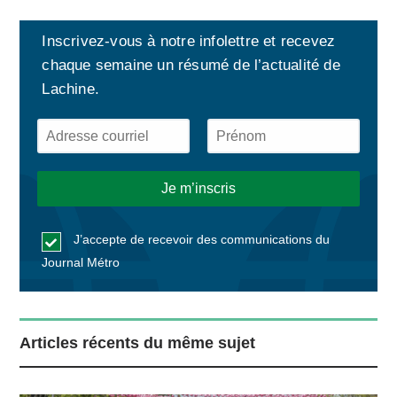
Inscrivez-vous à notre infolettre et recevez
chaque semaine un résumé de l’actualité de
Lachine.
J’accepte de recevoir des communications du
Journal Métro
Articles récents du même sujet