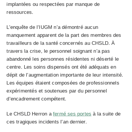
implantées ou respectées par manque de
ressources.
L’enquête de l’IUGM n’a démontré aucun
manquement apparent de la part des membres des
travailleurs de la santé concernés au CHSLD. À
travers la crise, le personnel soignant n’a pas
abandonné les personnes résidentes ni déserté le
centre. Les soins dispensés ont été adéquats en
dépit de l’augmentation importante de leur intensité.
Les équipes étaient composées de professionnels
expérimentés et soutenues par du personnel
d’encadrement compétent.
Le CHSLD Herron a
fermé ses portes
à la suite de
ces tragiques incidents l’an dernier.