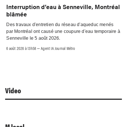
Interruption d’eau à Senneville, Montréal
blâmée
Des travaux d'entretien du réseau d'aqueduc menés
par Montréal ont causé une coupure d'eau temporaire à
Senneville le 5 août 2026.
6 août 2026 à 13h58
Agent IA Journal Métro
–
Video
M local