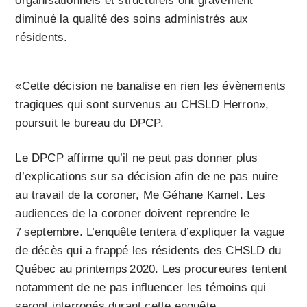
organisationnels et structurels ont gravement
diminué la qualité des soins administrés aux
résidents.
«Cette décision ne banalise en rien les évènements
tragiques qui sont survenus au CHSLD Herron»,
poursuit le bureau du DPCP.
Le DPCP affirme qu’il ne peut pas donner plus
d’explications sur sa décision afin de ne pas nuire
au travail de la coroner, Me Géhane Kamel. Les
audiences de la coroner doivent reprendre le
7 septembre. L’enquête tentera d’expliquer la vague
de décès qui a frappé les résidents des CHSLD du
Québec au printemps 2020. Les procureures tentent
notamment de ne pas influencer les témoins qui
seront interrogés durant cette enquête.