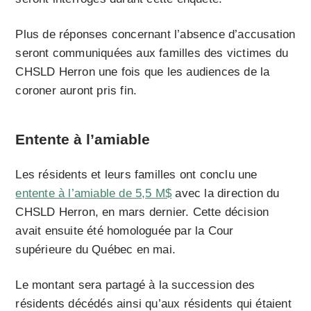
Plus de réponses concernant l’absence d’accusation
seront communiquées aux familles des victimes du
CHSLD Herron une fois que les audiences de la
coroner auront pris fin.
Entente à l’amiable
Les résidents et leurs familles ont conclu une
entente à l’amiable de 5,5 M$
avec la direction du
CHSLD Herron, en mars dernier. Cette décision
avait ensuite été homologuée par la Cour
supérieure du Québec en mai.
Le montant sera partagé à la succession des
résidents décédés ainsi qu’aux résidents qui étaient