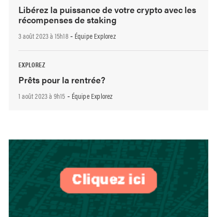
Libérez la puissance de votre crypto avec les
récompenses de staking
3 août 2023 à 15h18
Équipe Explorez
-
EXPLOREZ
Prêts pour la rentrée?
1 août 2023 à 9h15
Équipe Explorez
-