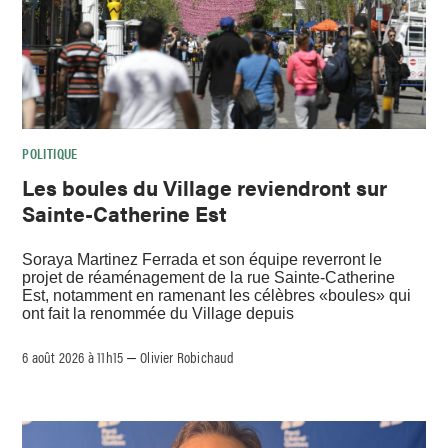
POLITIQUE
Les boules du Village reviendront sur
Sainte-Catherine Est
Soraya Martinez Ferrada et son équipe reverront le
projet de réaménagement de la rue Sainte-Catherine
Est, notamment en ramenant les célèbres «boules» qui
ont fait la renommée du Village depuis
6 août 2026 à 11h15
Olivier Robichaud
–