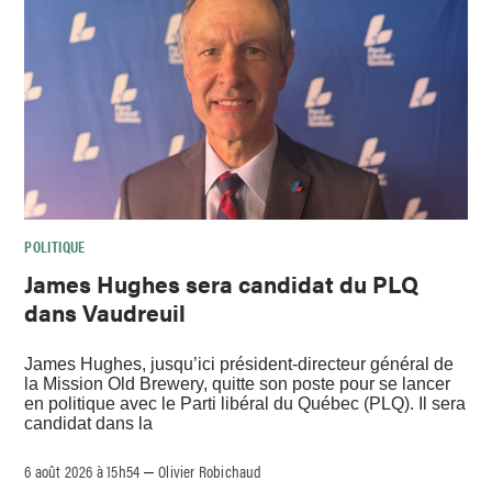
POLITIQUE
James Hughes sera candidat du PLQ
dans Vaudreuil
James Hughes, jusqu’ici président-directeur général de
la Mission Old Brewery, quitte son poste pour se lancer
en politique avec le Parti libéral du Québec (PLQ). Il sera
candidat dans la
6 août 2026 à 15h54
Olivier Robichaud
–