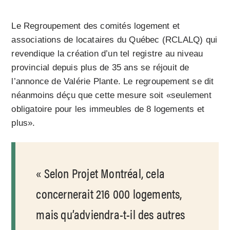
Le Regroupement des comités logement et
associations de locataires du Québec (RCLALQ) qui
revendique la création d’un tel registre au niveau
provincial depuis plus de 35 ans se réjouit de
l’annonce de Valérie Plante. Le regroupement se dit
néanmoins déçu que cette mesure soit «seulement
obligatoire pour les immeubles de 8 logements et
plus».
Selon Projet Montréal, cela
concernerait 216 000 logements,
mais qu’adviendra-t-il des autres