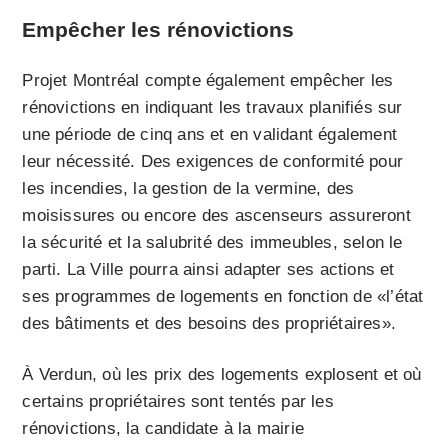
Empêcher les rénovictions
Projet Montréal compte également empêcher les
rénovictions en indiquant les travaux planifiés sur
une période de cinq ans et en validant également
leur nécessité. Des exigences de conformité pour
les incendies, la gestion de la vermine, des
moisissures ou encore des ascenseurs assureront
la sécurité et la salubrité des immeubles, selon le
parti. La Ville pourra ainsi adapter ses actions et
ses programmes de logements en fonction de «l’état
des bâtiments et des besoins des propriétaires».
À Verdun, où les prix des logements explosent et où
certains propriétaires sont tentés par les
rénovictions, la candidate à la mairie