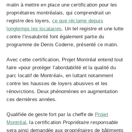
matin à mettre en place une certification pour les
propriétaires montréalais, qui comprendrait un
registre des loyers,
ce que réclame depuis
longtemps les locataires
. Un tel registre et une lutte
contre l’insalubrité font également partie du
programme de Denis Coderre, présenté ce matin.
Avec cette certification, Projet Montréal entend tout
faire «pour protéger l’abordabilité et la qualité du
parc locatif de Montréal», en luttant notamment
contre les hausses de loyers abusives et les
rénovictions. Deux phénomènes en augmentation
ces dernières années.
Qualifiée de geste fort par la cheffe de
Projet
Montréal
, la certification
Propriétaire responsable
sera ainsi demandée aux propriétaires de bâtiments