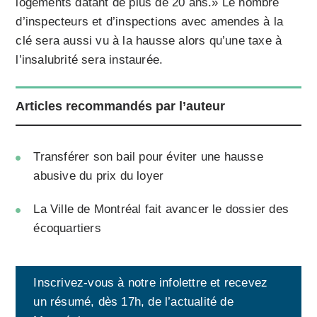
logements datant de plus de 20 ans.» Le nombre
d’inspecteurs et d’inspections avec amendes à la
clé sera aussi vu à la hausse alors qu’une taxe à
l’insalubrité sera instaurée.
Articles recommandés par l’auteur
Transférer son bail pour éviter une hausse
abusive du prix du loyer
La Ville de Montréal fait avancer le dossier des
écoquartiers
Inscrivez-vous à notre infolettre et recevez
un résumé, dès 17h, de l’actualité de