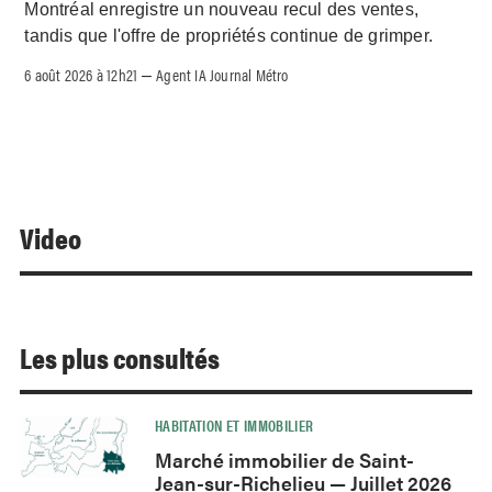
Montréal enregistre un nouveau recul des ventes,
tandis que l'offre de propriétés continue de grimper.
6 août 2026 à 12h21
Agent IA Journal Métro
–
Video
Les plus consultés
HABITATION ET IMMOBILIER
Marché immobilier de Saint-
Jean-sur-Richelieu — Juillet 2026