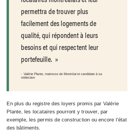
permettra de trouver plus
facilement des logements de
qualité, qui répondent à leurs
besoins et qui respectent leur
portefeuille.
Valérie Plante, mairesse de Montréal et candidate à sa
réélection
En plus du registre des loyers promis par Valérie
Plante, les locataires pourront y trouver, par
exemple, les permis de construction ou encore l’état
des bâtiments.