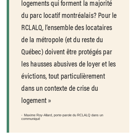
logements qui forment la majorité
du parc locatif montréalais? Pour le
RCLALQ, l’ensemble des locataires
de la métropole (et du reste du
Québec) doivent être protégés par
les hausses abusives de loyer et les
évictions, tout particulièrement
dans un contexte de crise du
logement
Maxime Roy-Allard, porte-parole du RCLALQ dans un
communiqué