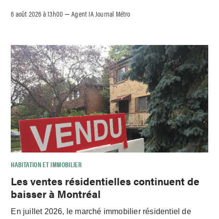
6 août 2026 à 13h00
Agent IA Journal Métro
–
HABITATION ET IMMOBILIER
Les ventes résidentielles continuent de
baisser à Montréal
En juillet 2026, le marché immobilier résidentiel de