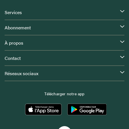
Services
Abonnement
À propos
Contact
Réseaux sociaux
Télécharger notre app