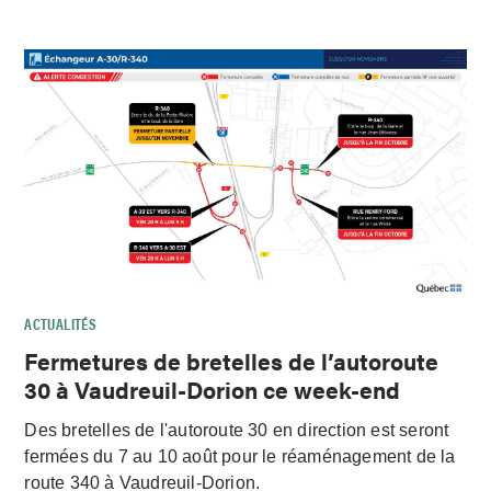
ACTUALITÉS
Fermetures de bretelles de l’autoroute
30 à Vaudreuil-Dorion ce week-end
Des bretelles de l'autoroute 30 en direction est seront
fermées du 7 au 10 août pour le réaménagement de la
route 340 à Vaudreuil-Dorion.