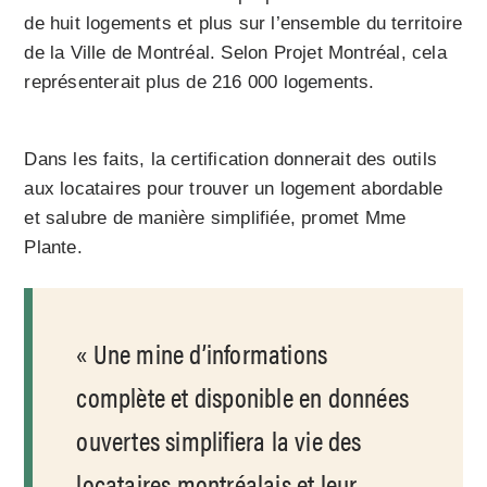
de huit logements et plus sur l’ensemble du territoire
de la Ville de Montréal. Selon Projet Montréal, cela
représenterait plus de 216 000 logements.
Dans les faits, la certification donnerait des outils
aux locataires pour trouver un logement abordable
et salubre de manière simplifiée, promet Mme
Plante.
Une mine d’informations
complète et disponible en données
ouvertes simplifiera la vie des
locataires montréalais et leur