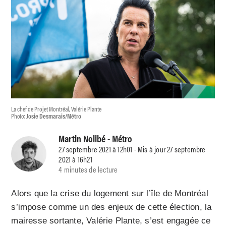
La chef de Projet Montréal, Valérie Plante
Photo:
Josie Desmarais/Métro
Martin Nolibé
- Métro
27 septembre 2021 à 12h01 - Mis à jour 27 septembre
2021 à 16h21
4 minutes de lecture
Alors que la crise du logement sur l’île de Montréal
s’impose comme un des enjeux de cette élection, la
mairesse sortante, Valérie Plante, s’est engagée ce