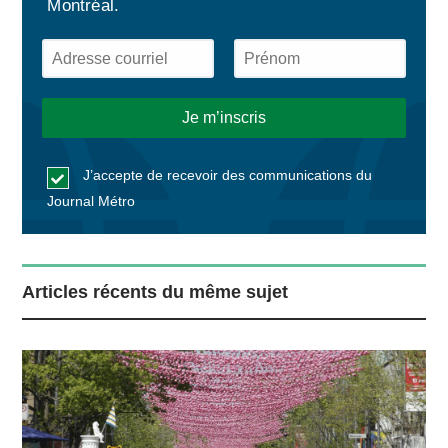
Montréal.
J’accepte de recevoir des communications du
Journal Métro
Articles récents du même sujet