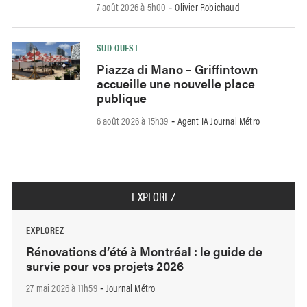
7 août 2026 à 5h00
Olivier Robichaud
-
SUD-OUEST
Piazza di Mano – Griffintown
accueille une nouvelle place
publique
6 août 2026 à 15h39
Agent IA Journal Métro
-
EXPLOREZ
EXPLOREZ
Rénovations d’été à Montréal : le guide de
survie pour vos projets 2026
27 mai 2026 à 11h59
Journal Métro
-