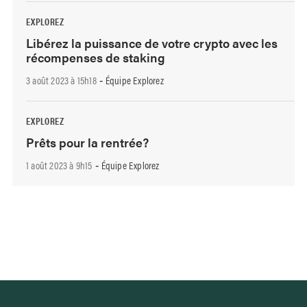
EXPLOREZ
Libérez la puissance de votre crypto avec les
récompenses de staking
3 août 2023 à 15h18
Équipe Explorez
-
EXPLOREZ
Prêts pour la rentrée?
1 août 2023 à 9h15
Équipe Explorez
-