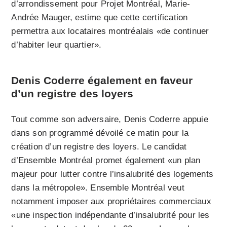
d’arrondissement pour Projet Montréal, Marie-
Andrée Mauger, estime que cette certification
permettra aux locataires montréalais «de continuer
d’habiter leur quartier».
Denis Coderre également en faveur
d’un registre des loyers
Tout comme son adversaire, Denis Coderre appuie
dans son programmé dévoilé ce matin pour la
création d’un registre des loyers. Le candidat
d’Ensemble Montréal promet également «un plan
majeur pour lutter contre l’insalubrité des logements
dans la métropole». Ensemble Montréal veut
notamment imposer aux propriétaires commerciaux
«une inspection indépendante d’insalubrité pour les