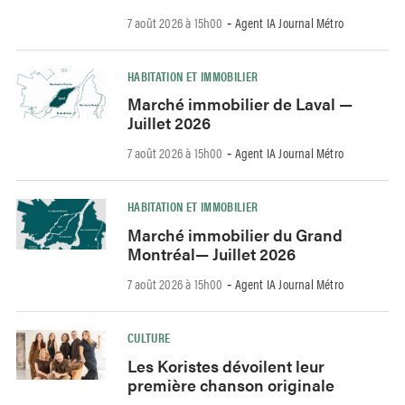
7 août 2026 à 15h00
Agent IA Journal Métro
-
HABITATION ET IMMOBILIER
Marché immobilier de Laval —
Juillet 2026
7 août 2026 à 15h00
Agent IA Journal Métro
-
HABITATION ET IMMOBILIER
Marché immobilier du Grand
Montréal— Juillet 2026
7 août 2026 à 15h00
Agent IA Journal Métro
-
CULTURE
Les Koristes dévoilent leur
première chanson originale