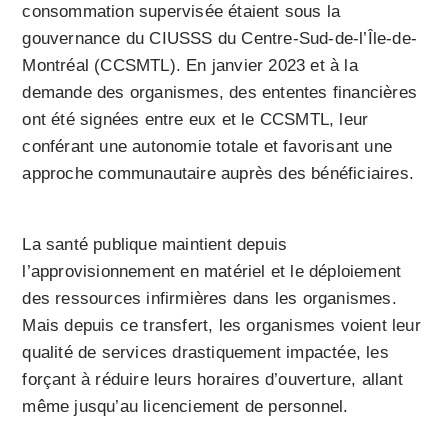
consommation supervisée étaient sous la
gouvernance du CIUSSS du Centre-Sud-de-l’Île-de-
Montréal (CCSMTL). En janvier 2023 et à la
demande des organismes, des ententes financières
ont été signées entre eux et le CCSMTL, leur
conférant une autonomie totale et favorisant une
approche communautaire auprès des bénéficiaires.
La santé publique maintient depuis
l’approvisionnement en matériel et le déploiement
des ressources infirmières dans les organismes.
Mais depuis ce transfert, les organismes voient leur
qualité de services drastiquement impactée, les
forçant à réduire leurs horaires d’ouverture, allant
même jusqu’au licenciement de personnel.