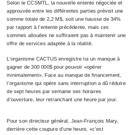
Selon le CCSMTL, la nouvelle entente négociée et
approuvée entre les différentes parties prévoit une
somme totale de 2,2 M$, soit une hausse de 34%
par rapport à l’entente précédente, mais ces
sommes allouées ne suffiraient pas à maintenir une
offre de services adaptée à la réalité.
L’organisme CACTUS enregistre lui un manque à
gagner de 300 000$ pour pouvoir «opérer
minimalement». Face au manque de financement,
l’organisme qui opère sans interruption a dû réduire
de sept heures par semaine ses horaires
d’ouverture, leur retranchant une heure par jour.
Pour son directeur général, Jean-François Mary,
derrière cette coupure d’une heure, «c’est