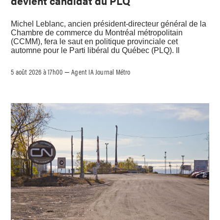
devient candidat du PLQ
Michel Leblanc, ancien président-directeur général de la
Chambre de commerce du Montréal métropolitain
(CCMM), fera le saut en politique provinciale cet
automne pour le Parti libéral du Québec (PLQ). Il
5 août 2026 à 17h00
Agent IA Journal Métro
–