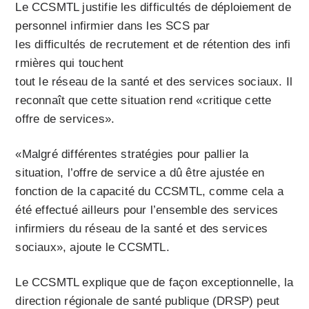
Le CCSMTL justifie les difficultés de déploiement de
personnel infirmier dans les SCS par
les difficultés de recrutement et de rétention des infi
rmières qui touchent
tout le réseau de la santé et des services sociaux. Il
reconnaît que cette situation rend «critique cette
offre de services».
«Malgré différentes stratégies pour pallier la
situation, l’offre de service a dû être ajustée en
fonction de la capacité du CCSMTL, comme cela a
été effectué ailleurs pour l’ensemble des services
infirmiers du réseau de la santé et des services
sociaux», ajoute le CCSMTL.
Le CCSMTL explique que de façon exceptionnelle, la
direction régionale de santé publique (DRSP) peut