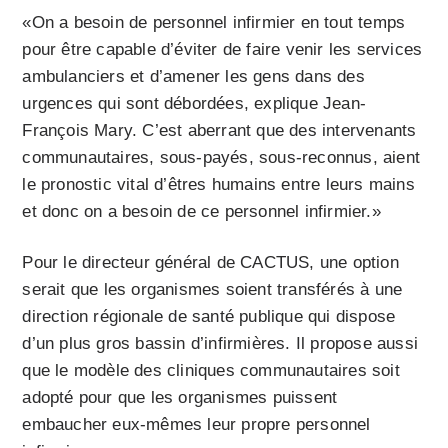
«On a besoin de personnel infirmier en tout temps
pour être capable d’éviter de faire venir les services
ambulanciers et d’amener les gens dans des
urgences qui sont débordées, explique Jean-
François Mary. C’est aberrant que des intervenants
communautaires, sous-payés, sous-reconnus, aient
le pronostic vital d’êtres humains entre leurs mains
et donc on a besoin de ce personnel infirmier.»
Pour le directeur général de CACTUS, une option
serait que les organismes soient transférés à une
direction régionale de santé publique qui dispose
d’un plus gros bassin d’infirmières. Il propose aussi
que le modèle des cliniques communautaires soit
adopté pour que les organismes puissent
embaucher eux-mêmes leur propre personnel