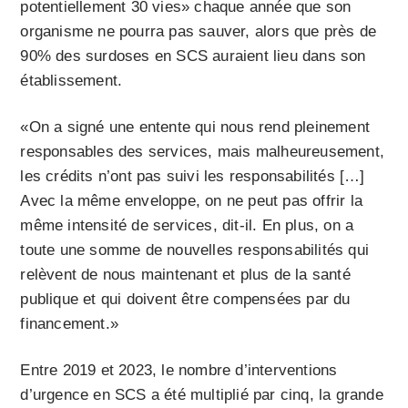
potentiellement 30 vies» chaque année que son
organisme ne pourra pas sauver, alors que près de
90% des surdoses en SCS auraient lieu dans son
établissement.
«On a signé une entente qui nous rend pleinement
responsables des services, mais malheureusement,
les crédits n’ont pas suivi les responsabilités […]
Avec la même enveloppe, on ne peut pas offrir la
même intensité de services, dit-il. En plus, on a
toute une somme de nouvelles responsabilités qui
relèvent de nous maintenant et plus de la santé
publique et qui doivent être compensées par du
financement.»
Entre 2019 et 2023, le nombre d’interventions
d’urgence en SCS a été multiplié par cinq, la grande