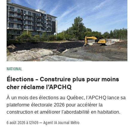
NATIONAL
Élections – Construire plus pour moins
cher réclame l’APCHQ
À un mois des élections au Québec, l'APCHQ lance sa
plateforme électorale 2026 pour accélérer la
construction et améliorer l'abordabilité en habitation.
6 août 2026 à 12h09
Agent IA Journal Métro
–