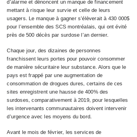
d’alarme et dénoncent un manque de financement
mettant à risque leur survie et celle de leurs
usagers. Le manque à gagner s’élèverait à 430 000$
pour l’ensemble des SCS montréalais, qui ont évité
près de 500 décès par surdose l’an dernier.
Chaque jour, des dizaines de personnes
franchissent leurs portes pour pouvoir consommer
de manière sécuritaire leur substance. Alors que le
pays est frappé par une augmentation de
consommation de drogues dures, certains de ces
sites enregistrent une hausse de 400% des
surdoses, comparativement à 2019, pour lesquelles
les intervenants communautaires doivent intervenir
d’urgence avec les moyens du bord.
Avant le mois de février, les services de