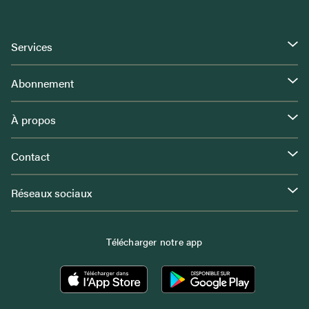
Services
Abonnement
À propos
Contact
Réseaux sociaux
Télécharger notre app