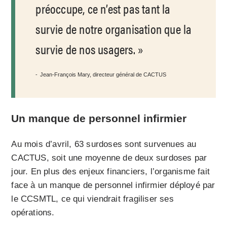
préoccupe, ce n’est pas tant la
survie de notre organisation que la
survie de nos usagers.
Jean-François Mary, directeur général de CACTUS
Un manque de personnel infirmier
Au mois d’avril, 63 surdoses sont survenues au
CACTUS, soit une moyenne de deux surdoses par
jour. En plus des enjeux financiers, l’organisme fait
face à un manque de personnel infirmier déployé par
le CCSMTL, ce qui viendrait fragiliser ses
opérations.