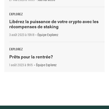
EXPLOREZ
Libérez la puissance de votre crypto avec les
récompenses de staking
3 août 2023 à 15h18
Équipe Explorez
-
EXPLOREZ
Prêts pour la rentrée?
1 août 2023 à 9h15
Équipe Explorez
-