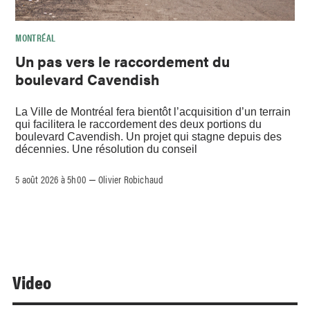
MONTRÉAL
Un pas vers le raccordement du
boulevard Cavendish
La Ville de Montréal fera bientôt l’acquisition d’un terrain
qui facilitera le raccordement des deux portions du
boulevard Cavendish. Un projet qui stagne depuis des
décennies. Une résolution du conseil
5 août 2026 à 5h00
Olivier Robichaud
–
Video