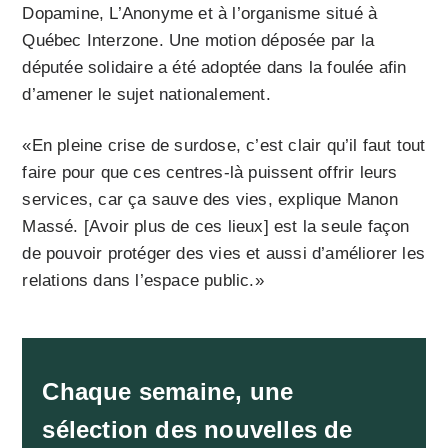
Dopamine, L’Anonyme et à l’organisme situé à
Québec Interzone. Une motion déposée par la
députée solidaire a été adoptée dans la foulée afin
d’amener le sujet nationalement.
«En pleine crise de surdose, c’est clair qu’il faut tout
faire pour que ces centres-là puissent offrir leurs
services, car ça sauve des vies, explique Manon
Massé. [Avoir plus de ces lieux] est la seule façon
de pouvoir protéger des vies et aussi d’améliorer les
relations dans l’espace public.»
Chaque semaine, une
sélection des nouvelles de