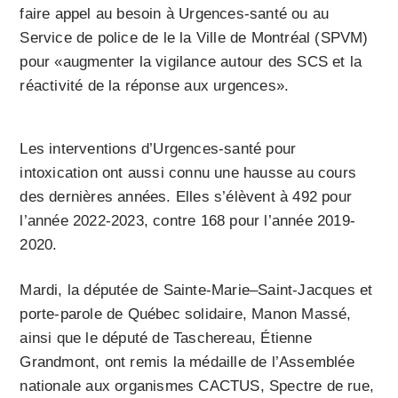
faire appel au besoin à Urgences-santé ou au
Service de police de le la Ville de Montréal (SPVM)
pour «augmenter la vigilance autour des SCS et la
réactivité de la réponse aux urgences».
Les interventions d’Urgences-santé pour
intoxication ont aussi connu une hausse au cours
des dernières années. Elles s’élèvent à 492 pour
l’année 2022-2023, contre 168 pour l’année 2019-
2020.
Mardi, la députée de Sainte-Marie–Saint-Jacques et
porte-parole de Québec solidaire, Manon Massé,
ainsi que le député de Taschereau, Étienne
Grandmont, ont remis la médaille de l’Assemblée
nationale aux organismes CACTUS, Spectre de rue,