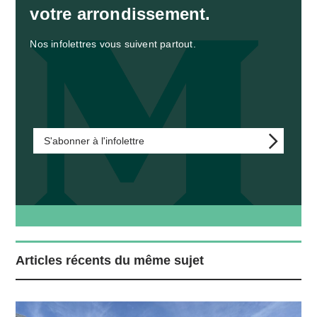
votre arrondissement.
Nos infolettres vous suivent partout.
S'abonner à l'infolettre
Articles récents du même sujet