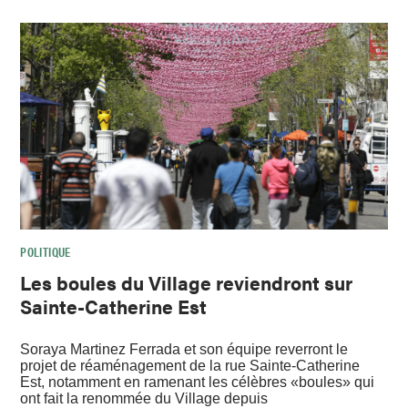
POLITIQUE
Les boules du Village reviendront sur
Sainte-Catherine Est
Soraya Martinez Ferrada et son équipe reverront le
projet de réaménagement de la rue Sainte-Catherine
Est, notamment en ramenant les célèbres «boules» qui
ont fait la renommée du Village depuis