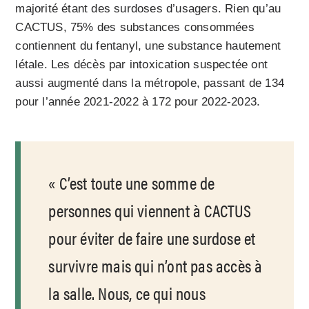
majorité étant des surdoses d’usagers. Rien qu’au
CACTUS, 75% des substances consommées
contiennent du fentanyl, une substance hautement
létale. Les décès par intoxication suspectée ont
aussi augmenté dans la métropole, passant de 134
pour l’année 2021-2022 à 172 pour 2022-2023.
C’est toute une somme de
personnes qui viennent à CACTUS
pour éviter de faire une surdose et
survivre mais qui n’ont pas accès à
la salle. Nous, ce qui nous