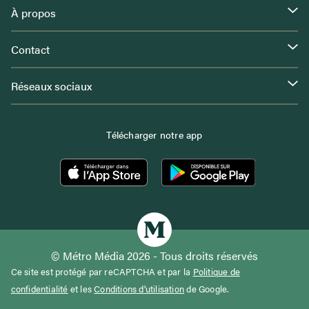
À propos
Contact
Réseaux sociaux
Télécharger notre app
© Métro Média 2026 - Tous droits réservés
Ce site est protégé par reCAPTCHA et par la
Politique de
confidentialité
et les
Conditions d'utilisation
de Google.