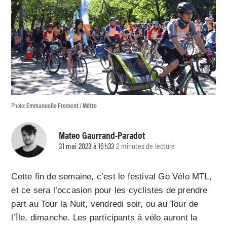
Photo:
Emmanuelle Froment / Métro
Mateo Gaurrand-Paradot
31 mai 2023 à 16h33
2 minutes de lecture
Cette fin de semaine, c’est le festival Go Vélo MTL,
et ce sera l’occasion pour les cyclistes de prendre
part au Tour la Nuit, vendredi soir, ou au Tour de
l’Île, dimanche. Les participants à vélo auront la