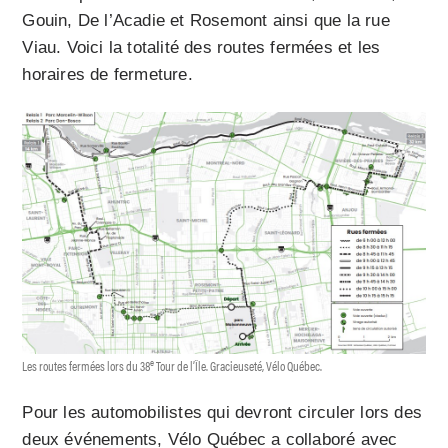
Gouin, De l’Acadie et Rosemont ainsi que la rue
Viau. Voici la totalité des routes fermées et les
horaires de fermeture.
e
Les routes fermées lors du 38
Tour de l’Île. Gracieuseté, Vélo Québec.
Pour les automobilistes qui devront circuler lors des
deux événements, Vélo Québec a collaboré avec