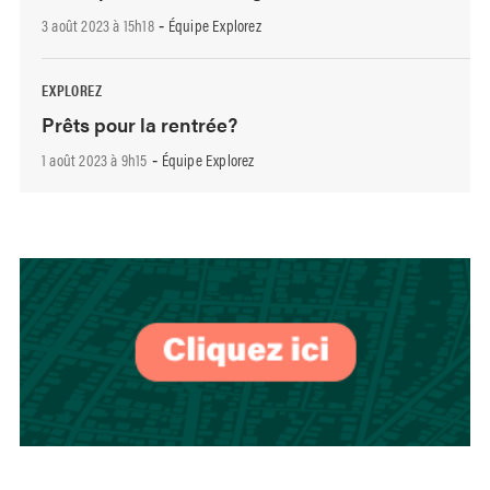
3 août 2023 à 15h18
Équipe Explorez
-
EXPLOREZ
Prêts pour la rentrée?
1 août 2023 à 9h15
Équipe Explorez
-