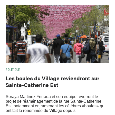
POLITIQUE
Les boules du Village reviendront sur
Sainte-Catherine Est
Soraya Martinez Ferrada et son équipe reverront le
projet de réaménagement de la rue Sainte-Catherine
Est, notamment en ramenant les célèbres «boules» qui
ont fait la renommée du Village depuis