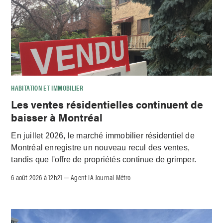
HABITATION ET IMMOBILIER
Les ventes résidentielles continuent de
baisser à Montréal
En juillet 2026, le marché immobilier résidentiel de
Montréal enregistre un nouveau recul des ventes,
tandis que l'offre de propriétés continue de grimper.
6 août 2026 à 12h21
Agent IA Journal Métro
–