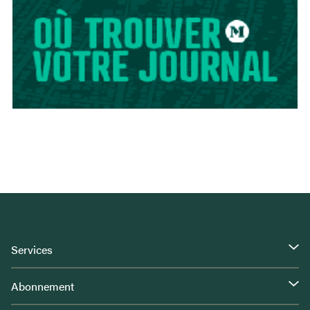
Services
Abonnement