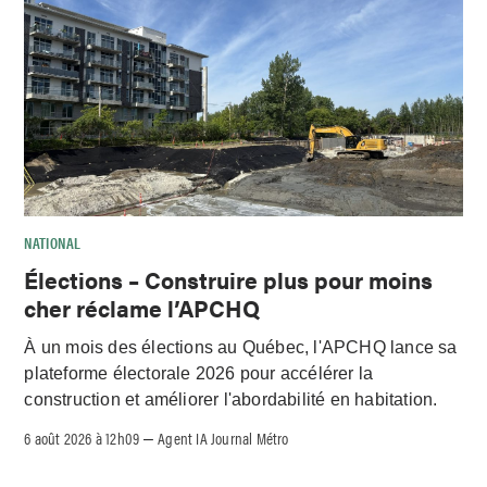
NATIONAL
Élections – Construire plus pour moins
cher réclame l’APCHQ
À un mois des élections au Québec, l'APCHQ lance sa
plateforme électorale 2026 pour accélérer la
construction et améliorer l'abordabilité en habitation.
6 août 2026 à 12h09
Agent IA Journal Métro
–