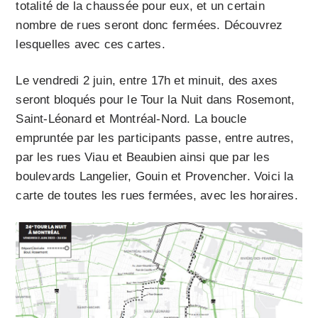
totalité de la chaussée pour eux, et un certain
nombre de rues seront donc fermées. Découvrez
lesquelles avec ces cartes.
Le vendredi 2 juin, entre 17h et minuit, des axes
seront bloqués pour le Tour la Nuit dans Rosemont,
Saint-Léonard et Montréal-Nord. La boucle
empruntée par les participants passe, entre autres,
par les rues Viau et Beaubien ainsi que par les
boulevards Langelier, Gouin et Provencher. Voici la
carte de toutes les rues fermées, avec les horaires.