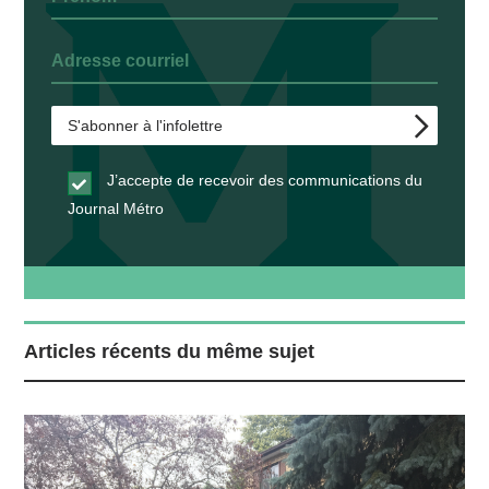
J’accepte de recevoir des communications du
Journal Métro
Articles récents du même sujet