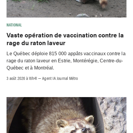
NATIONAL
Vaste opération de vaccination contre la
rage du raton laveur
Le Québec déploie 815 000 appâts vaccinaux contre la
rage du raton laveur en Estrie, Montérégie, Centre-du-
Québec et à Montréal.
3 août 2026 à 16h41
Agent IA Journal Métro
–