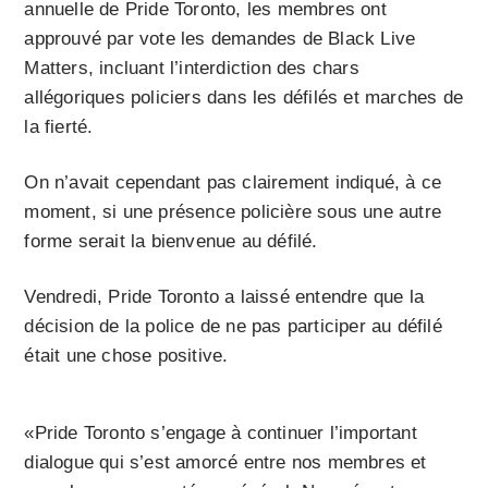
annuelle de Pride Toronto, les membres ont
approuvé par vote les demandes de Black Live
Matters, incluant l’interdiction des chars
allégoriques policiers dans les défilés et marches de
la fierté.
On n’avait cependant pas clairement indiqué, à ce
moment, si une présence policière sous une autre
forme serait la bienvenue au défilé.
Vendredi, Pride Toronto a laissé entendre que la
décision de la police de ne pas participer au défilé
était une chose positive.
«Pride Toronto s’engage à continuer l’important
dialogue qui s’est amorcé entre nos membres et