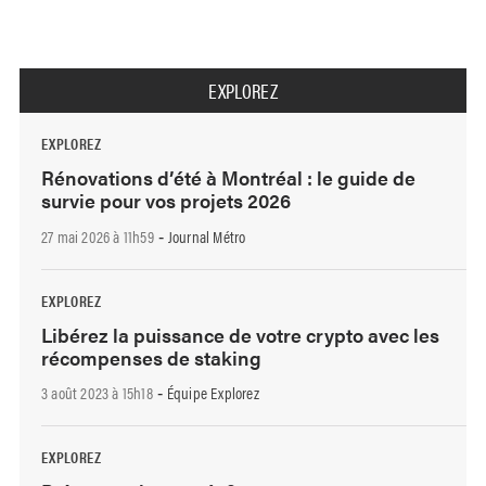
EXPLOREZ
EXPLOREZ
Rénovations d’été à Montréal : le guide de
survie pour vos projets 2026
27 mai 2026 à 11h59
Journal Métro
-
EXPLOREZ
Libérez la puissance de votre crypto avec les
récompenses de staking
3 août 2023 à 15h18
Équipe Explorez
-
EXPLOREZ