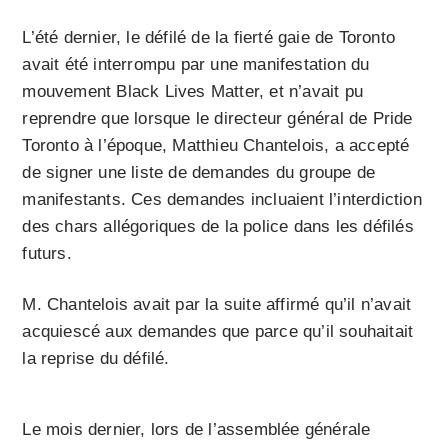
L’été dernier, le défilé de la fierté gaie de Toronto
avait été interrompu par une manifestation du
mouvement Black Lives Matter, et n’avait pu
reprendre que lorsque le directeur général de Pride
Toronto à l’époque, Matthieu Chantelois, a accepté
de signer une liste de demandes du groupe de
manifestants. Ces demandes incluaient l’interdiction
des chars allégoriques de la police dans les défilés
futurs.
M. Chantelois avait par la suite affirmé qu’il n’avait
acquiescé aux demandes que parce qu’il souhaitait
la reprise du défilé.
Le mois dernier, lors de l’assemblée générale