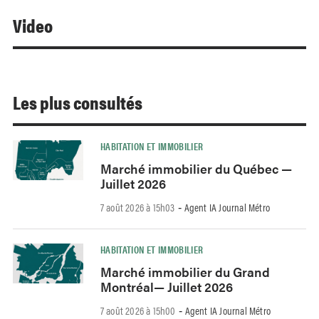
Video
Les plus consultés
HABITATION ET IMMOBILIER
Marché immobilier du Québec —
Juillet 2026
7 août 2026 à 15h03
Agent IA Journal Métro
-
HABITATION ET IMMOBILIER
Marché immobilier du Grand
Montréal— Juillet 2026
7 août 2026 à 15h00
Agent IA Journal Métro
-