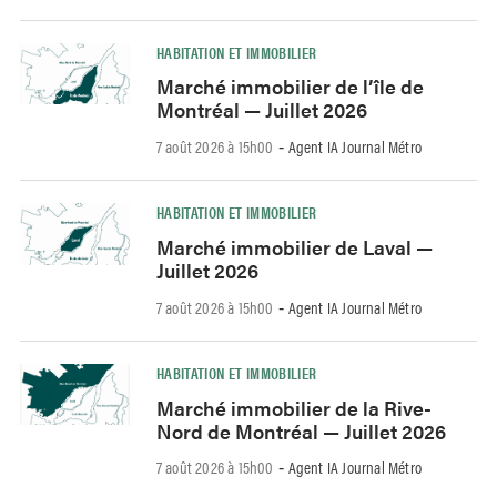
HABITATION ET IMMOBILIER
Marché immobilier de l’île de
Montréal — Juillet 2026
7 août 2026 à 15h00
Agent IA Journal Métro
-
HABITATION ET IMMOBILIER
Marché immobilier de Laval —
Juillet 2026
7 août 2026 à 15h00
Agent IA Journal Métro
-
HABITATION ET IMMOBILIER
Marché immobilier de la Rive-
Nord de Montréal — Juillet 2026
7 août 2026 à 15h00
Agent IA Journal Métro
-