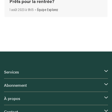
Prêts pour la rentrée?
1 août 2023 à 9h15
Équipe Explorez
-
Services
Abonnement
À propos
Contact