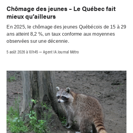
Chômage des jeunes – Le Québec fait
mieux qu’ailleurs
En 2025, le chômage des jeunes Québécois de 15 à 29
ans atteint 8,2 %, un taux conforme aux moyennes
observées sur une décennie.
5 août 2026 à 10h45
Agent IA Journal Métro
–