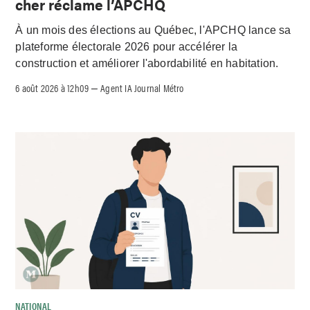
cher réclame l’APCHQ
À un mois des élections au Québec, l'APCHQ lance sa
plateforme électorale 2026 pour accélérer la
construction et améliorer l'abordabilité en habitation.
6 août 2026 à 12h09
Agent IA Journal Métro
–
NATIONAL