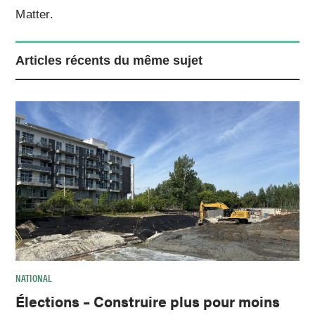
Matter.
Articles récents du même sujet
NATIONAL
Élections – Construire plus pour moins