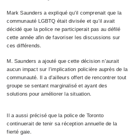
Mark Saunders a expliqué qu’il comprenait que la
communauté LGBTQ était divisée et qu’il avait
décidé que la police ne participerait pas au défilé
cette année afin de favoriser les discussions sur
ces différends.
M. Saunders a ajouté que cette décision n’aurait
aucun impact sur l’implication policière auprès de la
communauté. Il a d’ailleurs offert de rencontrer tout
groupe se sentant marginalisé et ayant des
solutions pour améliorer la situation.
Il a aussi précisé que la police de Toronto
continuerait de tenir sa réception annuelle de la
fierté gaie.