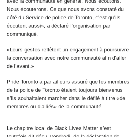
avec la communauté en général. Nous écoutons.
Nous écouterons. Ce que nous avons constaté du
côté du Service de police de Toronto, c’est qu’ils
écoutent aussi», a déclaré l’organisation par
communiqué.
«Leurs gestes reflètent un engagement à poursuivre
la conversation avec notre communauté afin d’aller
de l’avant.»
Pride Toronto a par ailleurs assuré que les membres
de la police de Toronto étaient toujours bienvenus
s’ils souhaitaient marcher dans le défilé à titre «de
membres ou d’alliés» de la communauté.
Le chapitre local de Black Lives Matter s’est
toutefois dit déçu, vendredi, de la déclaration de