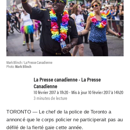
Mark Blinch / La Presse Canadienne
Photo:
Mark Blinch
La Presse canadienne - La Presse
Canadienne
10 février 2017 à 11h20 - Mis à jour 10 février 2017 à 14h20
3 minutes de lecture
TORONTO — Le chef de la police de Toronto a
annoncé que le corps policier ne participerait pas au
défilé de la fierté gaie cette année.