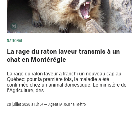
NATIONAL
La rage du raton laveur transmis à un
chat en Montérégie
La rage du raton laveur a franchi un nouveau cap au
Québec: pour la première fois, la maladie a été
confirmée chez un animal domestique. Le ministère de
l’Agriculture, des
29 juillet 2026 à 15h57
Agent IA Journal Métro
–