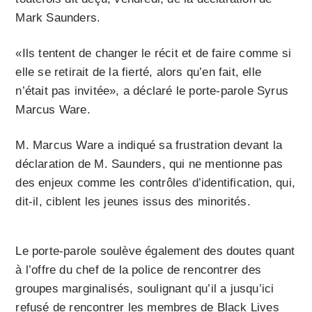
Mark Saunders.
«Ils tentent de changer le récit et de faire comme si
elle se retirait de la fierté, alors qu’en fait, elle
n’était pas invitée», a déclaré le porte-parole Syrus
Marcus Ware.
M. Marcus Ware a indiqué sa frustration devant la
déclaration de M. Saunders, qui ne mentionne pas
des enjeux comme les contrôles d’identification, qui,
dit-il, ciblent les jeunes issus des minorités.
Le porte-parole soulève également des doutes quant
à l’offre du chef de la police de rencontrer des
groupes marginalisés, soulignant qu’il a jusqu’ici
refusé de rencontrer les membres de Black Lives