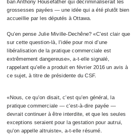
ban Anthony Housefather qui décriminaliserait les
grossesses payées — une idée qui a été plutôt bien
accueillie par les députés à Ottawa.
Qu’en pense Julie Miville-Dechêne? «C’est clair que
sur cette question-là, l’idée pour moi d’une
libéralisation de la pratique commerciale est
extrêmement dangereuse», a-t-elle signalé,
rappelant qu’elle a produit en février 2016 un avis à
ce sujet, à titre de présidente du CSF.
«Nous, ce qu’on disait, c’est qu’en général, la
pratique commerciale — c’est-à-dire payée —
devrait continuer à être interdite, et que les seules
exceptions seraient pour la gestation pour autrui,
qu’on appelle altruiste», a-t-elle résumé.