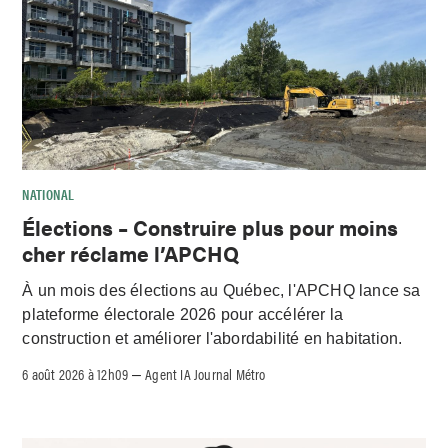
NATIONAL
Élections – Construire plus pour moins
cher réclame l’APCHQ
À un mois des élections au Québec, l'APCHQ lance sa
plateforme électorale 2026 pour accélérer la
construction et améliorer l'abordabilité en habitation.
6 août 2026 à 12h09
Agent IA Journal Métro
–