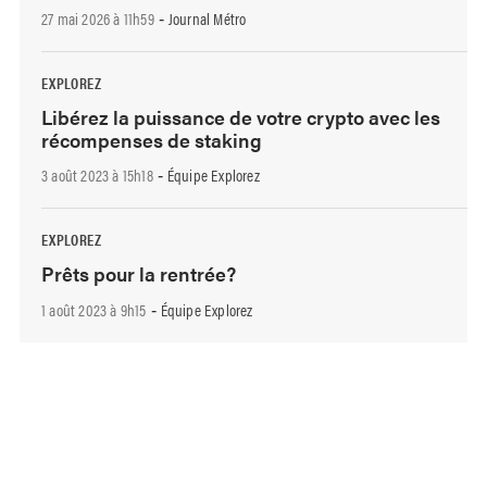
27 mai 2026 à 11h59
Journal Métro
-
EXPLOREZ
Libérez la puissance de votre crypto avec les
récompenses de staking
3 août 2023 à 15h18
Équipe Explorez
-
EXPLOREZ
Prêts pour la rentrée?
1 août 2023 à 9h15
Équipe Explorez
-