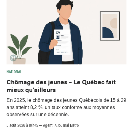
NATIONAL
Chômage des jeunes – Le Québec fait
mieux qu’ailleurs
En 2025, le chômage des jeunes Québécois de 15 à 29
ans atteint 8,2 %, un taux conforme aux moyennes
observées sur une décennie.
5 août 2026 à 10h45
Agent IA Journal Métro
–