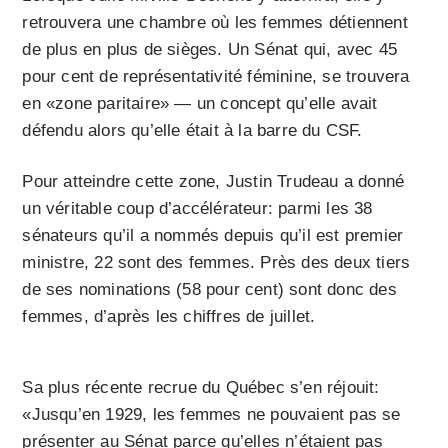
retrouvera une chambre où les femmes détiennent
de plus en plus de sièges. Un Sénat qui, avec 45
pour cent de représentativité féminine, se trouvera
en «zone paritaire» — un concept qu’elle avait
défendu alors qu’elle était à la barre du CSF.
Pour atteindre cette zone, Justin Trudeau a donné
un véritable coup d’accélérateur: parmi les 38
sénateurs qu’il a nommés depuis qu’il est premier
ministre, 22 sont des femmes. Près des deux tiers
de ses nominations (58 pour cent) sont donc des
femmes, d’après les chiffres de juillet.
Sa plus récente recrue du Québec s’en réjouit:
«Jusqu’en 1929, les femmes ne pouvaient pas se
présenter au Sénat parce qu’elles n’étaient pas