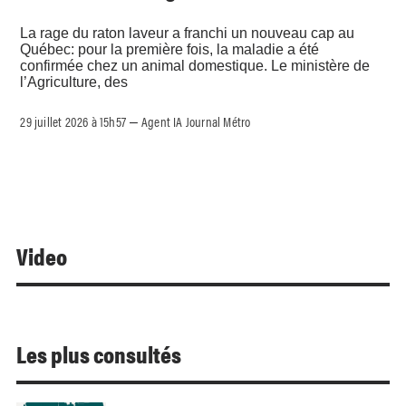
La rage du raton laveur a franchi un nouveau cap au
Québec: pour la première fois, la maladie a été
confirmée chez un animal domestique. Le ministère de
l’Agriculture, des
29 juillet 2026 à 15h57
Agent IA Journal Métro
–
Video
Les plus consultés