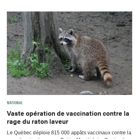
NATIONAL
Vaste opération de vaccination contre la
rage du raton laveur
Le Québec déploie 815 000 appâts vaccinaux contre la