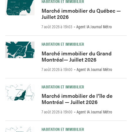
HABITATION ET IMMOBILIER
Marché immobilier du Québec —
Juillet 2026
7 août 2026 à 15h03
Agent IA Journal Métro
-
HABITATION ET IMMOBILIER
Marché immobilier du Grand
Montréal— Juillet 2026
7 août 2026 à 15h00
Agent IA Journal Métro
-
HABITATION ET IMMOBILIER
Marché immobilier de l’île de
Montréal — Juillet 2026
7 août 2026 à 15h00
Agent IA Journal Métro
-
HABITATION ET IMMOBILIER