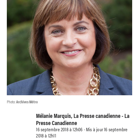
Photo:
Archives Métro
Mélanie Marquis, La Presse canadienne - La
Presse Canadienne
16 septembre 2018 à 12h06 - Mis à jour 16 septembre
2018 à 12h11