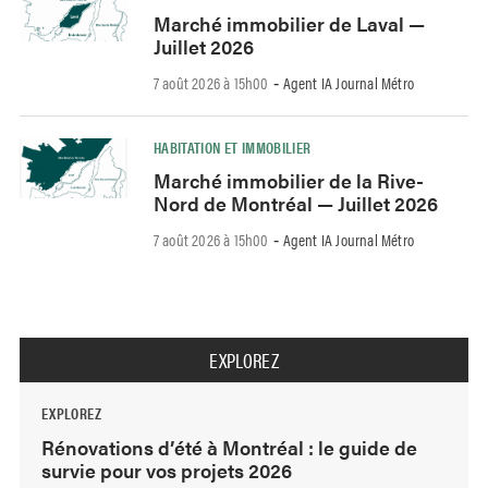
Marché immobilier de Laval —
Juillet 2026
7 août 2026 à 15h00
Agent IA Journal Métro
-
HABITATION ET IMMOBILIER
Marché immobilier de la Rive-
Nord de Montréal — Juillet 2026
7 août 2026 à 15h00
Agent IA Journal Métro
-
EXPLOREZ
EXPLOREZ
Rénovations d’été à Montréal : le guide de
survie pour vos projets 2026