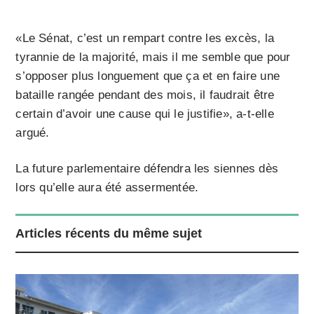
«Le Sénat, c’est un rempart contre les excès, la
tyrannie de la majorité, mais il me semble que pour
s’opposer plus longuement que ça et en faire une
bataille rangée pendant des mois, il faudrait être
certain d’avoir une cause qui le justifie», a-t-elle
argué.
La future parlementaire défendra les siennes dès
lors qu’elle aura été assermentée.
Articles récents du même sujet