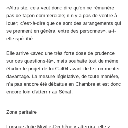
«Altruiste, cela veut donc dire qu’on ne rémunère
pas de façon commerciale; il n’y a pas de ventre à
louer; c’est-à-dire que ce sont des arrangements qui
se prennent en général entre des personnes», a-t-
elle spécifié.
Elle arrive «avec une très forte dose de prudence
sur ces questions-là», mais souhaite tout de même
étudier le projet de loi C-404 avant de le commenter
davantage. La mesure législative, de toute manière,
n’a pas encore été débattue en Chambre et est donc
encore loin d’atterrir au Sénat.
Zone paritaire
Lorsque Julie Miville-Dechêne y atterrira, elle y