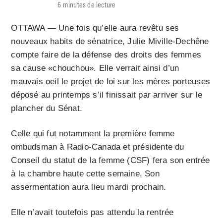
6 minutes de lecture
OTTAWA — Une fois qu’elle aura revêtu ses
nouveaux habits de sénatrice, Julie Miville-Dechêne
compte faire de la défense des droits des femmes
sa cause «chouchou». Elle verrait ainsi d’un
mauvais oeil le projet de loi sur les mères porteuses
déposé au printemps s’il finissait par arriver sur le
plancher du Sénat.
Celle qui fut notamment la première femme
ombudsman à Radio-Canada et présidente du
Conseil du statut de la femme (CSF) fera son entrée
à la chambre haute cette semaine. Son
assermentation aura lieu mardi prochain.
Elle n’avait toutefois pas attendu la rentrée