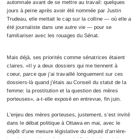
automnale avant de se mettre au travail: quelques
jours à peine après avoir été nommée par Justin
Trudeau, elle mettait le cap sur la colline — où elle a
été journaliste dans une autre vie — pour se
familiariser avec les rouages du Sénat.
Mais déjà, ses priorités comme sénatrices étaient
claires. «Il y a deux dossiers qui me tiennent à
coeur, parce que j’ai travaillé longuement sur ces
dossiers-là quand j’étais au Conseil du statut de la
femme: la prostitution et la question des mères
porteuses», a-t-elle exposé en entrevue, fin juin.
L’enjeu des mères porteuses, justement, s’est invité
dans le débat politique à Ottawa en mai, avec le
dépôt d’une mesure législative du député d’arrière-