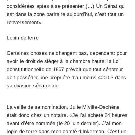
considérées aptes à se présenter (…) Un Sénat qui
est dans la zone paritaire aujourd’hui, c’est tout un
renversement».
Lopin de terre
Certaines choses ne changent pas, cependant: pour
avoir le droit de siéger à la chambre haute, la Loi
constitutionnelle de 1867 prévoit que tout sénateur
doit posséder une propriété d’au moins 4000 $ dans
sa division sénatoriale.
La veille de sa nomination, Julie Miville-Dechêne
était donc chez un notaire. «Je l’ai acheté 24 heures
avant d’être nommée (le 20 juin dernier). J’ai mon
lopin de terre dans mon comté d’Inkerman. C’est un