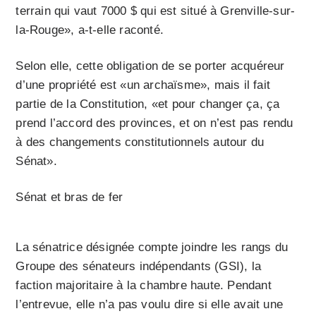
terrain qui vaut 7000 $ qui est situé à Grenville-sur-
la-Rouge», a-t-elle raconté.
Selon elle, cette obligation de se porter acquéreur
d’une propriété est «un archaïsme», mais il fait
partie de la Constitution, «et pour changer ça, ça
prend l’accord des provinces, et on n’est pas rendu
à des changements constitutionnels autour du
Sénat».
Sénat et bras de fer
La sénatrice désignée compte joindre les rangs du
Groupe des sénateurs indépendants (GSI), la
faction majoritaire à la chambre haute. Pendant
l’entrevue, elle n’a pas voulu dire si elle avait une