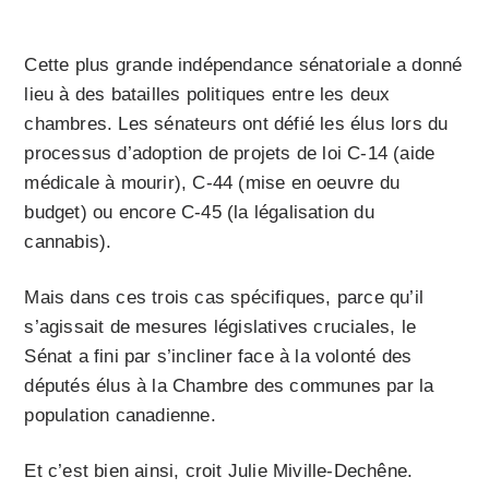
Cette plus grande indépendance sénatoriale a donné
lieu à des batailles politiques entre les deux
chambres. Les sénateurs ont défié les élus lors du
processus d’adoption de projets de loi C-14 (aide
médicale à mourir), C-44 (mise en oeuvre du
budget) ou encore C-45 (la légalisation du
cannabis).
Mais dans ces trois cas spécifiques, parce qu’il
s’agissait de mesures législatives cruciales, le
Sénat a fini par s’incliner face à la volonté des
députés élus à la Chambre des communes par la
population canadienne.
Et c’est bien ainsi, croit Julie Miville-Dechêne.