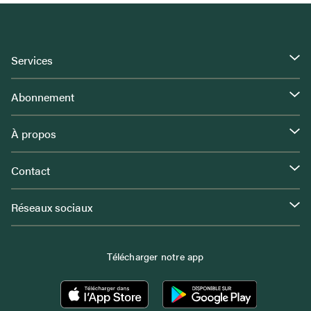
Services
Abonnement
À propos
Contact
Réseaux sociaux
Télécharger notre app