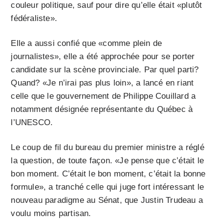
couleur politique, sauf pour dire qu’elle était «plutôt
fédéraliste».
Elle a aussi confié que «comme plein de
journalistes», elle a été approchée pour se porter
candidate sur la scène provinciale. Par quel parti?
Quand? «Je n’irai pas plus loin», a lancé en riant
celle que le gouvernement de Philippe Couillard a
notamment désignée représentante du Québec à
l’UNESCO.
Le coup de fil du bureau du premier ministre a réglé
la question, de toute façon. «Je pense que c’était le
bon moment. C’était le bon moment, c’était la bonne
formule», a tranché celle qui juge fort intéressant le
nouveau paradigme au Sénat, que Justin Trudeau a
voulu moins partisan.