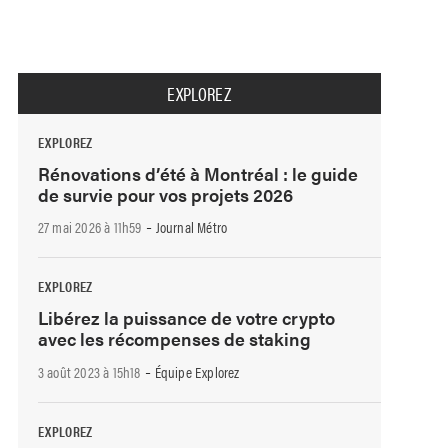
EXPLOREZ
EXPLOREZ
Rénovations d’été à Montréal : le guide
de survie pour vos projets 2026
-
27 mai 2026 à 11h59
Journal Métro
EXPLOREZ
Libérez la puissance de votre crypto
avec les récompenses de staking
-
3 août 2023 à 15h18
Équipe Explorez
EXPLOREZ