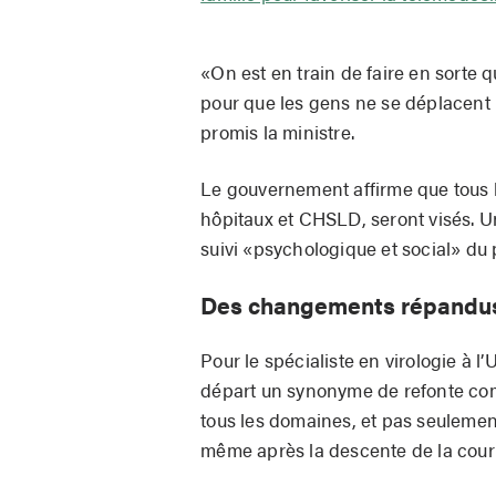
«On est en train de faire en sorte 
pour que les gens ne se déplacent p
promis la ministre.
Le gouvernement affirme que tous l
hôpitaux et CHSLD, seront visés. U
suivi «psychologique et social» du 
Des changements répandu
Pour le spécialiste en virologie à 
départ un synonyme de refonte comp
tous les domaines, et pas seulemen
même après la descente de la courbe