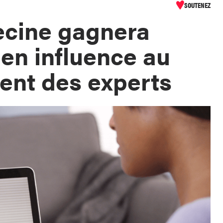
SOUTENEZ
ecine gagnera
en influence au
ent des experts