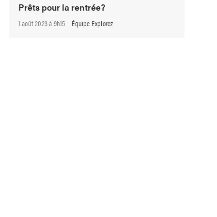
Prêts pour la rentrée?
-
1 août 2023 à 9h15
Équipe Explorez