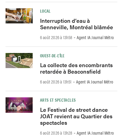
LOCAL
Interruption d’eau à
Senneville, Montréal blâmée
-
6 août 2026 à 13h58
Agent IA Journal Métro
OUEST-DE-L’ÎLE
La collecte des encombrants
retardée à Beaconsfield
-
6 août 2026 à 13h51
Agent IA Journal Métro
ARTS ET SPECTACLES
Le Festival de street dance
JOAT revient au Quartier des
spectacles
-
6 août 2026 à 13h28
Agent IA Journal Métro