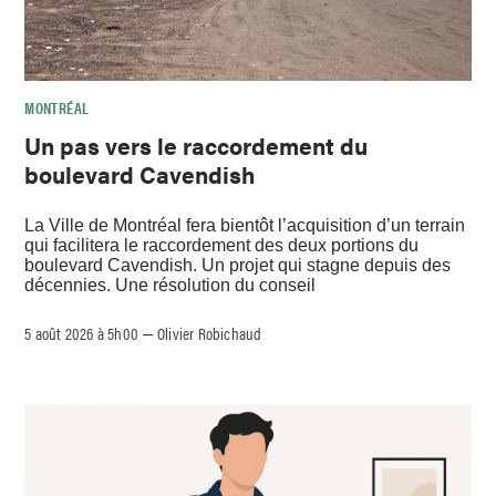
MONTRÉAL
Un pas vers le raccordement du
boulevard Cavendish
La Ville de Montréal fera bientôt l’acquisition d’un terrain
qui facilitera le raccordement des deux portions du
boulevard Cavendish. Un projet qui stagne depuis des
décennies. Une résolution du conseil
5 août 2026 à 5h00
Olivier Robichaud
–