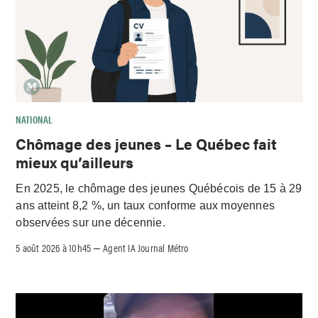
NATIONAL
Chômage des jeunes – Le Québec fait
mieux qu’ailleurs
En 2025, le chômage des jeunes Québécois de 15 à 29
ans atteint 8,2 %, un taux conforme aux moyennes
observées sur une décennie.
5 août 2026 à 10h45
Agent IA Journal Métro
–