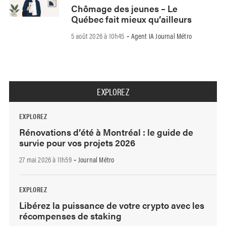
Chômage des jeunes – Le
Québec fait mieux qu’ailleurs
5 août 2026 à 10h45
Agent IA Journal Métro
-
EXPLOREZ
EXPLOREZ
Rénovations d’été à Montréal : le guide de
survie pour vos projets 2026
27 mai 2026 à 11h59
Journal Métro
-
EXPLOREZ
Libérez la puissance de votre crypto avec les
récompenses de staking