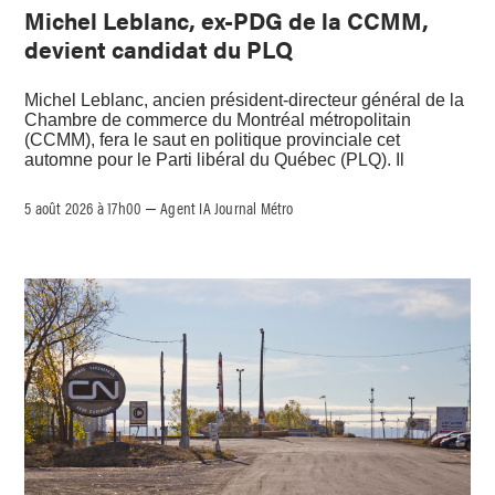
Michel Leblanc, ex-PDG de la CCMM,
devient candidat du PLQ
Michel Leblanc, ancien président-directeur général de la
Chambre de commerce du Montréal métropolitain
(CCMM), fera le saut en politique provinciale cet
automne pour le Parti libéral du Québec (PLQ). Il
5 août 2026 à 17h00
Agent IA Journal Métro
–