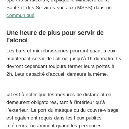
Santé et des Services sociaux (MSSS) dans un
communiqué
.
Une heure de plus pour servir de
l’alcool
Les bars et microbrasseries pourront quant à eux
maintenant servir de l’alcool jusqu’à 1h du matin. Ils
devront cependant toujours fermer leurs portes à
2h. Leur capacité d’accueil demeure la même.
«Il est à noter que les mesures de distanciation
demeurent obligatoires, tant à l’intérieur qu’à
l’extérieur. Le port du masque ou du couvre-visage
est également requis dans les lieux publics
intérieurs, notamment quand les personnes