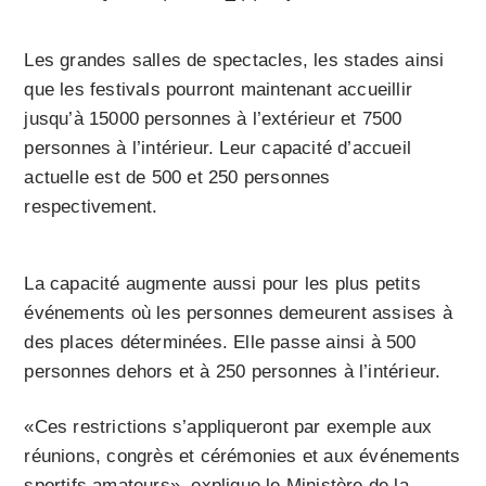
Les grandes salles de spectacles, les stades ainsi
que les festivals pourront maintenant accueillir
jusqu’à 15000 personnes à l’extérieur et 7500
personnes à l’intérieur. Leur capacité d’accueil
actuelle est de 500 et 250 personnes
respectivement.
La capacité augmente aussi pour les plus petits
événements où les personnes demeurent assises à
des places déterminées. Elle passe ainsi à 500
personnes dehors et à 250 personnes à l’intérieur.
«Ces restrictions s’appliqueront par exemple aux
réunions, congrès et cérémonies et aux événements
sportifs amateurs», explique le Ministère de la