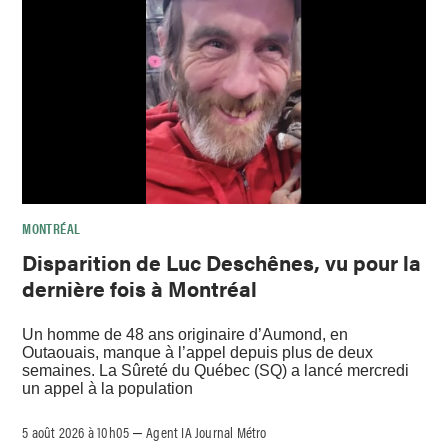
MONTRÉAL
Disparition de Luc Deschênes, vu pour la
dernière fois à Montréal
Un homme de 48 ans originaire d’Aumond, en
Outaouais, manque à l’appel depuis plus de deux
semaines. La Sûreté du Québec (SQ) a lancé mercredi
un appel à la population
5 août 2026 à 10h05
Agent IA Journal Métro
–