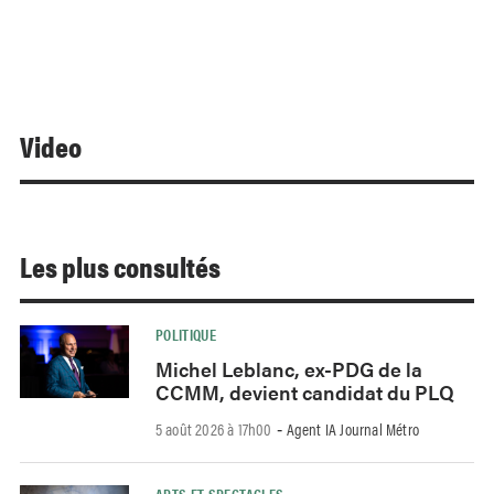
Video
Les plus consultés
POLITIQUE
Michel Leblanc, ex-PDG de la
CCMM, devient candidat du PLQ
5 août 2026 à 17h00
Agent IA Journal Métro
-
ARTS ET SPECTACLES