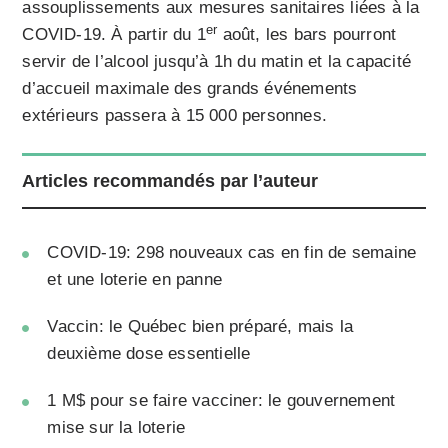
assouplissements aux mesures sanitaires liées à la
er
COVID-19. À partir du 1
août, les bars pourront
servir de l’alcool jusqu’à 1h du matin et la capacité
d’accueil maximale des grands événements
extérieurs passera à 15 000 personnes.
Articles recommandés par l’auteur
COVID-19: 298 nouveaux cas en fin de semaine
et une loterie en panne
Vaccin: le Québec bien préparé, mais la
deuxième dose essentielle
1 M$ pour se faire vacciner: le gouvernement
mise sur la loterie