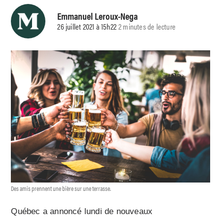
Emmanuel Leroux-Nega
26 juillet 2021 à 15h22
2 minutes de lecture
Des amis prennent une bière sur une terrasse.
Québec a annoncé lundi de nouveaux