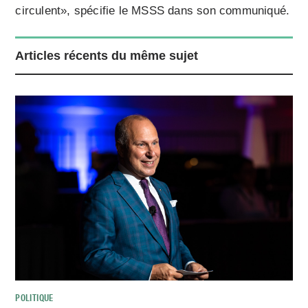
circulent», spécifie le MSSS dans son communiqué.
Articles récents du même sujet
POLITIQUE