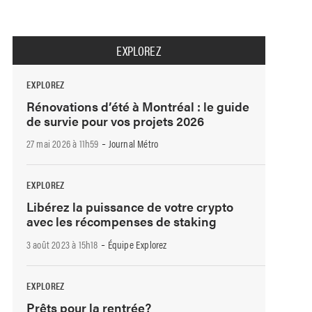
EXPLOREZ
EXPLOREZ
Rénovations d’été à Montréal : le guide
de survie pour vos projets 2026
-
27 mai 2026 à 11h59
Journal Métro
EXPLOREZ
Libérez la puissance de votre crypto
avec les récompenses de staking
-
3 août 2023 à 15h18
Équipe Explorez
EXPLOREZ
Prêts pour la rentrée?