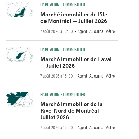
HABITATION ET IMMOBILIER
Marché immobilier de l’île
de Montréal — Juillet 2026
-
7 août 2026 à 15h00
Agent IA Journal Métro
HABITATION ET IMMOBILIER
Marché immobilier de Laval
— Juillet 2026
-
7 août 2026 à 15h00
Agent IA Journal Métro
HABITATION ET IMMOBILIER
Marché immobilier de la
Rive-Nord de Montréal —
Juillet 2026
-
7 août 2026 à 15h00
Agent IA Journal Métro