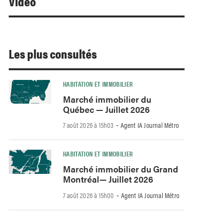
Video
Les plus consultés
HABITATION ET IMMOBILIER
Marché immobilier du
Québec — Juillet 2026
-
7 août 2026 à 15h03
Agent IA Journal Métro
HABITATION ET IMMOBILIER
Marché immobilier du Grand
Montréal— Juillet 2026
-
7 août 2026 à 15h00
Agent IA Journal Métro