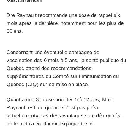
Vaccination
Dre Raynault recommande une dose de rappel six
mois après la dernière, notamment pour les plus de
60 ans.
Concernant une éventuelle campagne de
vaccination des 6 mois à 5 ans, la santé publique du
Québec attend des recommandations
supplémentaires du Comité sur l’immunisation du
Québec (CIQ) sur sa mise en place.
Quant à une 3e dose pour les 5 à 12 ans, Mme
Raynault estime que «ce n’est pas prévu
actuellement». «Si des avantages sont démontrés,
on le mettra en place», explique-t-elle.