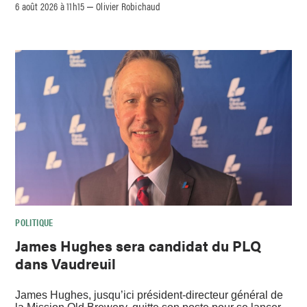
6 août 2026 à 11h15
Olivier Robichaud
–
POLITIQUE
James Hughes sera candidat du PLQ
dans Vaudreuil
James Hughes, jusqu’ici président-directeur général de