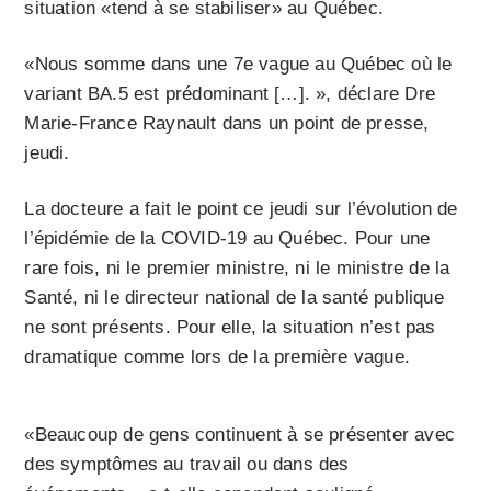
situation «tend à se stabiliser» au Québec.
«Nous somme dans une 7e vague au Québec où le
variant BA.5 est prédominant […]. », déclare Dre
Marie-France Raynault dans un point de presse,
jeudi.
La docteure a fait le point ce jeudi sur l’évolution de
l’épidémie de la COVID-19 au Québec. Pour une
rare fois, ni le premier ministre, ni le ministre de la
Santé, ni le directeur national de la santé publique
ne sont présents. Pour elle, la situation n’est pas
dramatique comme lors de la première vague.
«Beaucoup de gens continuent à se présenter avec
des symptômes au travail ou dans des