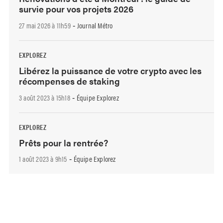
survie pour vos projets 2026
27 mai 2026 à 11h59
Journal Métro
-
EXPLOREZ
Libérez la puissance de votre crypto avec les
récompenses de staking
3 août 2023 à 15h18
Équipe Explorez
-
EXPLOREZ
Prêts pour la rentrée?
1 août 2023 à 9h15
Équipe Explorez
-