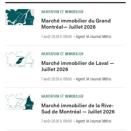
HABITATION ET IMMOBILIER
Marché immobilier du Grand
Montréal— Juillet 2026
7 août 2026 à 15h00
Agent IA Journal Métro
-
HABITATION ET IMMOBILIER
Marché immobilier de Laval —
Juillet 2026
7 août 2026 à 15h00
Agent IA Journal Métro
-
HABITATION ET IMMOBILIER
Marché immobilier de la Rive-
Sud de Montréal — Juillet 2026
7 août 2026 à 15h00
Agent IA Journal Métro
-