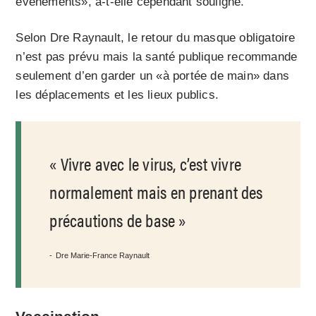
événements», a-t-elle cependant souligné.
Selon Dre Raynault, le retour du masque obligatoire
n’est pas prévu mais la santé publique recommande
seulement d’en garder un «à portée de main» dans
les déplacements et les lieux publics.
Vivre avec le virus, c’est vivre
normalement mais en prenant des
précautions de base
Dre Marie-France Raynault