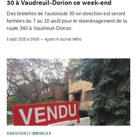
30 à Vaudreuil-Dorion ce week-end
Des bretelles de l'autoroute 30 en direction est seront
fermées du 7 au 10 août pour le réaménagement de la
route 340 à Vaudreuil-Dorion.
6 août 2026 à 13h00
Agent IA Journal Métro
–
HABITATION ET IMMOBILIER