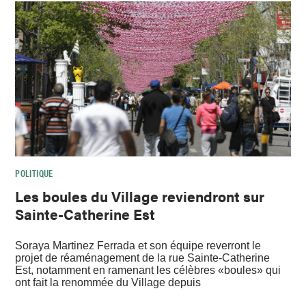
POLITIQUE
Les boules du Village reviendront sur
Sainte-Catherine Est
Soraya Martinez Ferrada et son équipe reverront le
projet de réaménagement de la rue Sainte-Catherine
Est, notamment en ramenant les célèbres «boules» qui
ont fait la renommée du Village depuis