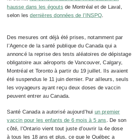
hausse dans les égouts
de Montréal et de Laval,
selon les
dernières données de l’INSPQ
.
Des mesures ont déjà été prises, notamment par
l’Agence de la santé publique du Canada qui a
annoncé la reprise des tests aléatoires de dépistage
obligatoire aux aéroports de Vancouver, Calgary,
Montréal et Toronto à partir du 19 juillet. Ils avaient
été suspendus le 11 juin dernier. Par ailleurs, seuls
les voyageurs ayant reçu deux doses de vaccin
peuvent entrer au Canada.
Santé Canada a autorisé aujourd’hui
un premier
vaccin pour les enfants de 6 mois à 5 ans
. De son
côté, l’Ontario vient tout juste d’ouvrir la 4e dose
à tous les 18 ans et plus, ce que le Québec a