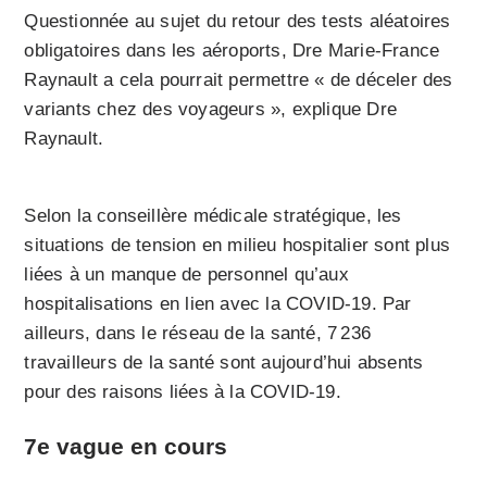
Questionnée au sujet du retour des tests aléatoires
obligatoires dans les aéroports, Dre Marie-France
Raynault a cela pourrait permettre « de déceler des
variants chez des voyageurs », explique Dre
Raynault.
Selon la conseillère médicale stratégique, les
situations de tension en milieu hospitalier sont plus
liées à un manque de personnel qu’aux
hospitalisations en lien avec la COVID-19. Par
ailleurs, dans le réseau de la santé, 7 236
travailleurs de la santé sont aujourd’hui absents
pour des raisons liées à la COVID-19.
7e vague en cours