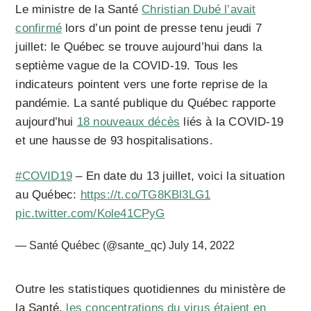
Le ministre de la Santé
Christian Dubé l’avait
confirmé
lors d’un point de presse tenu jeudi 7
juillet: le Québec se trouve aujourd’hui dans la
septième vague de la COVID-19. Tous les
indicateurs pointent vers une forte reprise de la
pandémie. La santé publique du Québec rapporte
aujourd’hui
18 nouveaux décès
liés à la COVID-19
et une hausse de 93 hospitalisations.
#COVID19
– En date du 13 juillet, voici la situation
au Québec:
https://t.co/TG8KBl3LG1
pic.twitter.com/Kole41CPyG
— Santé Québec (@sante_qc)
July 14, 2022
Outre les statistiques quotidiennes du ministère de
la Santé,
les concentrations du virus étaient en