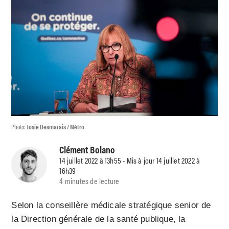
Photo:
Josie Desmarais / Métro
Clément Bolano
14 juillet 2022 à 13h55 - Mis à jour 14 juillet 2022 à
16h39
4 minutes de lecture
Selon la conseillère médicale stratégique senior de
la Direction générale de la santé publique, la