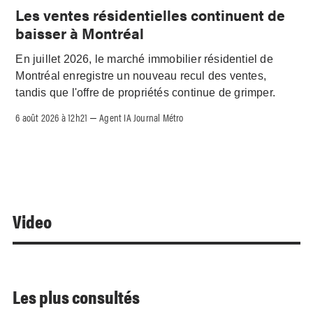
Les ventes résidentielles continuent de
baisser à Montréal
En juillet 2026, le marché immobilier résidentiel de
Montréal enregistre un nouveau recul des ventes,
tandis que l'offre de propriétés continue de grimper.
6 août 2026 à 12h21
Agent IA Journal Métro
–
Video
Les plus consultés