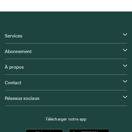
Services
Abonnement
À propos
Contact
Réseaux sociaux
Télécharger notre app