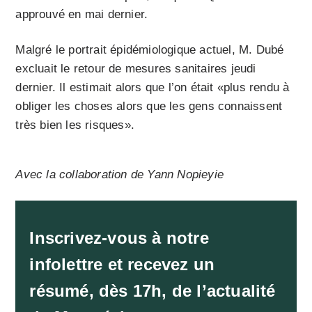
approuvé en mai dernier.
Malgré le portrait épidémiologique actuel, M. Dubé
excluait le retour de mesures sanitaires jeudi
dernier. Il estimait alors que l’on était «plus rendu à
obliger les choses alors que les gens connaissent
très bien les risques».
Avec la collaboration de Yann Nopieyie
Inscrivez-vous à notre
infolettre et recevez un
résumé, dès 17h, de l’actualité