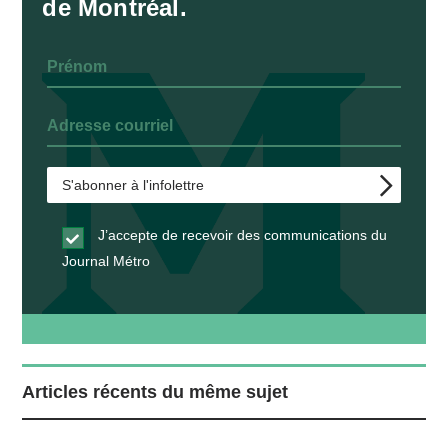
de Montréal.
J’accepte de recevoir des communications du
Journal Métro
Articles récents du même sujet