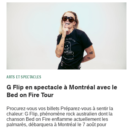
ARTS ET SPECTACLES
G Flip en spectacle à Montréal avec le
Bed on Fire Tour
Procurez-vous vos billets Préparez-vous à sentir la
chaleur: G Flip, phénomène rock australien dont la
chanson Bed on Fire enflamme actuellement les
palmarès, débarquera à Montréal le 7 août pour