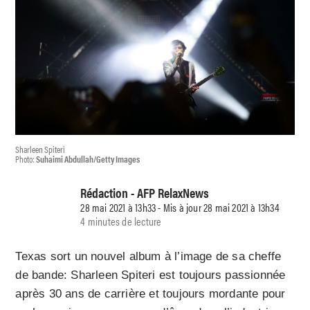
Sharleen Spiteri
Photo:
Suhaimi Abdullah/Getty Images
Rédaction - AFP RelaxNews
28 mai 2021 à 13h33 - Mis à jour 28 mai 2021 à 13h34
4 minutes de lecture
Texas sort un nouvel album à l’image de sa cheffe
de bande: Sharleen Spiteri est toujours passionnée
après 30 ans de carrière et toujours mordante pour