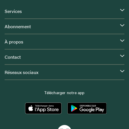
Services
Abonnement
À propos
Contact
Réseaux sociaux
Télécharger notre app