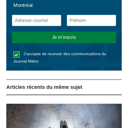
Montréal.
J’accepte de recevoir des communications du
Journal Métro
Articles récents du même sujet