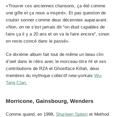
«Trouver ces anciennes chansons, ça été comme
une gifle et ça nous a inspiré». Et pas question de
vouloir sonner comme deux décennies auparavant.
«Non, on ne s’est jamais dit “on était capables de
faire ça il y a 20 ans et on va le faire encore”, sinon
on reste coincé dans le passé».
Ce dixième album fait tout de même un beau clin
d’oeil dans le rétro avec le morceau-titre
Hi
et ses
contributions de RZA et Ghostface Killah, deux
membres du mythique collectif new-yorkais
Wu-
Tang Clan.
Morricone, Gainsbourg, Wenders
Comme quand, en 1998,
Sharleen Spiteri
et Method