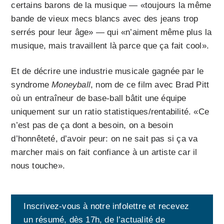
certains barons de la musique — «toujours la même
bande de vieux mecs blancs avec des jeans trop
serrés pour leur âge» — qui «n’aiment même plus la
musique, mais travaillent là parce que ça fait cool».
Et de décrire une industrie musicale gagnée par le
syndrome
Moneyball
, nom de ce film avec Brad Pitt
où un entraîneur de base-ball bâtit une équipe
uniquement sur un ratio statistiques/rentabilité. «Ce
n’est pas de ça dont a besoin, on a besoin
d’honnêteté, d’avoir peur: on ne sait pas si ça va
marcher mais on fait confiance à un artiste car il
nous touche».
Inscrivez-vous à notre infolettre et recevez
un résumé, dès 17h, de l’actualité de