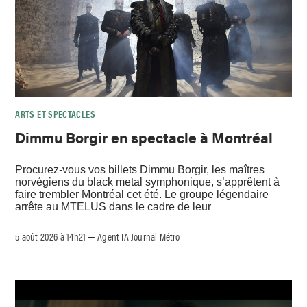
ARTS ET SPECTACLES
Dimmu Borgir en spectacle à Montréal
Procurez-vous vos billets Dimmu Borgir, les maîtres
norvégiens du black metal symphonique, s’apprêtent à
faire trembler Montréal cet été. Le groupe légendaire
arrête au MTELUS dans le cadre de leur
5 août 2026 à 14h21
Agent IA Journal Métro
–