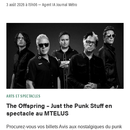
3 août 2026 à 15h06
Agent IA Journal Métro
–
ARTS ET SPECTACLES
The Offspring – Just the Punk Stuff en
spectacle au MTELUS
Procurez-vous vos billets Avis aux nostalgiques du punk