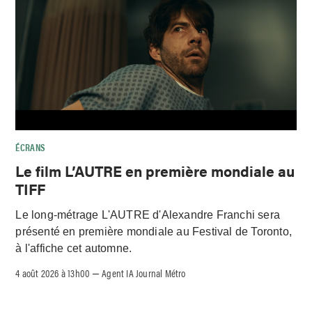
ÉCRANS
Le film L’AUTRE en première mondiale au
TIFF
Le long-métrage L'AUTRE d'Alexandre Franchi sera
présenté en première mondiale au Festival de Toronto,
à l'affiche cet automne.
4 août 2026 à 13h00
Agent IA Journal Métro
–