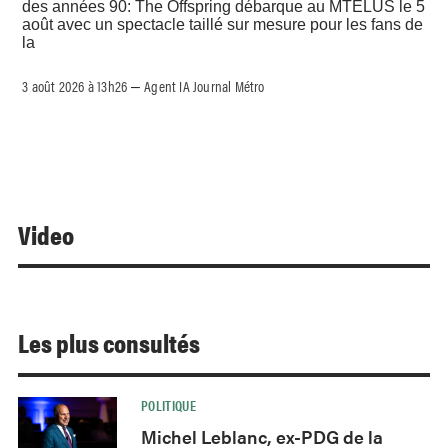
des années 90: The Offspring débarque au MTELUS le 5
août avec un spectacle taillé sur mesure pour les fans de
la
3 août 2026 à 13h26
Agent IA Journal Métro
–
Video
Les plus consultés
POLITIQUE
Michel Leblanc, ex-PDG de la