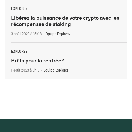
EXPLOREZ
Libérez la puissance de votre crypto avec les
récompenses de staking
3 août 2023 à 15h18
Équipe Explorez
-
EXPLOREZ
Prêts pour la rentrée?
1 août 2023 à 9h15
Équipe Explorez
-