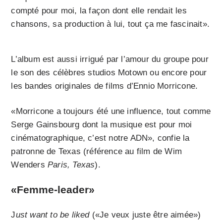
compté pour moi, la façon dont elle rendait les
chansons, sa production à lui, tout ça me fascinait».
L’album est aussi irrigué par l’amour du groupe pour
le son des célèbres studios Motown ou encore pour
les bandes originales de films d’Ennio Morricone.
«Morricone a toujours été une influence, tout comme
Serge Gainsbourg dont la musique est pour moi
cinématographique, c’est notre ADN», confie la
patronne de Texas (référence au film de Wim
Wenders
Paris, Texas
).
«Femme-leader»
J
ust want to be liked
(«Je veux juste être aimée»)