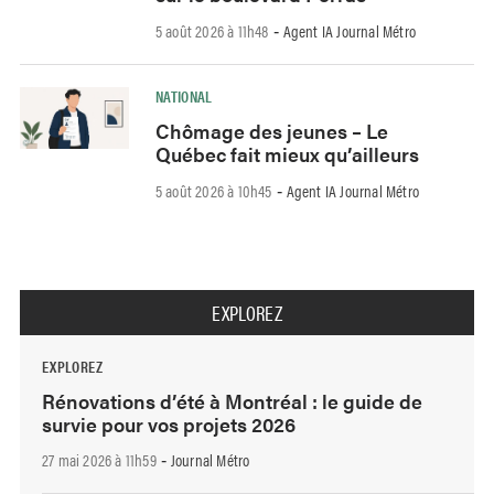
5 août 2026 à 11h48
Agent IA Journal Métro
-
NATIONAL
Chômage des jeunes – Le
Québec fait mieux qu’ailleurs
5 août 2026 à 10h45
Agent IA Journal Métro
-
EXPLOREZ
EXPLOREZ
Rénovations d’été à Montréal : le guide de
survie pour vos projets 2026
27 mai 2026 à 11h59
Journal Métro
-