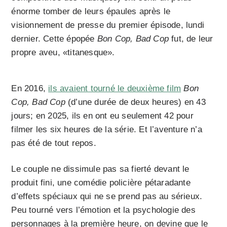
énorme tomber de leurs épaules après le
visionnement de presse du premier épisode, lundi
dernier. Cette épopée
Bon Cop, Bad Cop
fut, de leur
propre aveu, «titanesque».
En 2016,
ils avaient tourné le deuxième film
Bon
Cop, Bad Cop
(d’une durée de deux heures) en 43
jours; en 2025, ils en ont eu seulement 42 pour
filmer les six heures de la série. Et l’aventure n’a
pas été de tout repos.
Le couple ne dissimule pas sa fierté devant le
produit fini, une comédie policière pétaradante
d’effets spéciaux qui ne se prend pas au sérieux.
Peu tourné vers l’émotion et la psychologie des
personnages à la première heure, on devine que le