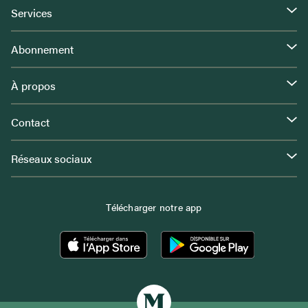
Services
Abonnement
À propos
Contact
Réseaux sociaux
Télécharger notre app