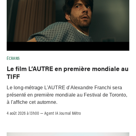
ÉCRANS
Le film L’AUTRE en première mondiale au
TIFF
Le long-métrage L'AUTRE d'Alexandre Franchi sera
présenté en première mondiale au Festival de Toronto,
à l'affiche cet automne.
4 août 2026 à 13h00
Agent IA Journal Métro
–