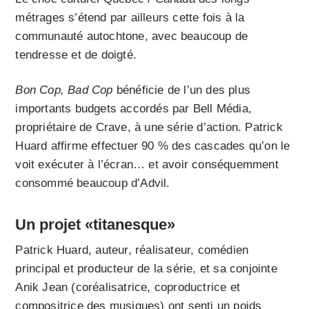
métrages s’étend par ailleurs cette fois à la
communauté autochtone, avec beaucoup de
tendresse et de doigté.
Bon Cop, Bad Cop
bénéficie de l’un des plus
importants budgets accordés par Bell Média,
propriétaire de Crave, à une série d’action. Patrick
Huard affirme effectuer 90 % des cascades qu’on le
voit exécuter à l’écran… et avoir conséquemment
consommé beaucoup d’Advil.
Un projet «titanesque»
Patrick Huard, auteur, réalisateur, comédien
principal et producteur de la série, et sa conjointe
Anik Jean (coréalisatrice, coproductrice et
compositrice des musiques) ont senti un poids