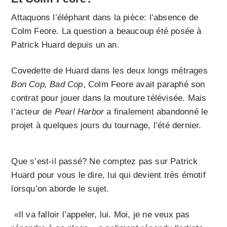
Attaquons l’éléphant dans la pièce: l’absence de
Colm Feore. La question a beaucoup été posée à
Patrick Huard depuis un an.
Covedette de Huard dans les deux longs métrages
Bon Cop, Bad Cop
, Colm Feore avait paraphé son
contrat pour jouer dans la mouture télévisée. Mais
l’acteur de
Pearl Harbor
a finalement abandonné le
projet à quelques jours du tournage, l’été dernier.
Que s’est-il passé? Ne comptez pas sur Patrick
Huard pour vous le dire, lui qui devient très émotif
lorsqu’on aborde le sujet.
«Il va falloir l’appeler, lui. Moi, je ne veux pas