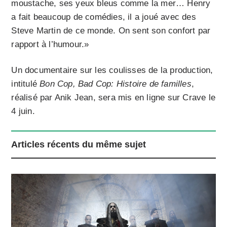
moustache, ses yeux bleus comme la mer… Henry
a fait beaucoup de comédies, il a joué avec des
Steve Martin de ce monde. On sent son confort par
rapport à l’humour.»
Un documentaire sur les coulisses de la production,
intitulé
Bon Cop, Bad Cop: Histoire de familles
,
réalisé par Anik Jean, sera mis en ligne sur Crave le
4 juin.
Articles récents du même sujet