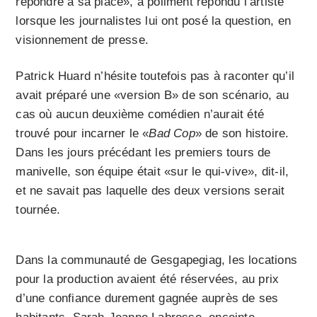
répondre à sa place», a poliment répondu l’artiste
lorsque les journalistes lui ont posé la question, en
visionnement de presse.
Patrick Huard n’hésite toutefois pas à raconter qu’il
avait préparé une «version B» de son scénario, au
cas où aucun deuxième comédien n’aurait été
trouvé pour incarner le «
Bad Cop
» de son histoire.
Dans les jours précédant les premiers tours de
manivelle, son équipe était «sur le qui-vive», dit-il,
et ne savait pas laquelle des deux versions serait
tournée.
Dans la communauté de Gesgapegiag, les locations
pour la production avaient été réservées, au prix
d’une confiance durement gagnée auprès de ses