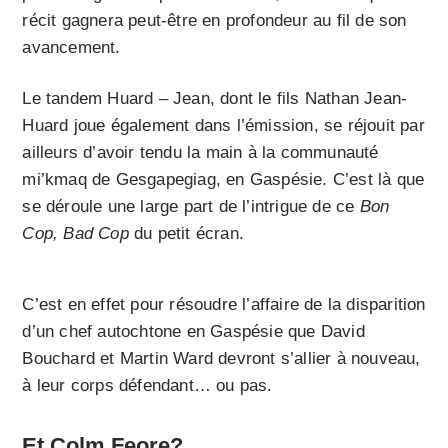
récit gagnera peut-être en profondeur au fil de son
avancement.
Le tandem Huard – Jean, dont le fils Nathan Jean-
Huard joue également dans l’émission, se réjouit par
ailleurs d’avoir tendu la main à la communauté
mi’kmaq de Gesgapegiag, en Gaspésie. C’est là que
se déroule une large part de l’intrigue de ce
Bon
Cop, Bad Cop
du petit écran.
C’est en effet pour résoudre l’affaire de la disparition
d’un chef autochtone en Gaspésie que David
Bouchard et Martin Ward devront s’allier à nouveau,
à leur corps défendant… ou pas.
Et Colm Feore?