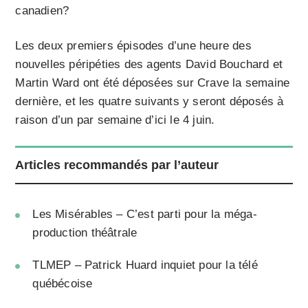
canadien?
Les deux premiers épisodes d’une heure des
nouvelles péripéties des agents David Bouchard et
Martin Ward ont été déposées sur Crave la semaine
dernière, et les quatre suivants y seront déposés à
raison d’un par semaine d’ici le 4 juin.
Articles recommandés par l’auteur
Les Misérables – C’est parti pour la méga-
production théâtrale
TLMEP – Patrick Huard inquiet pour la télé
québécoise