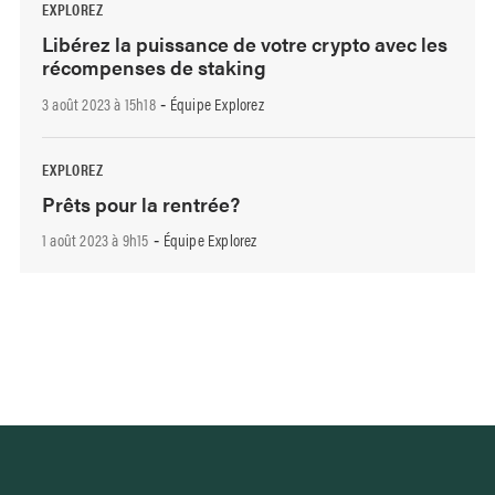
EXPLOREZ
Libérez la puissance de votre crypto avec les
récompenses de staking
3 août 2023 à 15h18
Équipe Explorez
-
EXPLOREZ
Prêts pour la rentrée?
1 août 2023 à 9h15
Équipe Explorez
-