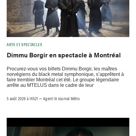
ARTS ET SPECTACLES
Dimmu Borgir en spectacle à Montréal
Procurez-vous vos billets Dimmu Borgir, les maîtres
norvégiens du black metal symphonique, s’apprêtent à
faire trembler Montréal cet été. Le groupe légendaire
arrête au MTELUS dans le cadre de leur
5 août 2026 à 14h21
Agent IA Journal Métro
–