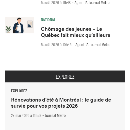
5 août 2026 à 11h48
Agent IA Journal Métro
-
NATIONAL
Chômage des jeunes – Le
Québec fait mieux qu’ailleurs
5 août 2026 à 10h45
Agent IA Journal Métro
-
EXPLOREZ
EXPLOREZ
Rénovations d’été à Montréal : le guide de
survie pour vos projets 2026
27 mai 2026 à 11h59
Journal Métro
-