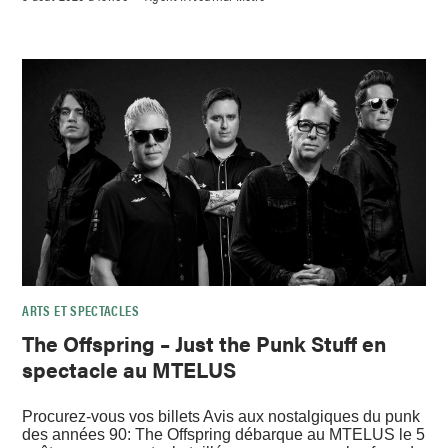
ARTS ET SPECTACLES
The Offspring – Just the Punk Stuff en
spectacle au MTELUS
Procurez-vous vos billets Avis aux nostalgiques du punk
des années 90: The Offspring débarque au MTELUS le 5