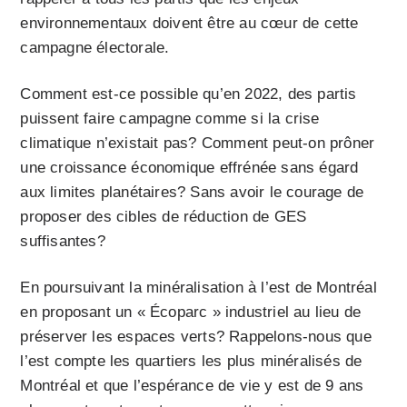
environnementaux doivent être au cœur de cette
campagne électorale.
Comment est-ce possible qu’en 2022, des partis
puissent faire campagne comme si la crise
climatique n’existait pas? Comment peut-on prôner
une croissance économique effrénée sans égard
aux limites planétaires? Sans avoir le courage de
proposer des cibles de réduction de GES
suffisantes?
En poursuivant la minéralisation à l’est de Montréal
en proposant un « Écoparc » industriel au lieu de
préserver les espaces verts? Rappelons-nous que
l’est compte les quartiers les plus minéralisés de
Montréal et que l’espérance de vie y est de 9 ans