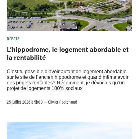
DÉBATS
L’hippodrome, le logement abordable et
la rentabilité
C’est tu possible d’avoir autant de logement abordable
sur le site de l’ancien hippodrome et quand même avoir
des projets rentables? Récemment, je dévoilais qu’un
projet de logements 100% sociaux
25 juillet 2026 à 5h00
Olivier Robichaud
–