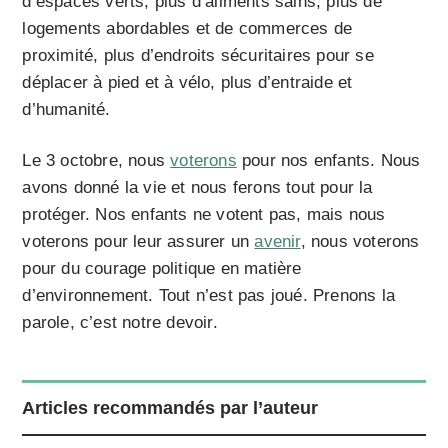
d’espaces verts, plus d’aliments sains, plus de
logements abordables et de commerces de
proximité, plus d’endroits sécuritaires pour se
déplacer à pied et à vélo, plus d’entraide et
d’humanité.
Le 3 octobre, nous
voterons
pour nos enfants. Nous
avons donné la vie et nous ferons tout pour la
protéger. Nos enfants ne votent pas, mais nous
voterons pour leur assurer un
avenir
, nous voterons
pour du courage politique en matière
d’environnement. Tout n’est pas joué. Prenons la
parole, c’est notre devoir.
Articles recommandés par l’auteur