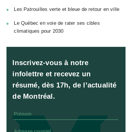
Les Patrouilles verte et bleue de retour en ville
Le Québec en voie de rater ses cibles
climatiques pour 2030
Inscrivez-vous à notre
infolettre et recevez un
résumé, dès 17h, de l’actualité
de Montréal.