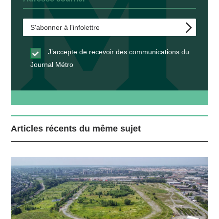
J’accepte de recevoir des communications du
Journal Métro
Articles récents du même sujet