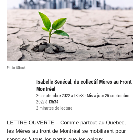
Photo:
iStock
Isabelle Senécal, du collectif Mères au Front
Montréal
26 septembre 2022 à 13h33 - Mis à jour 26 septembre
2022 à 13h34
2 minutes de lecture
LETTRE OUVERTE – Comme partout au Québec,
les Mères au front de Montréal se mobilisent pour
rappeler à tous les partis que les enjeux