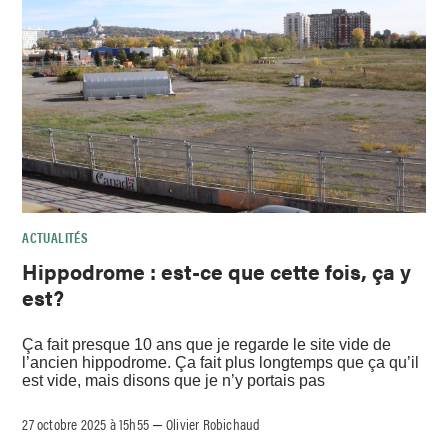
ACTUALITÉS
Hippodrome : est-ce que cette fois, ça y
est?
Ça fait presque 10 ans que je regarde le site vide de
l’ancien hippodrome. Ça fait plus longtemps que ça qu’il
est vide, mais disons que je n’y portais pas
27 octobre 2025 à 15h55
Olivier Robichaud
–