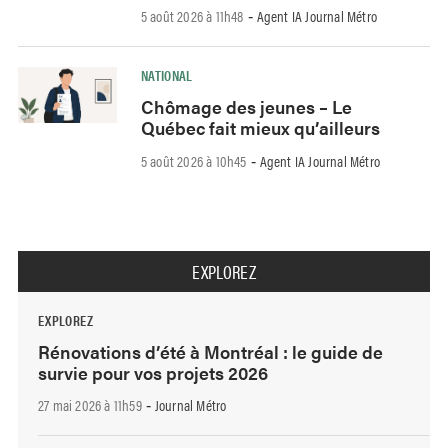
5 août 2026 à 11h48
Agent IA Journal Métro
-
NATIONAL
Chômage des jeunes – Le
Québec fait mieux qu’ailleurs
5 août 2026 à 10h45
Agent IA Journal Métro
-
EXPLOREZ
EXPLOREZ
Rénovations d’été à Montréal : le guide de
survie pour vos projets 2026
27 mai 2026 à 11h59
Journal Métro
-