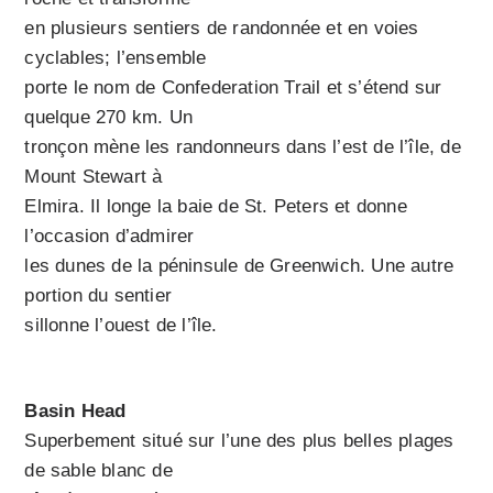
en plusieurs sentiers de randonnée et en voies
cyclables; l’ensemble
porte le nom de Confederation Trail et s’étend sur
quelque 270 km. Un
tronçon mène les randonneurs dans l’est de l’île, de
Mount Stewart à
Elmira. Il longe la baie de St. Peters et donne
l’occasion d’admirer
les dunes de la péninsule de Greenwich. Une autre
portion du sentier
sillonne l’ouest de l’île.
Basin Head
Superbement situé sur l’une des plus belles plages
de sable blanc de