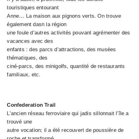
touristiques entourant
Anne… La maison aux pignons verts. On trouve
également dasn la région
une foule d’autres activités pouvant agrémenter des
vacances avec des
enfants : des parcs d’attractions, des musées
thématiques, des
ciné-parcs, des minigolfs, quantité de restaurants
familiaux, etc.
Confederation Trail
L’ancien réseau ferroviaire qui jadis sillonnait l’île a
trouvé une
autre vocation; il a été recouvert de poussière de
roche et transformé