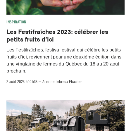
INSPIRATION
Les Festifraîches 2023: célébrer les
petits fruits d’ici
Les Festifraîches, festival estival qui célèbre les petits
fruits d’ici, reviennent pour une deuxième édition dans
une vingtaine de fermes du Québec du 18 au 20 août
prochain.
2 août 2023 à 10h33
Arianne Lebreux-Ebacher
–