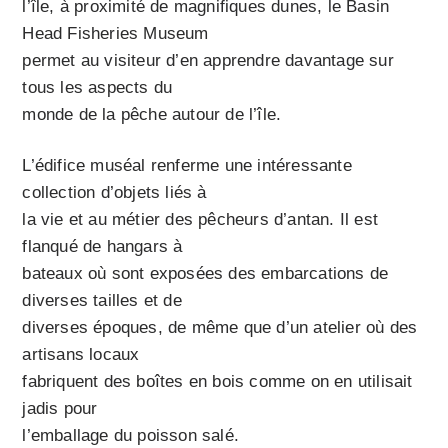
l’île, à proximité de magnifiques dunes, le Basin
Head Fisheries Museum
permet au visiteur d’en apprendre davantage sur
tous les aspects du
monde de la pêche autour de l’île.
L’édifice muséal renferme une intéressante
collection d’objets liés à
la vie et au métier des pêcheurs d’antan. Il est
flanqué de hangars à
bateaux où sont exposées des embarcations de
diverses tailles et de
diverses époques, de même que d’un atelier où des
artisans locaux
fabriquent des boîtes en bois comme on en utilisait
jadis pour
l’emballage du poisson salé.