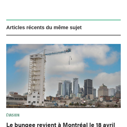
Articles récents du même sujet
ÉVASION
Le bungee revient à Montréal le 18 avril