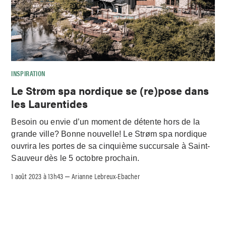
INSPIRATION
Le Strøm spa nordique se (re)pose dans
les Laurentides
Besoin ou envie d’un moment de détente hors de la
grande ville? Bonne nouvelle! Le Strøm spa nordique
ouvrira les portes de sa cinquième succursale à Saint-
Sauveur dès le 5 octobre prochain.
1 août 2023 à 13h43
Arianne Lebreux-Ebacher
–