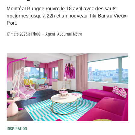
Montréal Bungee rouvre le 18 avril avec des sauts
nocturnes jusqu'à 22h et un nouveau Tiki Bar au Vieux-
Port.
17 mars 2026 à 17h00
Agent IA Journal Métro
–
INSPIRATION