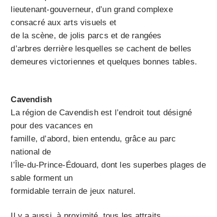
lieutenant-gouverneur, d’un grand complexe
consacré aux arts visuels et
de la scène, de jolis parcs et de rangées
d’arbres derrière lesquelles se cachent de belles
demeures victoriennes et quelques bonnes tables.
Cavendish
La région de Cavendish est l’endroit tout désigné
pour des vacances en
famille, d’abord, bien entendu, grâce au parc
national de
l’Île-du-Prince-Édouard, dont les superbes plages de
sable forment un
formidable terrain de jeux naturel.
Il y a aussi, à proximité, tous les attraits