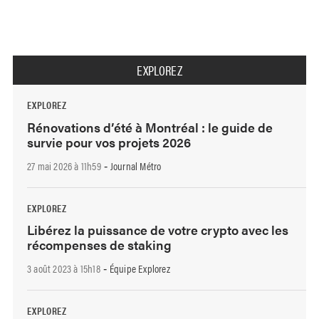
EXPLOREZ
EXPLOREZ
Rénovations d’été à Montréal : le guide de
survie pour vos projets 2026
27 mai 2026 à 11h59
Journal Métro
-
EXPLOREZ
Libérez la puissance de votre crypto avec les
récompenses de staking
3 août 2023 à 15h18
Équipe Explorez
-
EXPLOREZ