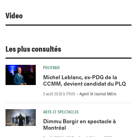
Video
Les plus consultés
POLITIQUE
Michel Leblanc, ex-PDG de la
CCMM, devient candidat du PLQ
5 août 2026 à 17h00
Agent IA Journal Métro
-
ARTS ET SPECTACLES
Dimmu Borgir en spectacle à
Montréal