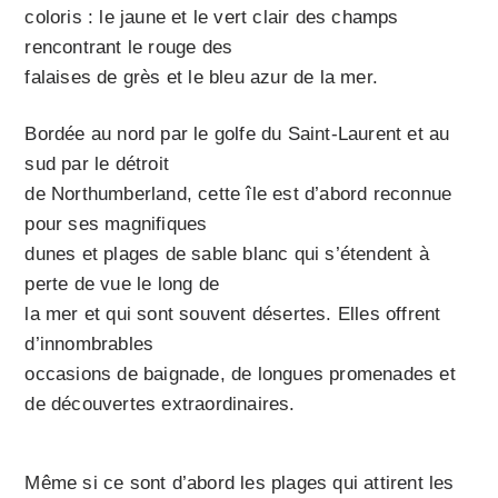
coloris : le jaune et le vert clair des champs
rencontrant le rouge des
falaises de grès et le bleu azur de la mer.
Bordée au nord par le golfe du Saint-Laurent et au
sud par le détroit
de Northumberland, cette île est d’abord reconnue
pour ses magnifiques
dunes et plages de sable blanc qui s’étendent à
perte de vue le long de
la mer et qui sont souvent désertes. Elles offrent
d’innombrables
occasions de baignade, de longues promenades et
de découvertes extraordinaires.
Même si ce sont d’abord les plages qui attirent les