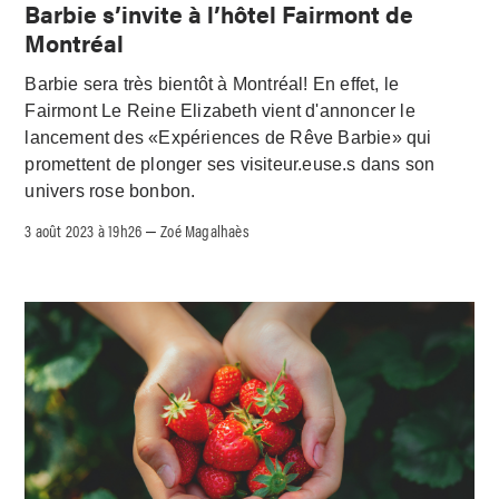
Barbie s’invite à l’hôtel Fairmont de
Montréal
Barbie sera très bientôt à Montréal! En effet, le
Fairmont Le Reine Elizabeth vient d'annoncer le
lancement des «Expériences de Rêve Barbie» qui
promettent de plonger ses visiteur.euse.s dans son
univers rose bonbon.
3 août 2023 à 19h26
Zoé Magalhaès
–