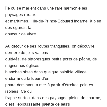
Île où se marient dans une rare harmonie les
paysages ruraux
et maritimes, l’Île-du-Prince-Édouard incarne, à bien
des égards, la
douceur de vivre.
Au détour de ses routes tranquilles, on découvre,
derrière de jolis vallons
cultivés, de pittoresques petits ports de pêche, de
mignonnes églises
blanches sises dans quelque paisible village
endormi ou la lueur d’un
phare dominant la mer à partir d’étroites pointes
isolées. Ce qui
frappe surtout dans ces paysages pleins de charme,
c’est l’éblouissante palette de leurs