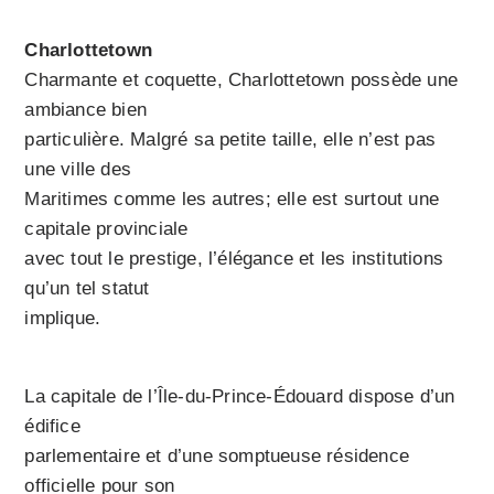
Charlottetown
Charmante et coquette, Charlottetown possède une
ambiance bien
particulière. Malgré sa petite taille, elle n’est pas
une ville des
Maritimes comme les autres; elle est surtout une
capitale provinciale
avec tout le prestige, l’élégance et les institutions
qu’un tel statut
implique.
La capitale de l’Île-du-Prince-Édouard dispose d’un
édifice
parlementaire et d’une somptueuse résidence
officielle pour son