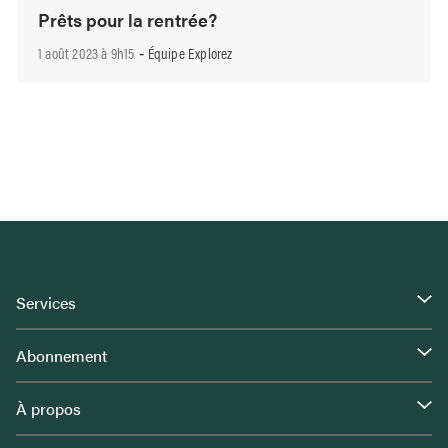
Prêts pour la rentrée?
1 août 2023 à 9h15
Équipe Explorez
-
Services
Abonnement
À propos