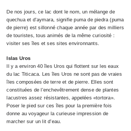
De nos jours, ce lac dont le nom, un mélange de
quechua et d’aymara, signifie puma de piedra (puma
de pierre) est sillonné chaque année par des milliers
de touristes, tous animés de la même curiosité :
visiter ses îles et ses sites environnants.
Islas Uros
Il y a environ 40 îles Uros qui flottent sur les eaux
du lac Titicaca. Les îles Uros ne sont pas de vraies
îles composées de terre et de pierre. Elles sont
constituées de l’enchevêtrement dense de plantes
lacustres assez résistantes, appelées «tortora».
Poser le pied sur ces îles pour la première fois
donne au voyageur la curieuse impression de
marcher sur un lit d’eau.