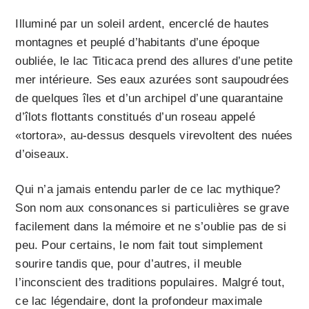
Illuminé par un soleil ardent, encerclé de hautes
montagnes et peuplé d’habitants d’une époque
oubliée, le lac Titicaca prend des allures d’une petite
mer intérieure. Ses eaux azurées sont saupoudrées
de quelques îles et d’un archipel d’une quarantaine
d’îlots flottants constitués d’un roseau appelé
«tortora», au-dessus desquels virevoltent des nuées
d’oiseaux.
Qui n’a jamais entendu parler de ce lac mythique?
Son nom aux consonances si particulières se grave
facilement dans la mémoire et ne s’oublie pas de si
peu. Pour certains, le nom fait tout simplement
sourire tandis que, pour d’autres, il meuble
l’inconscient des traditions populaires. Malgré tout,
ce lac légendaire, dont la profondeur maximale