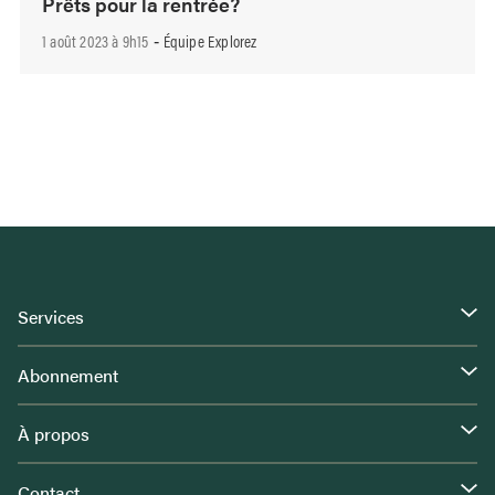
Prêts pour la rentrée?
1 août 2023 à 9h15
Équipe Explorez
-
Services
Abonnement
À propos
Contact