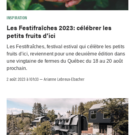
INSPIRATION
Les Festifraîches 2023: célébrer les
petits fruits d’ici
Les Festifraîches, festival estival qui célèbre les petits
fruits d’ici, reviennent pour une deuxième édition dans
une vingtaine de fermes du Québec du 18 au 20 août
prochain.
2 août 2023 à 10h33
Arianne Lebreux-Ebacher
–