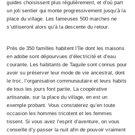
guides choisissent plus régulièrement, et d’où part
un joli sentier qui monte progressivement jusqu’à la
place du village. Les fameuses 500 marches ne
s’utiliseront alors qu’à la descente du retour.
Près de 350 familles habitent l’île dont les maisons
en adobe sont dépourvues d’électricité et d’eau
courante. Les habitants de Taquile sont connus pour
avoir su préserver leur mode de vie ancestral, dont
le troc, l’organisation communautaire et leurs habits
de tous les jours font partie. La coopérative
artisanale, sur la place du village, en est un
exemple probant. Vous constaterez qu’en toute
occasion les hommes tricotent et les femmes
tissent. Si vous avez l’esprit d’aventure, on vous
conseille d’y passer la nuit afin de pouvoir vraiment