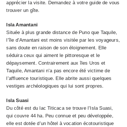
apprécier la visite. Demandez à votre guide de vous
trouver un gîte.
Isla Amantani
Située à plus grande distance de Puno que Taquile,
l’île d’Amantani est moins visitée par les voyageurs,
sans doute en raison de son éloignement. Elle
séduira ceux qui aiment le pittoresque et le
dépaysement. Contrairement aux îles Uros et
Taquile, Amantani n’a pas encore été victime de
l’affluence touristique. Elle abrite aussi quelques
vestiges archéologiques qui lui sont propres.
Isla Suasi
Du côté est du lac Titicaca se trouve l’Isla Suasi,
qui couvre 44 ha. Peu connue et peu développée,
elle est dotée d’un hôtel à vocation écotouristique