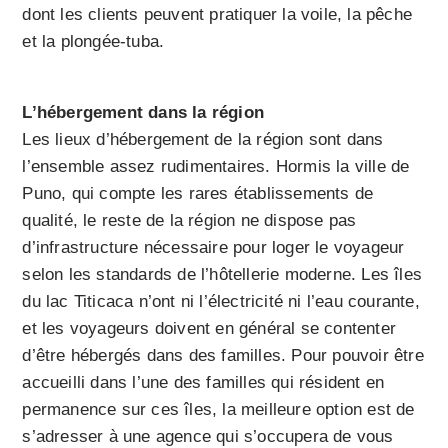
dont les clients peuvent pratiquer la voile, la pêche
et la plongée-tuba.
L’hébergement dans la région
Les lieux d’hébergement de la région sont dans
l’ensemble assez rudimentaires. Hormis la ville de
Puno, qui compte les rares établissements de
qualité, le reste de la région ne dispose pas
d’infrastructure nécessaire pour loger le voyageur
selon les standards de l’hôtellerie moderne. Les îles
du lac Titicaca n’ont ni l’électricité ni l’eau courante,
et les voyageurs doivent en général se contenter
d’être hébergés dans des familles. Pour pouvoir être
accueilli dans l’une des familles qui résident en
permanence sur ces îles, la meilleure option est de
s’adresser à une agence qui s’occupera de vous