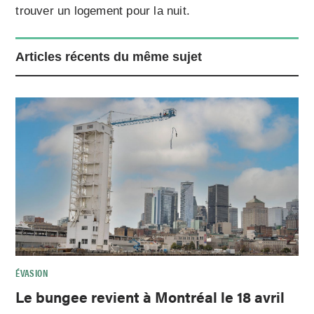
trouver un logement pour la nuit.
Articles récents du même sujet
ÉVASION
Le bungee revient à Montréal le 18 avril