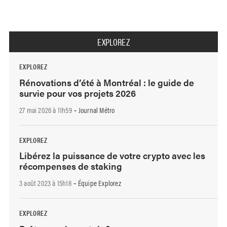
EXPLOREZ
EXPLOREZ
Rénovations d’été à Montréal : le guide de
survie pour vos projets 2026
27 mai 2026 à 11h59
Journal Métro
-
EXPLOREZ
Libérez la puissance de votre crypto avec les
récompenses de staking
3 août 2023 à 15h18
Équipe Explorez
-
EXPLOREZ