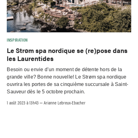
INSPIRATION
Le Strøm spa nordique se (re)pose dans
les Laurentides
Besoin ou envie d’un moment de détente hors de la
grande ville? Bonne nouvelle! Le Strøm spa nordique
ouvrira les portes de sa cinquième succursale à Saint-
Sauveur dès le 5 octobre prochain.
1 août 2023 à 13h43
Arianne Lebreux-Ebacher
–