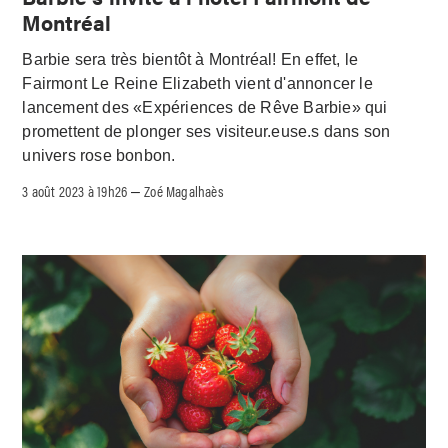
Montréal
Barbie sera très bientôt à Montréal! En effet, le
Fairmont Le Reine Elizabeth vient d'annoncer le
lancement des «Expériences de Rêve Barbie» qui
promettent de plonger ses visiteur.euse.s dans son
univers rose bonbon.
3 août 2023 à 19h26
Zoé Magalhaès
–