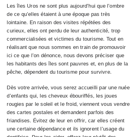
Les îles Uros ne sont plus aujourd’hui que l’ombre
de ce qu’elles étaient à une époque pas très
lointaine. En raison des visites répétées des
curieux, elles ont perdu de leur authenticité, trop
commercialisées et victimes du tourisme. Tout en
réalisant que nous sommes en train de promouvoir
ici ce que l’on dénonce, nous devons préciser que
les habitants des îles sont pauvres et, en plus de la
pêche, dépendent du tourisme pour survivre.
Dès votre arrivée, vous serez accueilli par une nuée
d’enfants qui, les cheveux ébouriffés, les joues
rougies par le soleil et le froid, viennent vous vendre
des cartes postales et demandent parfois des
friandises. Évitez de leur en offrir, car elles créent
une certaine dépendance et ils ignorent l’usage du