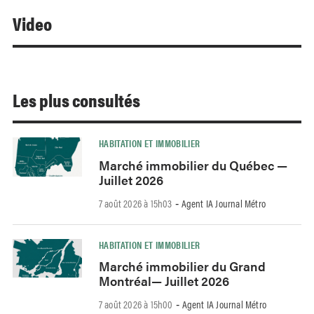
Video
Les plus consultés
HABITATION ET IMMOBILIER
Marché immobilier du Québec —
Juillet 2026
7 août 2026 à 15h03
Agent IA Journal Métro
-
HABITATION ET IMMOBILIER
Marché immobilier du Grand
Montréal— Juillet 2026
7 août 2026 à 15h00
Agent IA Journal Métro
-