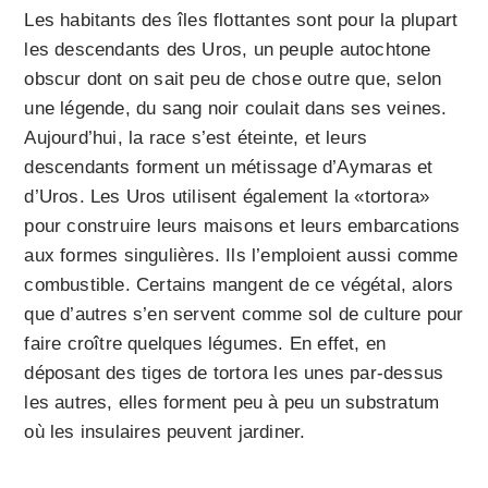
Les habitants des îles flottantes sont pour la plupart
les descendants des Uros, un peuple autochtone
obscur dont on sait peu de chose outre que, selon
une légende, du sang noir coulait dans ses veines.
Aujourd’hui, la race s’est éteinte, et leurs
descendants forment un métissage d’Aymaras et
d’Uros. Les Uros utilisent également la «tortora»
pour construire leurs maisons et leurs embarcations
aux formes singulières. Ils l’emploient aussi comme
combustible. Certains mangent de ce végétal, alors
que d’autres s’en servent comme sol de culture pour
faire croître quelques légumes. En effet, en
déposant des tiges de tortora les unes par-dessus
les autres, elles forment peu à peu un substratum
où les insulaires peuvent jardiner.