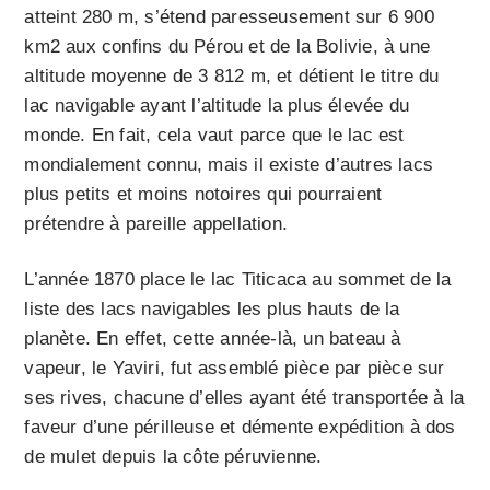
atteint 280 m, s’étend paresseusement sur 6 900
km2 aux confins du Pérou et de la Bolivie, à une
altitude moyenne de 3 812 m, et détient le titre du
lac navigable ayant l’altitude la plus élevée du
monde. En fait, cela vaut parce que le lac est
mondialement connu, mais il existe d’autres lacs
plus petits et moins notoires qui pourraient
prétendre à pareille appellation.
L’année 1870 place le lac Titicaca au sommet de la
liste des lacs navigables les plus hauts de la
planète. En effet, cette année-là, un bateau à
vapeur, le Yaviri, fut assemblé pièce par pièce sur
ses rives, chacune d’elles ayant été transportée à la
faveur d’une périlleuse et démente expédition à dos
de mulet depuis la côte péruvienne.