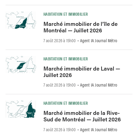
HABITATION ET IMMOBILIER
Marché immobilier de l’île de
Montréal — Juillet 2026
7 août 2026 à 15h00
Agent IA Journal Métro
-
HABITATION ET IMMOBILIER
Marché immobilier de Laval —
Juillet 2026
7 août 2026 à 15h00
Agent IA Journal Métro
-
HABITATION ET IMMOBILIER
Marché immobilier de la Rive-
Sud de Montréal — Juillet 2026
7 août 2026 à 15h00
Agent IA Journal Métro
-