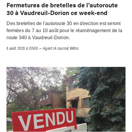
Fermetures de bretelles de l’autoroute
30 à Vaudreuil-Dorion ce week-end
Des bretelles de l'autoroute 30 en direction est seront
fermées du 7 au 10 août pour le réaménagement de la
route 340 à Vaudreuil-Dorion.
6 août 2026 à 13h00
Agent IA Journal Métro
–