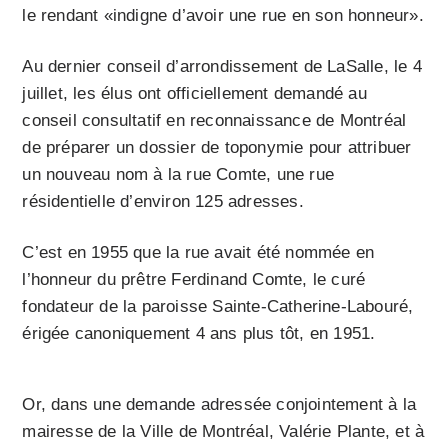
le rendant «indigne d’avoir une rue en son honneur».
Au dernier conseil d’arrondissement de LaSalle, le 4
juillet, les élus ont officiellement demandé au
conseil consultatif en reconnaissance de Montréal
de préparer un dossier de toponymie pour attribuer
un nouveau nom à la rue Comte, une rue
résidentielle d’environ 125 adresses.
C’est en 1955 que la rue avait été nommée en
l’honneur du prêtre Ferdinand Comte, le curé
fondateur de la paroisse Sainte-Catherine-Labouré,
érigée canoniquement 4 ans plus tôt, en 1951.
Or, dans une demande adressée conjointement à la
mairesse de la Ville de Montréal, Valérie Plante, et à