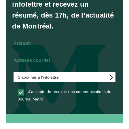
infolettre et recevez un
résumé, dès 17h, de l’actualité
de Montréal.
J’accepte de recevoir des communications du
Journal Métro