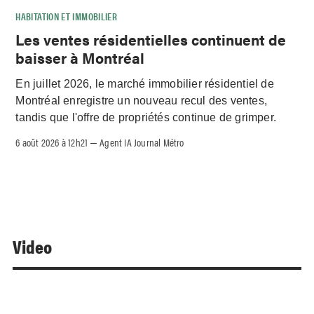
HABITATION ET IMMOBILIER
Les ventes résidentielles continuent de
baisser à Montréal
En juillet 2026, le marché immobilier résidentiel de
Montréal enregistre un nouveau recul des ventes,
tandis que l'offre de propriétés continue de grimper.
6 août 2026 à 12h21
Agent IA Journal Métro
–
Video