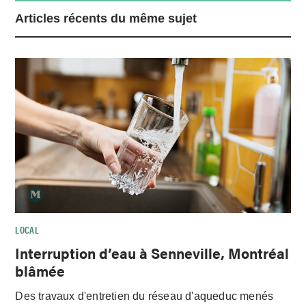
Articles récents du même sujet
LOCAL
Interruption d’eau à Senneville, Montréal
blâmée
Des travaux d'entretien du réseau d'aqueduc menés