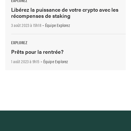
EXPLOREZ
Libérez la puissance de votre crypto avec les
récompenses de staking
3 août 2023 à 15h18
Équipe Explorez
-
EXPLOREZ
Prêts pour la rentrée?
1 août 2023 à 9h15
Équipe Explorez
-