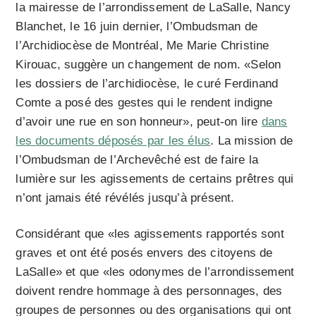
la mairesse de l’arrondissement de LaSalle, Nancy
Blanchet, le 16 juin dernier, l’Ombudsman de
l’Archidiocèse de Montréal, Me Marie Christine
Kirouac, suggère un changement de nom. «Selon
les dossiers de l’archidiocèse, le curé Ferdinand
Comte a posé des gestes qui le rendent indigne
d’avoir une rue en son honneur», peut-on lire
dans
les documents déposés par les élus
. La mission de
l’Ombudsman de l’Archevêché est de faire la
lumière sur les agissements de certains prêtres qui
n’ont jamais été révélés jusqu’à présent.
Considérant que «les agissements rapportés sont
graves et ont été posés envers des citoyens de
LaSalle» et que «les odonymes de l’arrondissement
doivent rendre hommage à des personnages, des
groupes de personnes ou des organisations qui ont