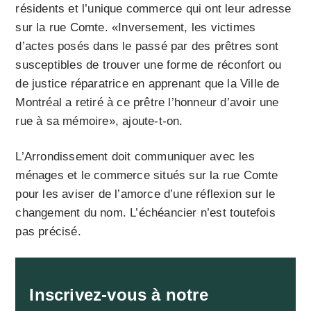
résidents et l’unique commerce qui ont leur adresse
sur la rue Comte. «Inversement, les victimes
d’actes posés dans le passé par des prêtres sont
susceptibles de trouver une forme de réconfort ou
de justice réparatrice en apprenant que la Ville de
Montréal a retiré à ce prêtre l’honneur d’avoir une
rue à sa mémoire», ajoute-t-on.
L’Arrondissement doit communiquer avec les
ménages et le commerce situés sur la rue Comte
pour les aviser de l’amorce d’une réflexion sur le
changement du nom. L’échéancier n’est toutefois
pas précisé.
Inscrivez-vous à notre