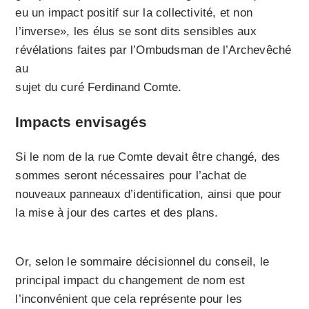
eu un impact positif sur la collectivité, et non
l’inverse», les élus se sont dits sensibles aux
révélations faites par l’Ombudsman de l’Archevêché
au
sujet du curé Ferdinand Comte.
Impacts envisagés
Si le nom de la rue Comte devait être changé, des
sommes seront nécessaires pour l’achat de
nouveaux panneaux d’identification, ainsi que pour
la mise à jour des cartes et des plans.
Or, selon le sommaire décisionnel du conseil, le
principal impact du changement de nom est
l’inconvénient que cela représente pour les