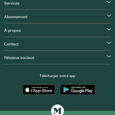
Services
Abonnement
À propos
Contact
Réseaux sociaux
Télécharger notre app