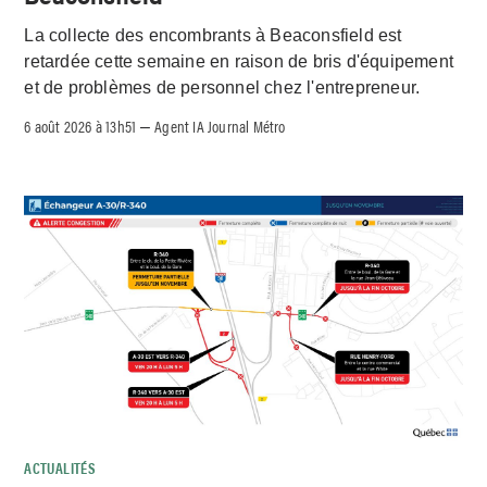
La collecte des encombrants à Beaconsfield est
retardée cette semaine en raison de bris d'équipement
et de problèmes de personnel chez l'entrepreneur.
6 août 2026 à 13h51
Agent IA Journal Métro
–
ACTUALITÉS