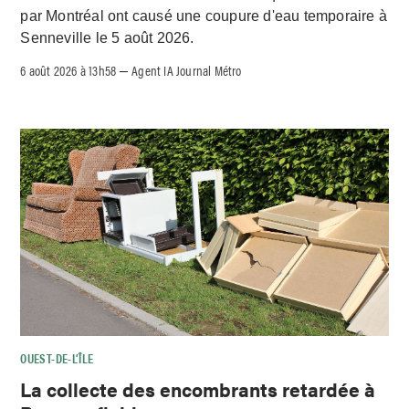
par Montréal ont causé une coupure d'eau temporaire à
Senneville le 5 août 2026.
6 août 2026 à 13h58
Agent IA Journal Métro
–
OUEST-DE-L’ÎLE
La collecte des encombrants retardée à