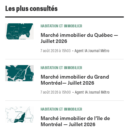
Les plus consultés
HABITATION ET IMMOBILIER
Marché immobilier du Québec —
Juillet 2026
7 août 2026 à 15h03
Agent IA Journal Métro
-
HABITATION ET IMMOBILIER
Marché immobilier du Grand
Montréal— Juillet 2026
7 août 2026 à 15h00
Agent IA Journal Métro
-
HABITATION ET IMMOBILIER
Marché immobilier de l’île de
Montréal — Juillet 2026