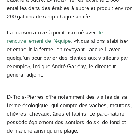
entailles dans des érables à sucre et produit environ
200 gallons de sirop chaque année.
La maison arrive à point nommé avec
le
renouvellement de l’équipe
. «Nous allons stabiliser
et embellir la ferme, en revoyant l’accueil, avec
quelqu’un pour parler des plantes aux visiteurs par
exemple», indique André Gariépy, le directeur
général adjoint.
D-Trois-Pierres offre notamment des visites de sa
ferme écologique, qui compte des vaches, moutons,
chèvres, chevaux, ânes et lapins. Le parc-nature
possède également des sentiers de ski de fond et
de marche ainsi qu’une plage.