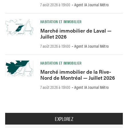
7 août 2026 à 15h00
Agent IA Journal Métro
-
HABITATION ET IMMOBILIER
Marché immobilier de Laval —
Juillet 2026
7 août 2026 à 15h00
Agent IA Journal Métro
-
HABITATION ET IMMOBILIER
Marché immobilier de la Rive-
Nord de Montréal — Juillet 2026
7 août 2026 à 15h00
Agent IA Journal Métro
-
EXPLOREZ