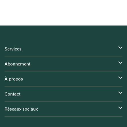
Services
Abonnement
À propos
Contact
Réseaux sociaux