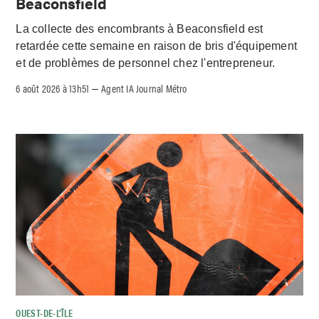
Beaconsfield
La collecte des encombrants à Beaconsfield est
retardée cette semaine en raison de bris d'équipement
et de problèmes de personnel chez l'entrepreneur.
6 août 2026 à 13h51
Agent IA Journal Métro
–
OUEST-DE-L’ÎLE