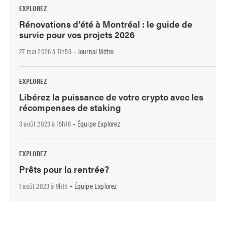
EXPLOREZ
Rénovations d’été à Montréal : le guide de
survie pour vos projets 2026
27 mai 2026 à 11h59
Journal Métro
-
EXPLOREZ
Libérez la puissance de votre crypto avec les
récompenses de staking
3 août 2023 à 15h18
Équipe Explorez
-
EXPLOREZ
Prêts pour la rentrée?
1 août 2023 à 9h15
Équipe Explorez
-