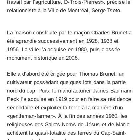
travail par l’agriculture, D-Trois-Pierres», précise le
relationniste à la Ville de Montréal, Serge Tsoto.
La maison construite par le maçon Charles Brunet a
été agrandie successivement en 1928, 1938 et
1956. La ville l’a acquise en 1980, puis classée
monument historique en 2008.
Elle a d’abord été érigée pour Thomas Brunet, un
cultivateur possédant quelques lots dans la partie
nord du cap. Puis, le manufacturier James Baumann
Peck l’a acquise en 1919 pour en faire sa résidence
secondaire et exploiter la terre à la manière d’un
«gentleman-farmer». À la fin des années 1960, les
religieuses des Saints-Noms-de-Jésus-et-de-Marie
achètent la quasi-totalité des terres du Cap-Saint-