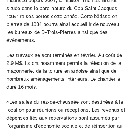
Inutilisée depuis 2007, la maison Thomas-Brunet
située dans le parc-nature du Cap-Saint-Jacques
rouvrira ses portes cette année. Cette bâtisse en
pierres de 1834 pourra ainsi accueillir de nouveau
les bureaux de D-Trois-Pierres ainsi que des
événements.
Les travaux se sont terminés en février. Au coût de
2,9 M$, ils ont notamment permis la réfection de la
maçonnerie, de la toiture en ardoise ainsi que de
nombreux aménagements intérieurs. Le chantier a
duré 16 mois.
«Les salles du rez-de-chaussée sont destinées à la
location pour réunions ou réceptions. Les revenus et
dépenses liés aux réservations sont assumés par
l’organisme d’économie sociale et de réinsertion au