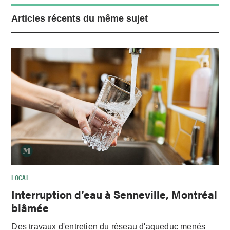
Articles récents du même sujet
LOCAL
Interruption d’eau à Senneville, Montréal
blâmée
Des travaux d'entretien du réseau d'aqueduc menés