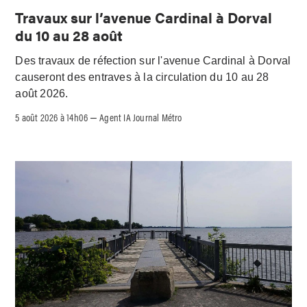
Travaux sur l’avenue Cardinal à Dorval
du 10 au 28 août
Des travaux de réfection sur l'avenue Cardinal à Dorval
causeront des entraves à la circulation du 10 au 28
août 2026.
5 août 2026 à 14h06
Agent IA Journal Métro
–