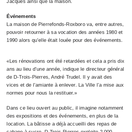
Jacques ainsi que la maison.
Événements
La maison de Pierrefonds-Roxboro va, entre autres,
pouvoir retourner à sa vocation des années 1980 et
1990 alors qu’elle était louée pour des événements.
«Les rénovations ont été retardées et cela a pris dix
ans au lieu d’une année, indique le directeur général
de D-Trois-Pierres, André Trudel. Il y avait des
vices et de l’amiante à enlever. La Ville l’a mise aux
normes pour nous la restituer.»
Dans ce lieu ouvert au public, il imagine notamment
des expositions et des événements, en plus de la
location. La bâtisse a déjà accueilli des repas de
cabane à sucre. D-Trois-Pierres exploite 2 000