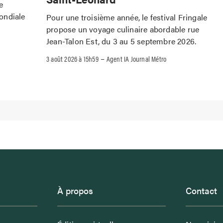
e
ondiale
Pour une troisième année, le festival Fringale
propose un voyage culinaire abordable rue
Jean-Talon Est, du 3 au 5 septembre 2026.
–
3 août 2026 à 15h59
Agent IA Journal Métro
À propos
Contact