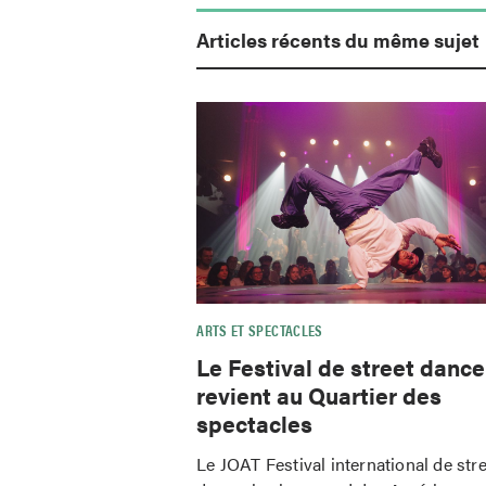
Articles récents du même sujet
ARTS ET SPECTACLES
Le Festival de street danc
revient au Quartier des
spectacles
Le JOAT Festival international de str