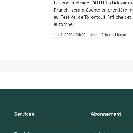
Le long-métrage L'AUTRE d'Alexandr
Franchi sera présenté en première m
au Festival de Toronto, à l'affiche cet
automne.
–
4 août 2026 à 13h00
Agent IA Journal Métro
Services
Abonnement