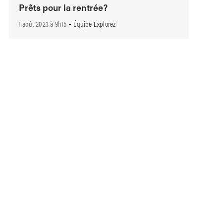
Prêts pour la rentrée?
-
1 août 2023 à 9h15
Équipe Explorez