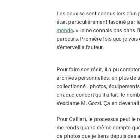
Les deux se sont connus lors d’un
était particulièrement fasciné par 
monde
. « Je ne connais pas dans l
parcours. Première fois que je vois
s’émerveille l’auteur.
Pour faire son récit, il a pu compter 
archives personnelles, en plus de se
collectionné : photos, équipements.
chaque concert qu’il a fait, le nomb
s’exclame M. Gozzi. Ça en devenait d
Pour Calliari, le processus peut le r
me rends quand même compte que 
de photos que je tiens depuis des a