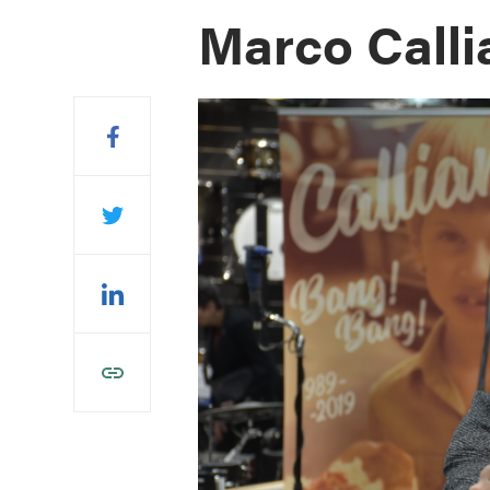
Marco Callia