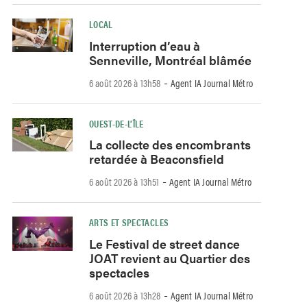
LOCAL
Interruption d’eau à
Senneville, Montréal blâmée
-
6 août 2026 à 13h58
Agent IA Journal Métro
OUEST-DE-L’ÎLE
La collecte des encombrants
retardée à Beaconsfield
-
6 août 2026 à 13h51
Agent IA Journal Métro
ARTS ET SPECTACLES
Le Festival de street dance
JOAT revient au Quartier des
spectacles
-
6 août 2026 à 13h28
Agent IA Journal Métro