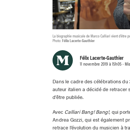
La biographie musicale de Marco Calliari vient d'être p
Photo:
Félix Lacerte-Gauthier
Félix Lacerte-Gauthier
11 novembre 2019 à 15h05 - Mis
Dans le cadre des célébrations du 
auteur italien a décidé de retracer
d’être publiée.
Avec
Calliari Bang! Bang!
, qui por
Andrea Gozzi, qui est également pro
retrace l’évolution du musicien à tra