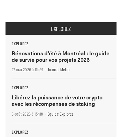
EXPLOREZ
EXPLOREZ
Rénovations d’été à Montréal : le guide
de survie pour vos projets 2026
-
27 mai 2026 à 11h59
Journal Métro
EXPLOREZ
Libérez la puissance de votre crypto
avec les récompenses de staking
-
3 août 2023 à 15h18
Équipe Explorez
EXPLOREZ