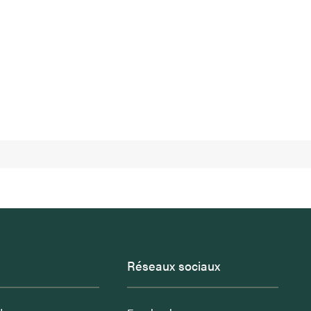
Réseaux sociaux