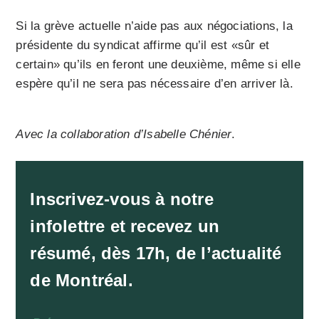
Si la grève actuelle n’aide pas aux négociations, la
présidente du syndicat affirme qu’il est «sûr et
certain» qu’ils en feront une deuxième, même si elle
espère qu’il ne sera pas nécessaire d’en arriver là.
Avec la collaboration d’Isabelle Chénier
.
Inscrivez-vous à notre
infolettre et recevez un
résumé, dès 17h, de l’actualité
de Montréal.