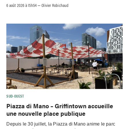
6 août 2026 à 15h54
Olivier Robichaud
–
SUD-OUEST
Piazza di Mano – Griffintown accueille
une nouvelle place publique
Depuis le 30 juillet, la Piazza di Mano anime le parc