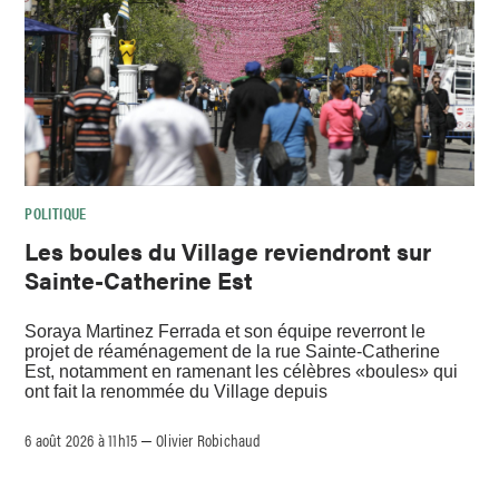
POLITIQUE
Les boules du Village reviendront sur
Sainte-Catherine Est
Soraya Martinez Ferrada et son équipe reverront le
projet de réaménagement de la rue Sainte-Catherine
Est, notamment en ramenant les célèbres «boules» qui
ont fait la renommée du Village depuis
6 août 2026 à 11h15
Olivier Robichaud
–