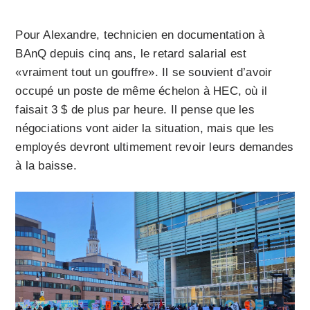
Pour Alexandre, technicien en documentation à
BAnQ depuis cinq ans, le retard salarial est
«vraiment tout un gouffre». Il se souvient d’avoir
occupé un poste de même échelon à HEC, où il
faisait 3 $ de plus par heure. Il pense que les
négociations vont aider la situation, mais que les
employés devront ultimement revoir leurs demandes
à la baisse.