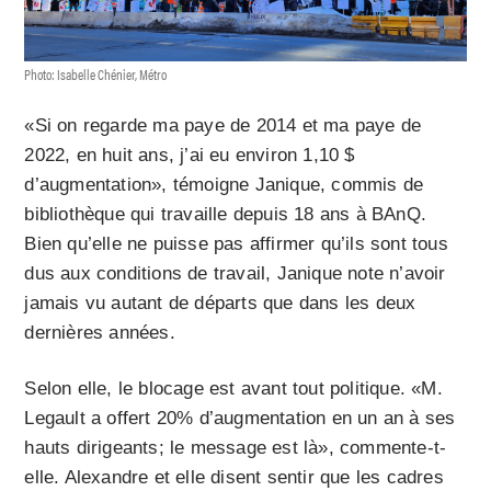
Photo: Isabelle Chénier, Métro
«Si on regarde ma paye de 2014 et ma paye de
2022, en huit ans, j’ai eu environ 1,10 $
d’augmentation», témoigne Janique, commis de
bibliothèque qui travaille depuis 18 ans à BAnQ.
Bien qu’elle ne puisse pas affirmer qu’ils sont tous
dus aux conditions de travail, Janique note n’avoir
jamais vu autant de départs que dans les deux
dernières années.
Selon elle, le blocage est avant tout politique. «M.
Legault a offert 20% d’augmentation en un an à ses
hauts dirigeants; le message est là», commente-t-
elle. Alexandre et elle disent sentir que les cadres