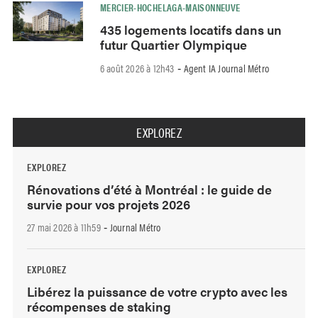
MERCIER-HOCHELAGA-MAISONNEUVE
435 logements locatifs dans un
futur Quartier Olympique
6 août 2026 à 12h43
Agent IA Journal Métro
-
EXPLOREZ
EXPLOREZ
Rénovations d’été à Montréal : le guide de
survie pour vos projets 2026
27 mai 2026 à 11h59
Journal Métro
-
EXPLOREZ
Libérez la puissance de votre crypto avec les
récompenses de staking