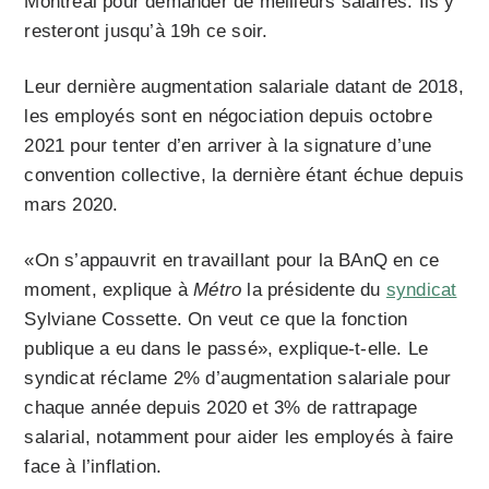
Montréal pour demander de meilleurs salaires. Ils y
resteront jusqu’à 19h ce soir.
Leur dernière augmentation salariale datant de 2018,
les employés sont en négociation depuis octobre
2021 pour tenter d’en arriver à la signature d’une
convention collective, la dernière étant échue depuis
mars 2020.
«On s’appauvrit en travaillant pour la BAnQ en ce
moment, explique à
Métro
la présidente du
syndicat
Sylviane Cossette. On veut ce que la fonction
publique a eu dans le passé», explique-t-elle. Le
syndicat réclame 2% d’augmentation salariale pour
chaque année depuis 2020 et 3% de rattrapage
salarial, notamment pour aider les employés à faire
face à l’inflation.