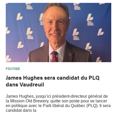
POLITIQUE
James Hughes sera candidat du PLQ
dans Vaudreuil
James Hughes, jusqu’ici président-directeur général de
la Mission Old Brewery, quitte son poste pour se lancer
en politique avec le Parti libéral du Québec (PLQ). Il sera
candidat dans la