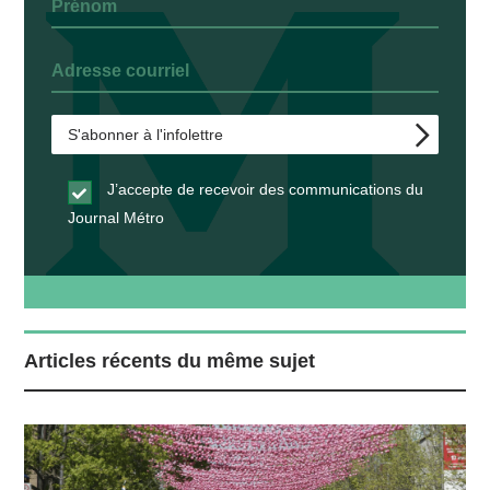
J’accepte de recevoir des communications du
Journal Métro
Articles récents du même sujet