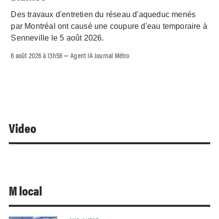
Des travaux d'entretien du réseau d'aqueduc menés
par Montréal ont causé une coupure d'eau temporaire à
Senneville le 5 août 2026.
6 août 2026 à 13h58
Agent IA Journal Métro
–
Video
M local