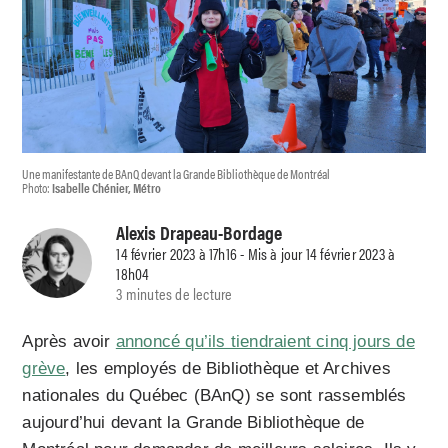
Une manifestante de BAnQ devant la Grande Bibliothèque de Montréal
Photo:
Isabelle Chénier, Métro
Alexis Drapeau-Bordage
14 février 2023 à 17h16 - Mis à jour 14 février 2023 à
18h04
3 minutes de lecture
Après avoir
annoncé qu’ils tiendraient cinq jours de
grève
, les employés de Bibliothèque et Archives
nationales du Québec (BAnQ) se sont rassemblés
aujourd’hui devant la Grande Bibliothèque de