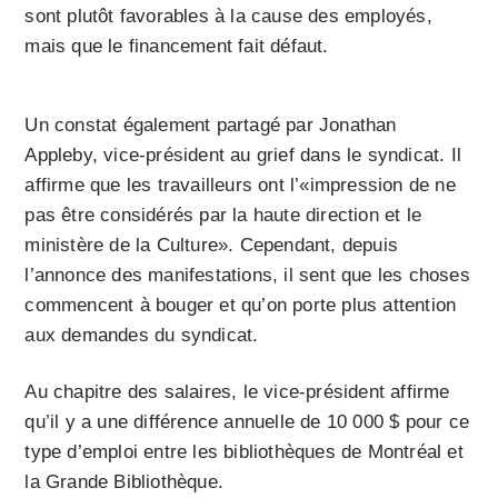
sont plutôt favorables à la cause des employés,
mais que le financement fait défaut.
Un constat également partagé par Jonathan
Appleby, vice-président au grief dans le syndicat. Il
affirme que les travailleurs ont l’«impression de ne
pas être considérés par la haute direction et le
ministère de la Culture». Cependant, depuis
l’annonce des manifestations, il sent que les choses
commencent à bouger et qu’on porte plus attention
aux demandes du syndicat.
Au chapitre des salaires, le vice-président affirme
qu’il y a une différence annuelle de 10 000 $ pour ce
type d’emploi entre les bibliothèques de Montréal et
la Grande Bibliothèque.