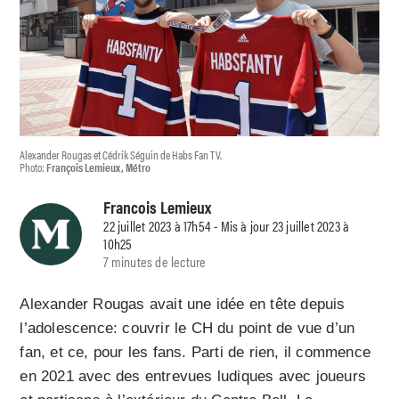
Alexander Rougas et Cédrik Séguin de Habs Fan TV.
Photo:
François Lemieux, Métro
Francois Lemieux
22 juillet 2023 à 17h54 - Mis à jour 23 juillet 2023 à
10h25
7 minutes de lecture
Alexander Rougas avait une idée en tête depuis
l’adolescence: couvrir le CH du point de vue d’un
fan, et ce, pour les fans. Parti de rien, il commence
en 2021 avec des entrevues ludiques avec joueurs