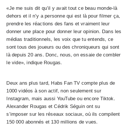
«Je me suis dit qu’il y avait tout ce beau monde-là
dehors et il n’y a personne qui est là pour filmer ça,
prendre les réactions des fans et vraiment leur
donner une place pour donner leur opinion. Dans les
médias traditionnels, les voix que tu entends, ce
sont tous des joueurs ou des chroniqueurs qui sont
là depuis 20 ans. Donc, nous, on essaie de combler
le vide», indique Rougas.
Deux ans plus tard, Habs Fan TV compte plus de
1000 vidéos à son actif, non seulement sur
Instagram, mais aussi YouTube ou encore Tiktok.
Alexander Rougas et Cédrik Séguin ont su
s’imposer sur les réseaux sociaux, où ils compilent
150 000 abonnés et 130 millions de vues.