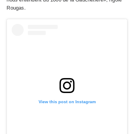
Rougas.
View this post on Instagram