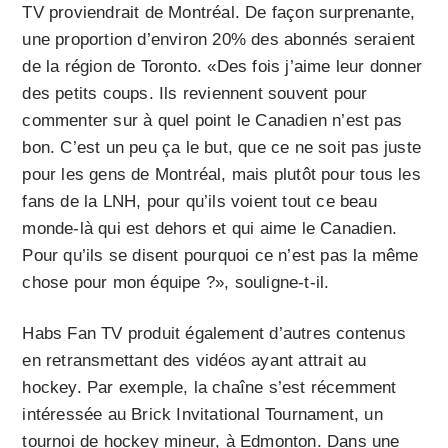
TV proviendrait de Montréal. De façon surprenante,
une proportion d’environ 20% des abonnés seraient
de la région de Toronto. «Des fois j’aime leur donner
des petits coups. Ils reviennent souvent pour
commenter sur à quel point le Canadien n’est pas
bon. C’est un peu ça le but, que ce ne soit pas juste
pour les gens de Montréal, mais plutôt pour tous les
fans de la LNH, pour qu’ils voient tout ce beau
monde-là qui est dehors et qui aime le Canadien.
Pour qu’ils se disent pourquoi ce n’est pas la même
chose pour mon équipe ?», souligne-t-il.
Habs Fan TV produit également d’autres contenus
en retransmettant des vidéos ayant attrait au
hockey. Par exemple, la chaîne s’est récemment
intéressée au Brick Invitational Tournament, un
tournoi de hockey mineur, à Edmonton. Dans une