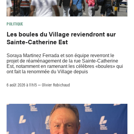
POLITIQUE
Les boules du Village reviendront sur
Sainte-Catherine Est
Soraya Martinez Ferrada et son équipe reverront le
projet de réaménagement de la rue Sainte-Catherine
Est, notamment en ramenant les célèbres «boules» qui
ont fait la renommée du Village depuis
6 août 2026 à 11h15
Olivier Robichaud
–