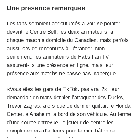
Une présence remarquée
Les fans semblent accoutumés à voir se pointer
devant le Centre Bell, les deux animateurs, à
chaque match à domicile du Canadien, mais parfois
aussi lors de rencontres à l’étranger. Non
seulement, les animateurs de Habs Fan TV
assurent-ils une présence en ligne, mais leur
présence aux matchs ne passe pas inaperçue.
«Vous êtes les gars de TikTok, pas vrai ?», leur
demandait en mars dernier l’attaquant des Ducks,
Trevor Zagras, alors que ce dernier quittait le Honda
Center, à Anaheim, à bord de son véhicule. Au terme
d’une courte entrevue, le joueur de centre les
complimentera d’ailleurs pour le mini bâton de