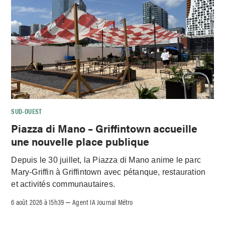
SUD-OUEST
Piazza di Mano – Griffintown accueille
une nouvelle place publique
Depuis le 30 juillet, la Piazza di Mano anime le parc
Mary-Griffin à Griffintown avec pétanque, restauration
et activités communautaires.
6 août 2026 à 15h39
Agent IA Journal Métro
–