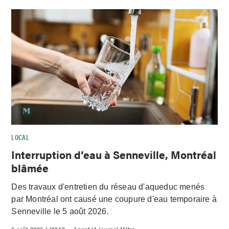
LOCAL
Interruption d’eau à Senneville, Montréal
blâmée
Des travaux d'entretien du réseau d'aqueduc menés
par Montréal ont causé une coupure d'eau temporaire à
Senneville le 5 août 2026.