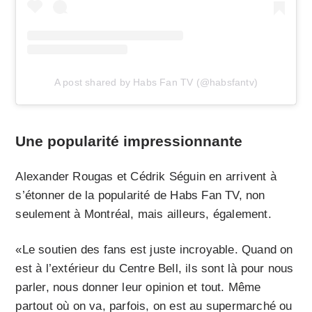
A post shared by Habs Fan TV (@habsfantv)
Une popularité impressionnante
Alexander Rougas et Cédrik Séguin en arrivent à
s’étonner de la popularité de Habs Fan TV, non
seulement à Montréal, mais ailleurs, également.
«Le soutien des fans est juste incroyable. Quand on
est à l’extérieur du Centre Bell, ils sont là pour nous
parler, nous donner leur opinion et tout. Même
partout où on va, parfois, on est au supermarché ou