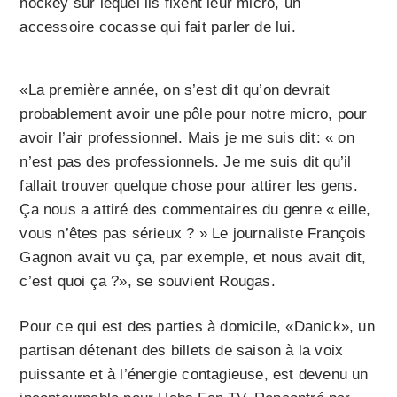
hockey sur lequel ils fixent leur micro, un
accessoire cocasse qui fait parler de lui.
«La première année, on s’est dit qu’on devrait
probablement avoir une pôle pour notre micro, pour
avoir l’air professionnel. Mais je me suis dit: « on
n’est pas des professionnels. Je me suis dit qu’il
fallait trouver quelque chose pour attirer les gens.
Ça nous a attiré des commentaires du genre « eille,
vous n’êtes pas sérieux ? » Le journaliste François
Gagnon avait vu ça, par exemple, et nous avait dit,
c’est quoi ça ?», se souvient Rougas.
Pour ce qui est des parties à domicile, «Danick», un
partisan détenant des billets de saison à la voix
puissante et à l’énergie contagieuse, est devenu un