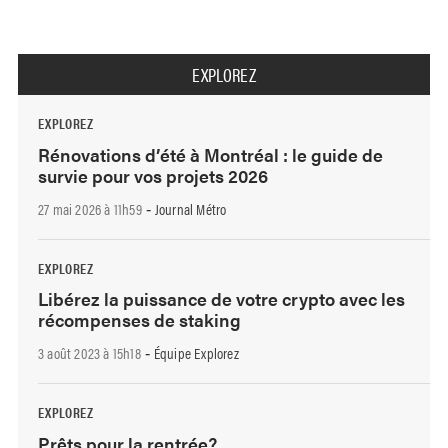
EXPLOREZ
EXPLOREZ
Rénovations d’été à Montréal : le guide de
survie pour vos projets 2026
27 mai 2026 à 11h59
Journal Métro
-
EXPLOREZ
Libérez la puissance de votre crypto avec les
récompenses de staking
3 août 2023 à 15h18
Équipe Explorez
-
EXPLOREZ
Prêts pour la rentrée?