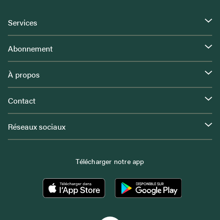
Services
Abonnement
À propos
Contact
Réseaux sociaux
Télécharger notre app