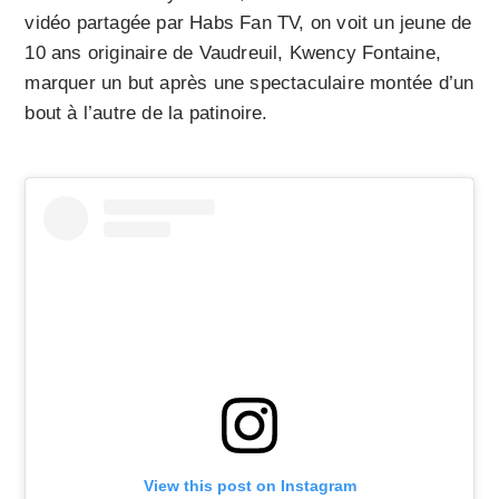
vidéo partagée par Habs Fan TV, on voit un jeune de
10 ans originaire de Vaudreuil, Kwency Fontaine,
marquer un but après une spectaculaire montée d’un
bout à l’autre de la patinoire.
View this post on Instagram