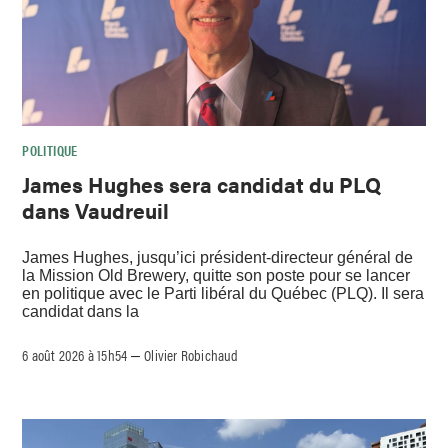
POLITIQUE
James Hughes sera candidat du PLQ
dans Vaudreuil
James Hughes, jusqu’ici président-directeur général de
la Mission Old Brewery, quitte son poste pour se lancer
en politique avec le Parti libéral du Québec (PLQ). Il sera
candidat dans la
6 août 2026 à 15h54
Olivier Robichaud
–