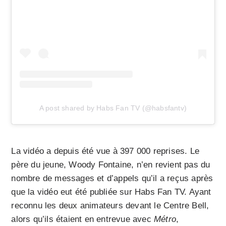
A post shared by Habs Fan TV (@habsfantv)
La vidéo a depuis été vue à 397 000 reprises. Le
père du jeune, Woody Fontaine, n’en revient pas du
nombre de messages et d’appels qu’il a reçus après
que la vidéo eut été publiée sur Habs Fan TV. Ayant
reconnu les deux animateurs devant le Centre Bell,
alors qu’ils étaient en entrevue avec
Métro
,