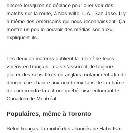
encore lorsqu’on se déplace pour aller voir des
matchs sur la route, à Nashville, L.A., San Jose. Il y
a même des Américains qui nous reconnaissent. Ça
montre un peu le pouvoir des médias sociaux»,
expliquent-ils.
Les deux animateurs publient la moitié de leurs
vidéos en français, mais s’assurent de toujours
placer des sous-titres en anglais, notamment afin de
donner une chance aux nombreux fans de la chaîne
de comprendre la culture québécoise entourant le
Canadien de Montréal.
Populaires, même à Toronto
Selon Rougas, la moitié des abonnés de Habs Fan