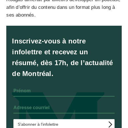
afin d’offrir du contenu dans un format plus long à
ses abonnés.
Inscrivez-vous à notre
infolettre et recevez un
résumé, dès 17h, de l’actualité
de Montréal.