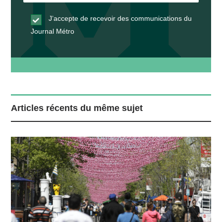
J’accepte de recevoir des communications du
Journal Métro
Articles récents du même sujet