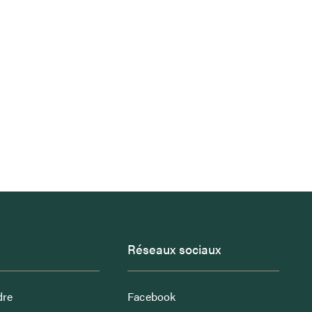
Réseaux sociaux
dre
Facebook