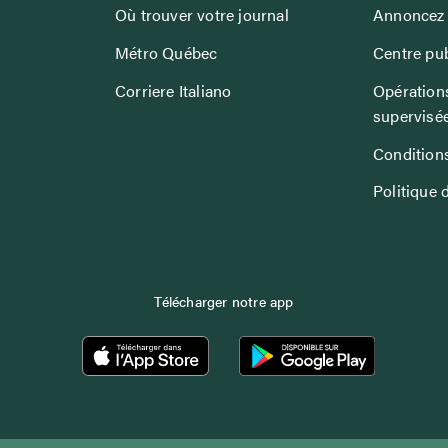
Où trouver votre journal
Annoncez 
Métro Québec
Centre pub
Corriere Italiano
Opérations
supervisé
Conditions
Politique 
Télécharger notre app