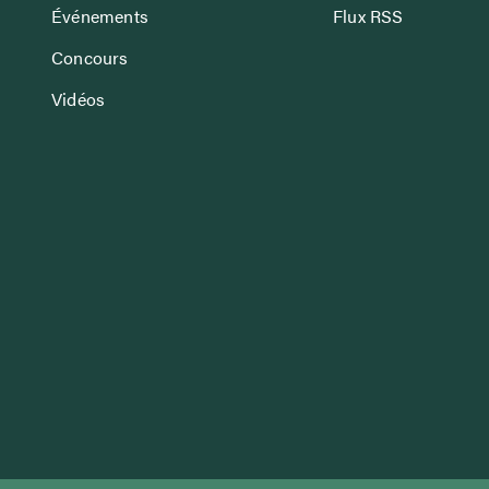
Événements
Flux RSS
Concours
Vidéos