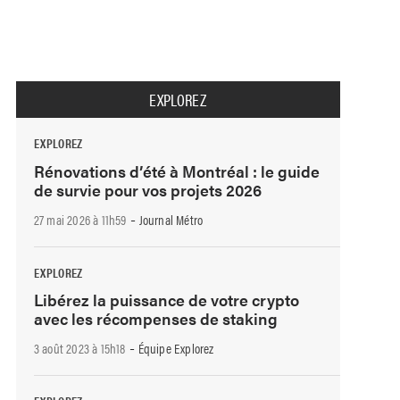
EXPLOREZ
EXPLOREZ
Rénovations d’été à Montréal : le guide
de survie pour vos projets 2026
-
27 mai 2026 à 11h59
Journal Métro
EXPLOREZ
Libérez la puissance de votre crypto
avec les récompenses de staking
-
3 août 2023 à 15h18
Équipe Explorez