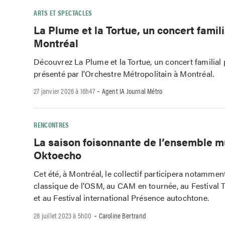
ARTS ET SPECTACLES
La Plume et la Tortue, un concert famili
Montréal
Découvrez La Plume et la Tortue, un concert familial
présenté par l'Orchestre Métropolitain à Montréal.
-
27 janvier 2026 à 16h47
Agent IA Journal Métro
RENCONTRES
La saison foisonnante de l’ensemble m
Oktoecho
Cet été, à Montréal, le collectif participera notamment
classique de l’OSM, au CAM en tournée, au Festival 
et au Festival international Présence autochtone.
-
28 juillet 2023 à 5h00
Caroline Bertrand