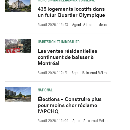
435 logements locatifs dans
un futur Quartier Olympique
-
6 août 2026 à 12h43
Agent IA Journal Métro
HABITATION ET IMMOBILIER
Les ventes résidentielles
continuent de baisser à
Montréal
-
6 août 2026 à 12h21
Agent IA Journal Métro
NATIONAL
Élections – Construire plus
pour moins cher réclame
l’APCHQ
-
6 août 2026 à 12h09
Agent IA Journal Métro