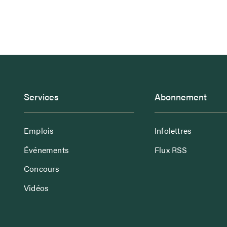
Services
Abonnement
Emplois
Infolettres
Événements
Flux RSS
Concours
Vidéos