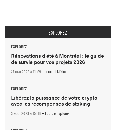
EXPLOREZ
EXPLOREZ
Rénovations d’été à Montréal : le guide
de survie pour vos projets 2026
-
27 mai 2026 à 11h59
Journal Métro
EXPLOREZ
Libérez la puissance de votre crypto
avec les récompenses de staking
-
3 août 2023 à 15h18
Équipe Explorez