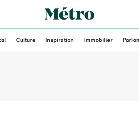
cal
Culture
Inspiration
Immobilier
Parlo