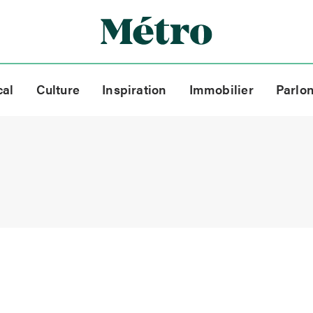
cal
Culture
Inspiration
Immobilier
Parlo