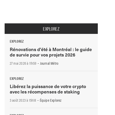
EXPLOREZ
EXPLOREZ
Rénovations d’été à Montréal : le guide
de survie pour vos projets 2026
-
27 mai 2026 à 11h59
Journal Métro
EXPLOREZ
Libérez la puissance de votre crypto
avec les récompenses de staking
-
3 août 2023 à 15h18
Équipe Explorez