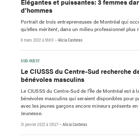
Élégantes et puissantes: 3 femmes dan
d’hommes
Portrait de trois entrepreneuses de Montréal qui occ
qu’elles méritent, dans un milieu professionnel plus 
-
8 mars 2022 à 5h00
Alicia Casteras
SUD-OUEST
Le CIUSSS du Centre-Sud recherche d
bénévoles masculins
Le CIUSSS du Centre-Sud de l’Île de Montréal est à l
bénévoles masculins qui seraient disponibles pour 
avec les jeunes garçons encore mineurs présents en
Jeunesse.
-
31 janvier 2022 à 12h27
Alicia Casteras