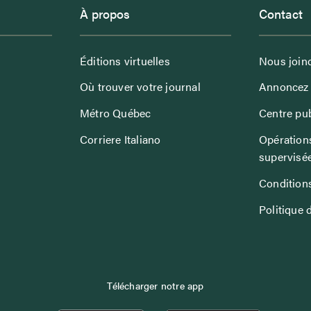
À propos
Contact
Éditions virtuelles
Nous join
Où trouver votre journal
Annoncez 
Métro Québec
Centre pub
Corriere Italiano
Opérations
supervisé
Conditions
Politique 
Télécharger notre app