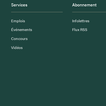
Services
Abonnement
Emplois
Infolettres
Événements
Flux RSS
Concours
Vidéos