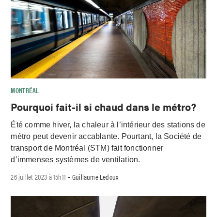
MONTRÉAL
Pourquoi fait-il si chaud dans le métro?
Été comme hiver, la chaleur à l’intérieur des stations de
métro peut devenir accablante. Pourtant, la Société de
transport de Montréal (STM) fait fonctionner
d’immenses systèmes de ventilation.
26 juillet 2023 à 15h11
Guillaume Ledoux
-