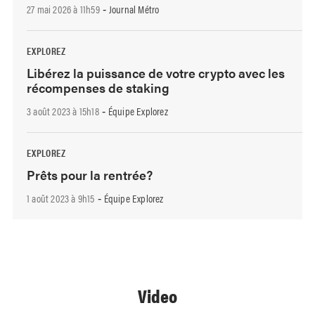
27 mai 2026 à 11h59
Journal Métro
-
EXPLOREZ
Libérez la puissance de votre crypto avec les
récompenses de staking
3 août 2023 à 15h18
Équipe Explorez
-
EXPLOREZ
Prêts pour la rentrée?
1 août 2023 à 9h15
Équipe Explorez
-
Video