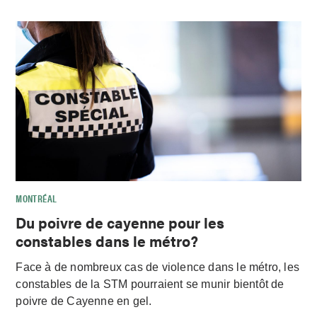
MONTRÉAL
Du poivre de cayenne pour les
constables dans le métro?
Face à de nombreux cas de violence dans le métro, les
constables de la STM pourraient se munir bientôt de
poivre de Cayenne en gel.