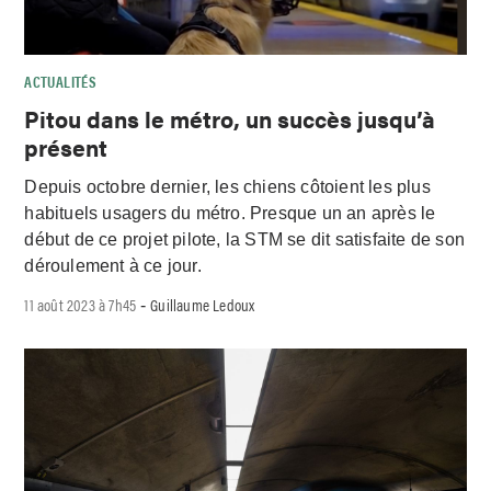
ACTUALITÉS
Pitou dans le métro, un succès jusqu’à
présent
Depuis octobre dernier, les chiens côtoient les plus
habituels usagers du métro. Presque un an après le
début de ce projet pilote, la STM se dit satisfaite de son
déroulement à ce jour.
11 août 2023 à 7h45
Guillaume Ledoux
-