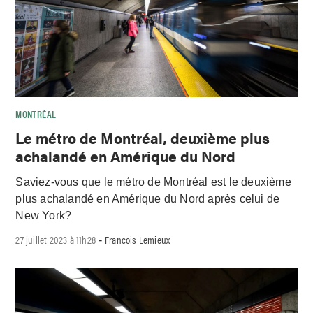
MONTRÉAL
Le métro de Montréal, deuxième plus
achalandé en Amérique du Nord
Saviez-vous que le métro de Montréal est le deuxième
plus achalandé en Amérique du Nord après celui de
New York?
27 juillet 2023 à 11h28
Francois Lemieux
-