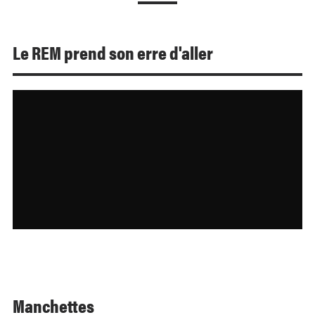
Le REM prend son erre d'aller
Manchettes