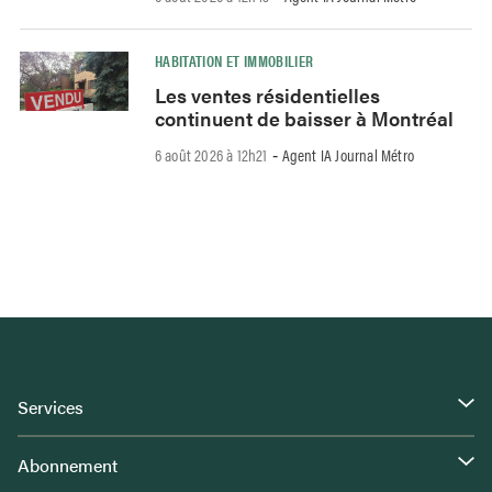
HABITATION ET IMMOBILIER
Les ventes résidentielles
continuent de baisser à Montréal
6 août 2026 à 12h21
Agent IA Journal Métro
-
Services
Abonnement