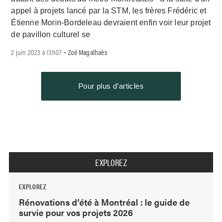
appel à projets lancé par la STM, les frères Frédéric et
Étienne Morin-Bordeleau devraient enfin voir leur projet
de pavillon culturel se
2 juin 2023 à 13h07
Zoé Magalhaès
-
Pour plus d’articles
EXPLOREZ
EXPLOREZ
Rénovations d’été à Montréal : le guide de
survie pour vos projets 2026