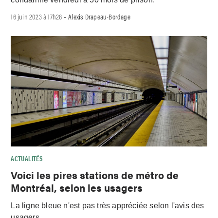
16 juin 2023 à 17h28
Alexis Drapeau-Bordage
-
ACTUALITÉS
Voici les pires stations de métro de
Montréal, selon les usagers
La ligne bleue n'est pas très appréciée selon l'avis des
usagers.