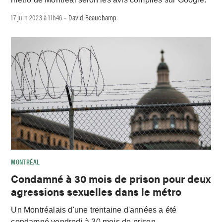
17 juin 2023 à 11h46
David Beauchamp
-
MONTRÉAL
Condamné à 30 mois de prison pour deux
agressions sexuelles dans le métro
Un Montréalais d'une trentaine d'années a été
condamné vendredi à 30 mois de prison.