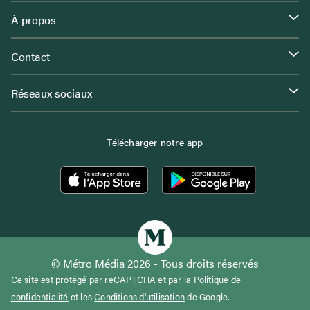
À propos
Contact
Réseaux sociaux
Télécharger notre app
© Métro Média 2026 - Tous droits réservés
Ce site est protégé par reCAPTCHA et par la
Politique de
confidentialité
et les
Conditions d'utilisation
de Google.