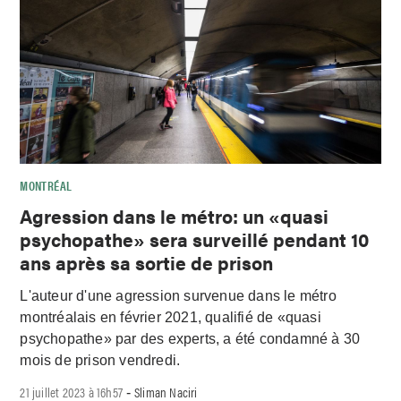
MONTRÉAL
Agression dans le métro: un «quasi
psychopathe» sera surveillé pendant 10
ans après sa sortie de prison
L'auteur d'une agression survenue dans le métro
montréalais en février 2021, qualifié de «quasi
psychopathe» par des experts, a été condamné à 30
mois de prison vendredi.
21 juillet 2023 à 16h57
Sliman Naciri
-