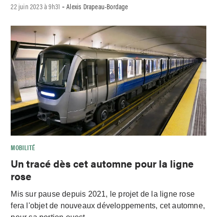
22 juin 2023 à 9h31
Alexis Drapeau-Bordage
-
MOBILITÉ
Un tracé dès cet automne pour la ligne
rose
Mis sur pause depuis 2021, le projet de la ligne rose
fera l'objet de nouveaux développements, cet automne,